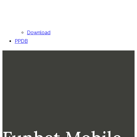
Download
PPDB