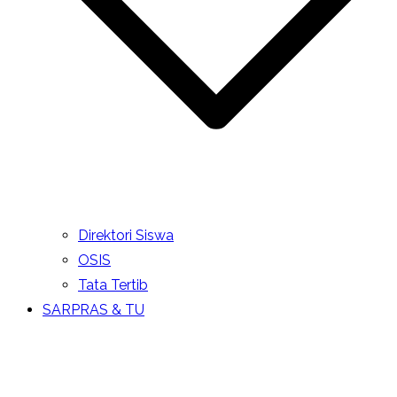
Direktori Siswa
OSIS
Tata Tertib
SARPRAS & TU