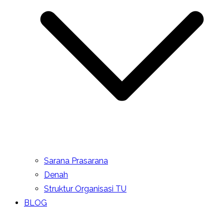
Sarana Prasarana
Denah
Struktur Organisasi TU
BLOG