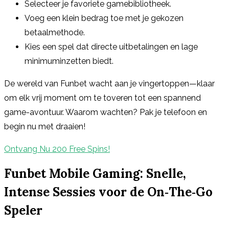
Selecteer je favoriete gamebibliotheek.
Voeg een klein bedrag toe met je gekozen
betaalmethode.
Kies een spel dat directe uitbetalingen en lage
minimuminzetten biedt.
De wereld van Funbet wacht aan je vingertoppen—klaar
om elk vrij moment om te toveren tot een spannend
game-avontuur. Waarom wachten? Pak je telefoon en
begin nu met draaien!
Ontvang Nu 200 Free Spins!
Funbet Mobile Gaming: Snelle,
Intense Sessies voor de On‑The‑Go
Speler