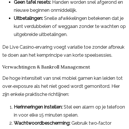
Geen tafel resets:
Handen worden snel afgerond en
nieuwe beginnen onmiddellijk.
Uitbetalingen:
Snelle afwikkelingen betekenen dat je
kunt verdubbelen of weggaan zonder te wachten op
uitgebreide uitbetalingen.
De Live Casino‑ervaring voegt variatie toe zonder afbreuk
te doen aan het kernprincipe van korte speelsessies.
Verwachtingen & Bankroll Management
De hoge intensiteit van snel mobiel gamen kan leiden tot
over‑exposure als het niet goed wordt gemonitord. Hier
zijn enkele praktische richtlijnen:
Herinneringen instellen:
Stel een alarm op je telefoon
in voor elke 15 minuten spelen.
Wachtwoordbescherming:
Gebruik two‑factor