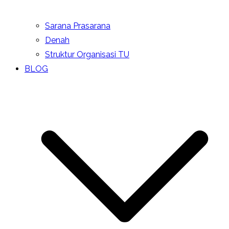
Sarana Prasarana
Denah
Struktur Organisasi TU
BLOG