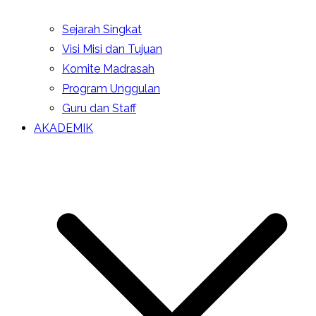
Sejarah Singkat
Visi Misi dan Tujuan
Komite Madrasah
Program Unggulan
Guru dan Staff
AKADEMIK