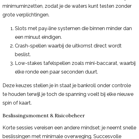
minimuminzetten, zodat je de waters kunt testen zonder
grote verplichtingen.
Slots met pay‑line systemen die binnen minder dan
een minuut eindigen.
Crash-spellen waarbij de uitkomst direct wordt
beslist.
Low-stakes tafelspellen zoals mini-baccarat, waarbij
elke ronde een paar seconden duurt.
Deze keuzes stellen je in staat je bankroll onder controle
te houden terwijl je toch de spanning voelt bij elke nieuwe
spin of kaart.
Beslissingsmoment & Risicobeheer
Korte sessies vereisen een andere mindset: je neemt snelle
beslissingen met minimale overweging. Succesvolle