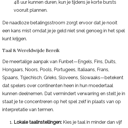
48 uur kunnen duren, kun je tijdens je korte bursts
vooruit plannen.
De naadloze betalingsstroom zorgt ervoor dat je nooit
een kans mist omdat je je geld niet snel genoeg in het spel
kunt krijgen.
Taal & Wereldwijde Bereik
De meertalige aanpak van Funbet—Engels, Fins, Duits,
Hongaars, Noors, Pools, Portugees, Italiaans, Frans,
Spaans, Tsjechisch, Grieks, Sloveens, Slowaaks—betekent
dat spelers over continenten heen in hun moedertaal
kunnen deelnemen. Dat vermindert verwarring en stelt je in
staat je te concentreren op het spel zelf in plaats van op
interpretatie van termen.
Lokale taalinstellingen:
Kies je taal in minder dan vijf