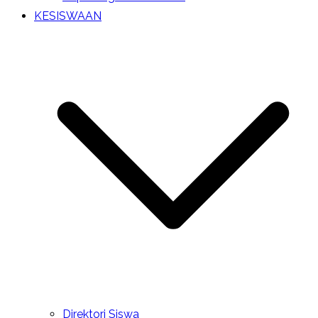
KESISWAAN
Direktori Siswa