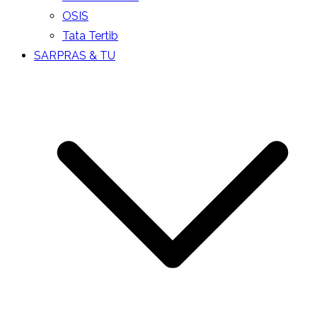
OSIS
Tata Tertib
SARPRAS & TU