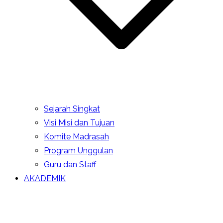
Sejarah Singkat
Visi Misi dan Tujuan
Komite Madrasah
Program Unggulan
Guru dan Staff
AKADEMIK