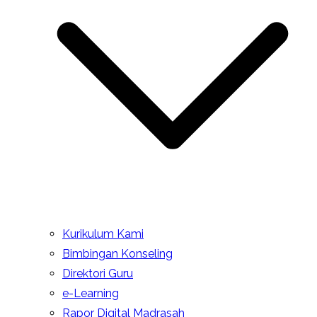
Kurikulum Kami
Bimbingan Konseling
Direktori Guru
e-Learning
Rapor Digital Madrasah