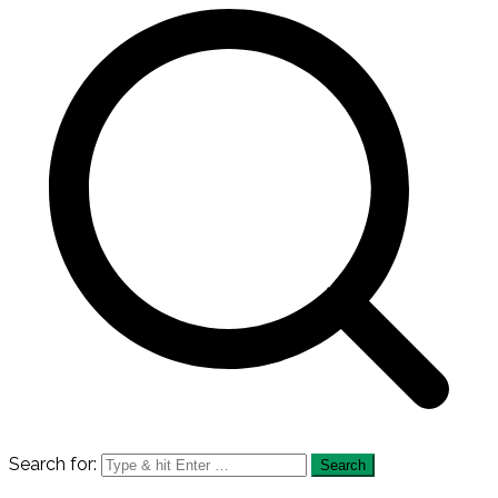
Search for: