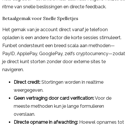
ritme van snelle beslissingen en directe feedback.
Betaalgemak voor Snelle Spelletjes
Het gemak van je account direct vanaf je telefoon
opladen is een andere factor die korte sessies stimuleert.
Funbet ondersteunt een breed scala aan methoden—
PayID, ApplePay, GooglePay, zelfs cryptocurrency—zodat
je direct kunt storten zonder door externe sites te
navigeren.
Direct credit:
Stortingen worden in realtime
weergegeven.
Geen vertraging door card verification:
Voor de
meeste methoden kun je lange formulieren
overslaan.
Directe opname in afwachting:
Hoewel opnames tot