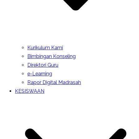
Kurikulum Kami
Bimbingan Konseling
Direktori Guru
e-Learning
Rapor Digital Madrasah
KESISWAAN