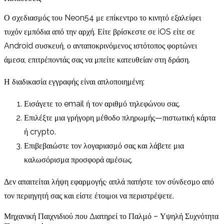
Ο σχεδιασμός του Neon54 με επίκεντρο το κινητό εξαλείφει
τυχόν εμπόδια από την αρχή. Είτε βρίσκεστε σε iOS είτε σε
Android συσκευή, ο ανταποκρινόμενος ιστότοπος φορτώνει
άμεσα, επιτρέποντάς σας να μπείτε κατευθείαν στη δράση.
Η διαδικασία εγγραφής είναι απλοποιημένη:
Εισάγετε το email ή τον αριθμό τηλεφώνου σας.
Επιλέξτε μια γρήγορη μέθοδο πληρωμής—πιστωτική κάρτα
ή crypto.
Επιβεβαιώστε τον λογαριασμό σας και λάβετε μια
καλωσόρισμα προσφορά αμέσως.
Δεν απαιτείται λήψη εφαρμογής· απλά πατήστε τον σύνδεσμο από
τον περιηγητή σας και είστε έτοιμοι να περιστρέψετε.
Μηχανική Παιχνιδιού που Διατηρεί το Παλμό – Υψηλή Συχνότητα