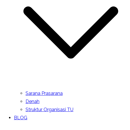
Sarana Prasarana
Denah
Struktur Organisasi TU
BLOG