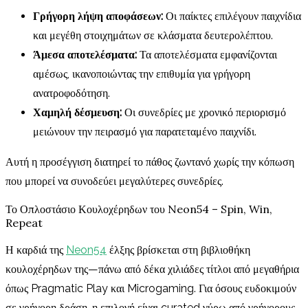
Γρήγορη λήψη αποφάσεων:
Οι παίκτες επιλέγουν παιχνίδια
και μεγέθη στοιχημάτων σε κλάσματα δευτερολέπτου.
Άμεσα αποτελέσματα:
Τα αποτελέσματα εμφανίζονται
αμέσως, ικανοποιώντας την επιθυμία για γρήγορη
ανατροφοδότηση.
Χαμηλή δέσμευση:
Οι συνεδρίες με χρονικό περιορισμό
μειώνουν την πειρασμό για παρατεταμένο παιχνίδι.
Αυτή η προσέγγιση διατηρεί το πάθος ζωντανό χωρίς την κόπωση
που μπορεί να συνοδεύει μεγαλύτερες συνεδρίες.
Το Οπλοστάσιο Κουλοχέρηδων του Neon54 – Spin, Win,
Repeat
Η καρδιά της
Neon54
έλξης βρίσκεται στη βιβλιοθήκη
κουλοχέρηδων της—πάνω από δέκα χιλιάδες τίτλοι από μεγαθήρια
όπως Pragmatic Play και Microgaming. Για όσους ευδοκιμούν
σε γρήγορη δράση, η επιλογή είναι curated γύρω από γρήγορους