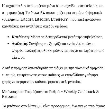
Η ταχύτητα δεν περιορίζεται μόνο στο παιχνίδι—επεκτείνεται και
στη τραπεζική. Το Neon54 υποστηρίζει μια σειρά από ψηφιακά
νομίσματα (Bitcoin, Litecoin, Ethereum) που επεξεργάζονται
καταθέσεις και αναλήψεις σχεδόν αμέσως.
Κατάθεση:
Μέσα σε δευτερόλεπτα μετά την επιβεβαίωση.
Ανάληψη:
Συνήθως επεξεργάζεται εντός 24 ωρών· οι
crypto αναλήψεις ολοκληρώνονται συχνά σε λιγότερο από
μία ώρα.
Αυτή η γρήγορη ανταπόκριση ταιριάζει με την συνολική γρήγορη
εμπειρία, επιτρέποντας στους παίκτες να επανέλθουν γρήγορα
χωρίς να περιμένουν καθυστερήσεις επεξεργασίας.
Μπόνους που Ταιριάζουν στο Ρυθμό – Weekly Cashback &
Reloads
Τα μπόνους στο Neon54 είναι προσαρμοσμένα για να ταιριάζουν