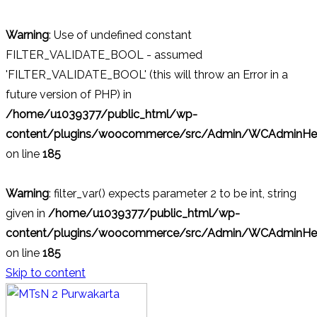
Warning
: Use of undefined constant
FILTER_VALIDATE_BOOL - assumed
'FILTER_VALIDATE_BOOL' (this will throw an Error in a
future version of PHP) in
/home/u1039377/public_html/wp-
content/plugins/woocommerce/src/Admin/WCAdminHel
on line
185
Warning
: filter_var() expects parameter 2 to be int, string
given in
/home/u1039377/public_html/wp-
content/plugins/woocommerce/src/Admin/WCAdminHel
on line
185
Skip to content