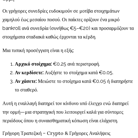
Οι γρήγορες συνεδρίες ευδοκιμούν σε μοτίβα στοιχημάτων
χαμηλού έως μεσαίου ποσού. Οι παίκτες ορίζουν ένα μικρό
bankroll ανά συνεδρία (συνήθως €5–€20) και προσαρμόζουν τα
στοιχήματα σταδιακά καθώς έρχονται τα κέρδη.
Μια τυπική προσέγγιση είναι η εξής:
Αρχικό στοίχημα:
€0.25 ανά περιστροφή.
Αν κερδίσετε:
Αυξήστε το στοίχημα κατά €0.05.
Αν χάσετε:
Μειώστε το στοίχημα κατά €0.05 ή διατηρήστε
το σταθερό.
Αυτή η εναλλαγή διατηρεί τον κίνδυνο υπό έλεγχο ενώ διατηρεί
την ορμή—μια στρατηγική που λειτουργεί καλά για σύντομες
περιόδους όπου η συναισθηματική κόπωση είναι ελάχιστη.
Γρήγορη Τραπεζική – Crypto & Γρήγορες Αναλήψεις