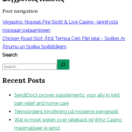
Post navigation
Vegasino: Nopeat‑Fire Slotit & Live Casino -jännitystä
nopeaan pelaamiseen
Chicken Road Slot: Ātrā Tempa Ceļš Pāri Ielai – Spēles Ar
Ātrumu un Spēka Spēlētājiem
Search
Recent Posts
SendiDoc’s proven supplements: your ally in joint
pain relief and home care
Teknologiens innvirkning på moderne pengespill
Wat je moet weten over rakeback bij Winz Casino:
maximaliseer je winst