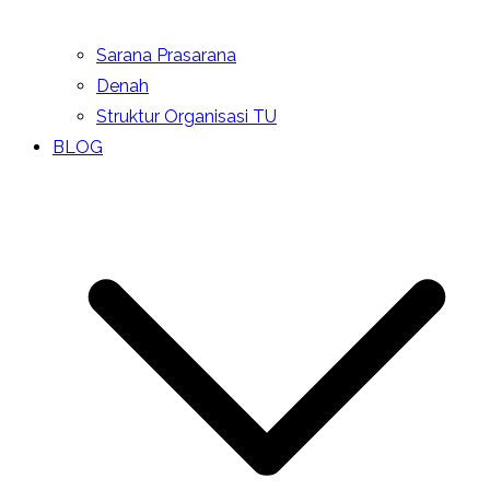
Sarana Prasarana
Denah
Struktur Organisasi TU
BLOG