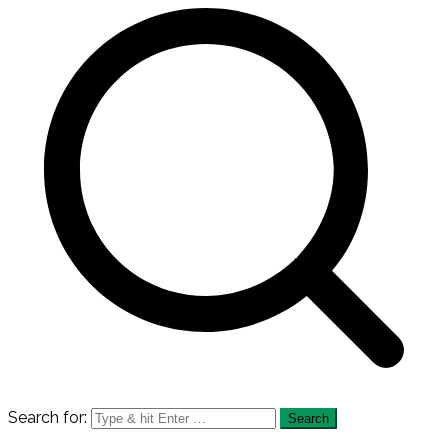
Search for: