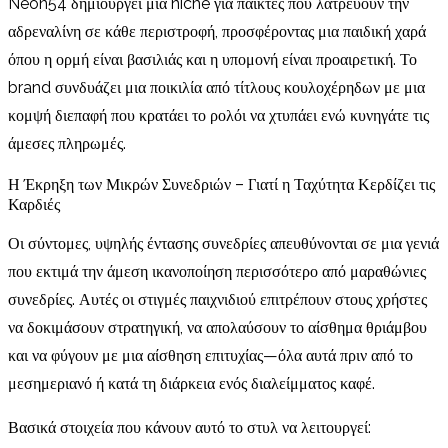
Neon54 δημιουργεί μια niche για παίκτες που λατρεύουν την
αδρεναλίνη σε κάθε περιστροφή, προσφέροντας μια παιδική χαρά
όπου η ορμή είναι βασιλιάς και η υπομονή είναι προαιρετική. Το
brand συνδυάζει μια ποικιλία από τίτλους κουλοχέρηδων με μια
κομψή διεπαφή που κρατάει το ρολόι να χτυπάει ενώ κυνηγάτε τις
άμεσες πληρωμές.
Η Έκρηξη των Μικρών Συνεδριών – Γιατί η Ταχύτητα Κερδίζει τις
Καρδιές
Οι σύντομες, υψηλής έντασης συνεδρίες απευθύνονται σε μια γενιά
που εκτιμά την άμεση ικανοποίηση περισσότερο από μαραθώνιες
συνεδρίες. Αυτές οι στιγμές παιχνιδιού επιτρέπουν στους χρήστες
να δοκιμάσουν στρατηγική, να απολαύσουν το αίσθημα θριάμβου
και να φύγουν με μια αίσθηση επιτυχίας—όλα αυτά πριν από το
μεσημεριανό ή κατά τη διάρκεια ενός διαλείμματος καφέ.
Βασικά στοιχεία που κάνουν αυτό το στυλ να λειτουργεί: