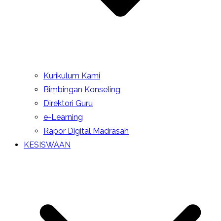
Kurikulum Kami
Bimbingan Konseling
Direktori Guru
e-Learning
Rapor Digital Madrasah
KESISWAAN