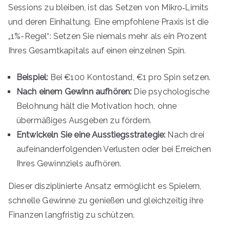
Sessions zu bleiben, ist das Setzen von Mikro‑Limits
und deren Einhaltung. Eine empfohlene Praxis ist die
„1%-Regel“: Setzen Sie niemals mehr als ein Prozent
Ihres Gesamtkapitals auf einen einzelnen Spin.
Beispiel:
Bei €100 Kontostand, €1 pro Spin setzen.
Nach einem Gewinn aufhören:
Die psychologische
Belohnung hält die Motivation hoch, ohne
übermäßiges Ausgeben zu fördern.
Entwickeln Sie eine Ausstiegsstrategie:
Nach drei
aufeinanderfolgenden Verlusten oder bei Erreichen
Ihres Gewinnziels aufhören.
Dieser disziplinierte Ansatz ermöglicht es Spielern,
schnelle Gewinne zu genießen und gleichzeitig ihre
Finanzen langfristig zu schützen.