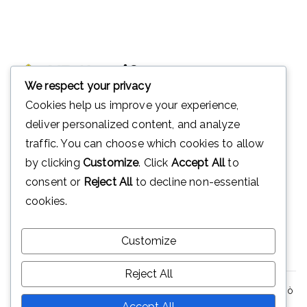
We respect your privacy
Cookies help us improve your experience,
deliver personalized content, and analyze
Ini adalah website resmi Madrasah Tsanawiyah Negeri 2
traffic. You can choose which cookies to allow
Purwakarta.
by clicking
Customize
. Click
Accept All
to
Alamat Jl Warung Kandang Plered Purwakarta
consent or
Reject All
to decline non-essential
cookies.
Customize
Latest Posts
Reject All
Gestire il tuo bankroll consigli pratici per i giocatori nel casinò
Accept All