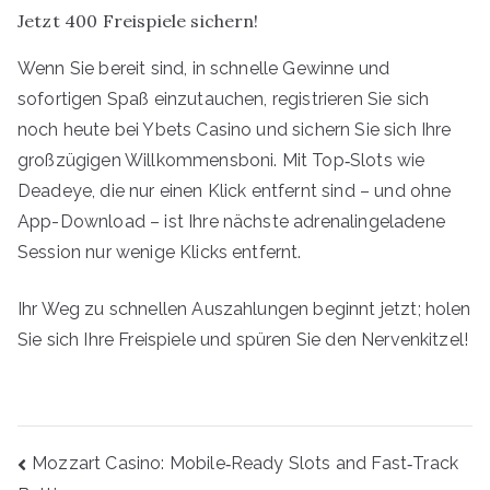
Jetzt 400 Freispiele sichern!
Wenn Sie bereit sind, in schnelle Gewinne und
sofortigen Spaß einzutauchen, registrieren Sie sich
noch heute bei Ybets Casino und sichern Sie sich Ihre
großzügigen Willkommensboni. Mit Top‑Slots wie
Deadeye, die nur einen Klick entfernt sind – und ohne
App-Download – ist Ihre nächste adrenalingeladene
Session nur wenige Klicks entfernt.
Ihr Weg zu schnellen Auszahlungen beginnt jetzt; holen
Sie sich Ihre Freispiele und spüren Sie den Nervenkitzel!
Post
Mozzart Casino: Mobile‑Ready Slots and Fast‑Track
navigation