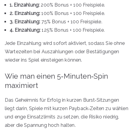
1. Einzahlung:
200% Bonus + 100 Freispiele.
2. Einzahlung:
100% Bonus + 100 Freispiele.
3. Einzahlung:
75% Bonus + 100 Freispiele.
4. Einzahlung:
125% Bonus + 100 Freispiele.
Jede Einzahlung wird sofort aktiviert, sodass Sie ohne
Wartezeiten bei Auszahlungen oder Bestätigungen
wieder ins Spiel einsteigen können.
Wie man einen 5‑Minuten‑Spin
maximiert
Das Geheimnis für Erfolg in kurzen Burst‑Sitzungen
liegt darin, Spiele mit kurzen Payback‑Zeiten zu wählen
und enge Einsatzlimits zu setzen, die Risiko niedrig,
aber die Spannung hoch halten.