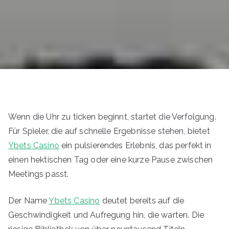
Wenn die Uhr zu ticken beginnt, startet die Verfolgung.
Für Spieler, die auf schnelle Ergebnisse stehen, bietet
Ybets Casino
ein pulsierendes Erlebnis, das perfekt in
einen hektischen Tag oder eine kurze Pause zwischen
Meetings passt.
Der Name
Ybets Casino
deutet bereits auf die
Geschwindigkeit und Aufregung hin, die warten. Die