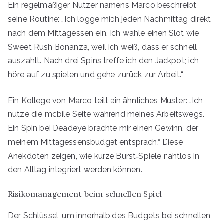
Ein regelmäßiger Nutzer namens Marco beschreibt
seine Routine: „Ich logge mich jeden Nachmittag direkt
nach dem Mittagessen ein. Ich wähle einen Slot wie
Sweet Rush Bonanza, weil ich weiß, dass er schnell
auszahlt. Nach drei Spins treffe ich den Jackpot; ich
höre auf zu spielen und gehe zurück zur Arbeit.“
Ein Kollege von Marco teilt ein ähnliches Muster: „Ich
nutze die mobile Seite während meines Arbeitswegs.
Ein Spin bei Deadeye brachte mir einen Gewinn, der
meinem Mittagessensbudget entsprach.“ Diese
Anekdoten zeigen, wie kurze Burst‑Spiele nahtlos in
den Alltag integriert werden können.
Risikomanagement beim schnellen Spiel
Der Schlüssel, um innerhalb des Budgets bei schnellen