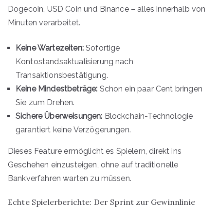
Dogecoin, USD Coin und Binance – alles innerhalb von
Minuten verarbeitet.
Keine Wartezeiten:
Sofortige
Kontostandsaktualisierung nach
Transaktionsbestätigung.
Keine Mindestbeträge:
Schon ein paar Cent bringen
Sie zum Drehen.
Sichere Überweisungen:
Blockchain-Technologie
garantiert keine Verzögerungen.
Dieses Feature ermöglicht es Spielern, direkt ins
Geschehen einzusteigen, ohne auf traditionelle
Bankverfahren warten zu müssen.
Echte Spielerberichte: Der Sprint zur Gewinnlinie