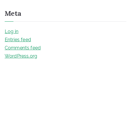
Meta
Log in
Entries feed
Comments feed
WordPress.org