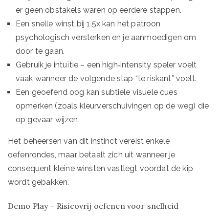
er geen obstakels waren op eerdere stappen.
Een snelle winst bij 1.5x kan het patroon
psychologisch versterken en je aanmoedigen om
door te gaan.
Gebruik je intuïtie – een high‑intensity speler voelt
vaak wanneer de volgende stap “te riskant” voelt.
Een geoefend oog kan subtiele visuele cues
opmerken (zoals kleurverschuivingen op de weg) die
op gevaar wijzen.
Het beheersen van dit instinct vereist enkele
oefenrondes, maar betaalt zich uit wanneer je
consequent kleine winsten vastlegt voordat de kip
wordt gebakken.
Demo Play – Risicovrij oefenen voor snelheid