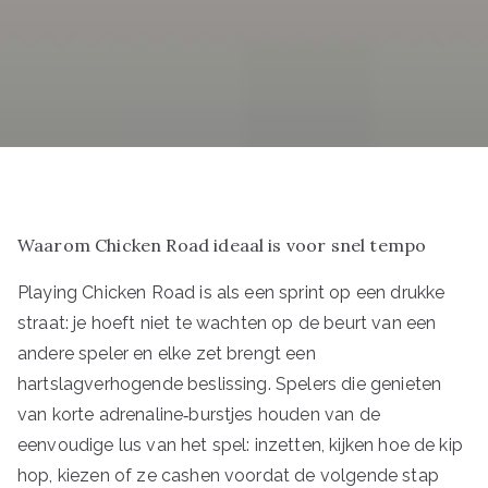
Waarom Chicken Road ideaal is voor snel tempo
Playing Chicken Road is als een sprint op een drukke
straat: je hoeft niet te wachten op de beurt van een
andere speler en elke zet brengt een
hartslagverhogende beslissing. Spelers die genieten
van korte adrenaline‑burstjes houden van de
eenvoudige lus van het spel: inzetten, kijken hoe de kip
hop, kiezen of ze cashen voordat de volgende stap