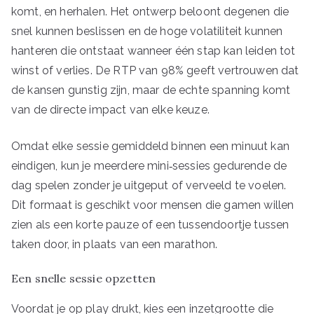
komt, en herhalen. Het ontwerp beloont degenen die
snel kunnen beslissen en de hoge volatiliteit kunnen
hanteren die ontstaat wanneer één stap kan leiden tot
winst of verlies. De RTP van 98% geeft vertrouwen dat
de kansen gunstig zijn, maar de echte spanning komt
van de directe impact van elke keuze.
Omdat elke sessie gemiddeld binnen een minuut kan
eindigen, kun je meerdere mini‑sessies gedurende de
dag spelen zonder je uitgeput of verveeld te voelen.
Dit formaat is geschikt voor mensen die gamen willen
zien als een korte pauze of een tussendoortje tussen
taken door, in plaats van een marathon.
Een snelle sessie opzetten
Voordat je op play drukt, kies een inzetgrootte die