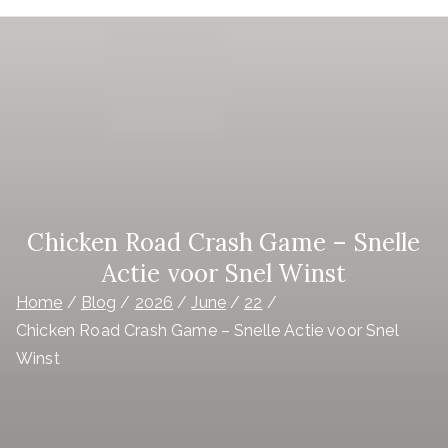
Purwakarta
Chicken Road Crash Game – Snelle
Actie voor Snel Winst
Home
Blog
2026
June
22
Chicken Road Crash Game – Snelle Actie voor Snel
Winst