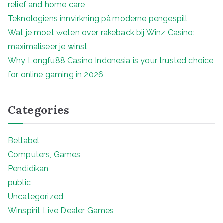
relief and home care
Teknologiens innvirkning på moderne pengespill
Wat je moet weten over rakeback bij Winz Casino:
maximaliseer je winst
Why Longfu88 Casino Indonesia is your trusted choice
for online gaming in 2026
Categories
Betlabel
Computers, Games
Pendidikan
public
Uncategorized
Winspirit Live Dealer Games