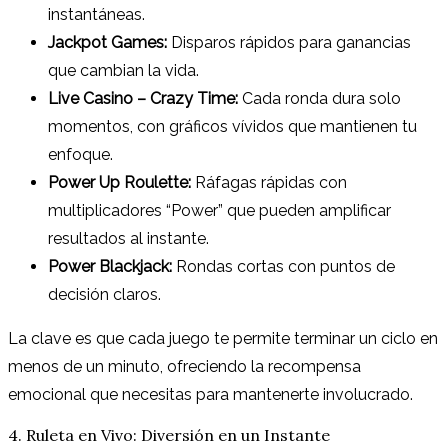
instantáneas.
Jackpot Games:
Disparos rápidos para ganancias
que cambian la vida.
Live Casino – Crazy Time:
Cada ronda dura solo
momentos, con gráficos vívidos que mantienen tu
enfoque.
Power Up Roulette:
Ráfagas rápidas con
multiplicadores “Power” que pueden amplificar
resultados al instante.
Power Blackjack:
Rondas cortas con puntos de
decisión claros.
La clave es que cada juego te permite terminar un ciclo en
menos de un minuto, ofreciendo la recompensa
emocional que necesitas para mantenerte involucrado.
4. Ruleta en Vivo: Diversión en un Instante