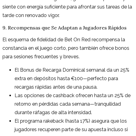
siente con energía suficiente para afrontar sus tareas de la
tarde con renovado vigor.
9. Recompensas que Se Adaptan a Jugadores Rápidos
El esquema de fidelidad de Bet On Red recompensa la
constancia en el juego corto, pero también ofrece bonos
para sesiones frecuentes y breves.
El Bonus de Recarga Dominical semanal da un 25%
extra en depósitos hasta €100—perfecto para
recargas rápidas antes de una pausa.
Las opciones de cashback ofrecen hasta un 25% de
retorno en pérdidas cada semana—tranquilidad
durante ráfagas de alta intensidad.
El programa rakeback (hasta 17%) asegura que los
jugadores recuperen parte de su apuesta incluso si