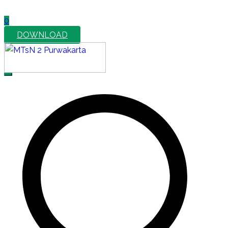
0
DOWNLOAD
MTsN 2 Purwakarta
Official Website