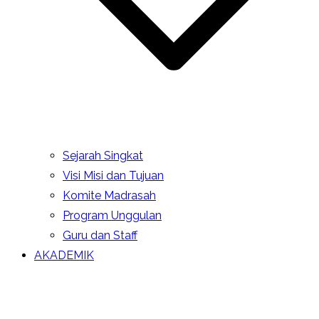
Sejarah Singkat
Visi Misi dan Tujuan
Komite Madrasah
Program Unggulan
Guru dan Staff
AKADEMIK