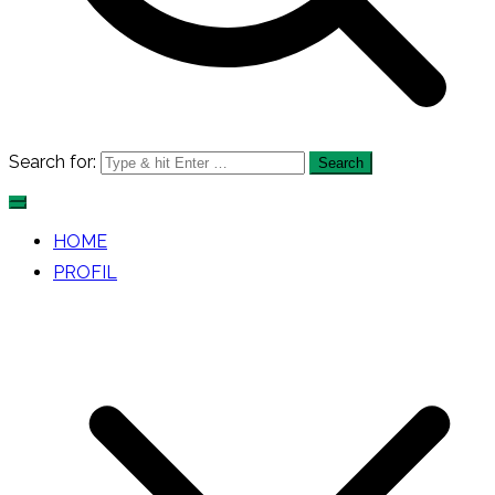
Search for:
HOME
PROFIL