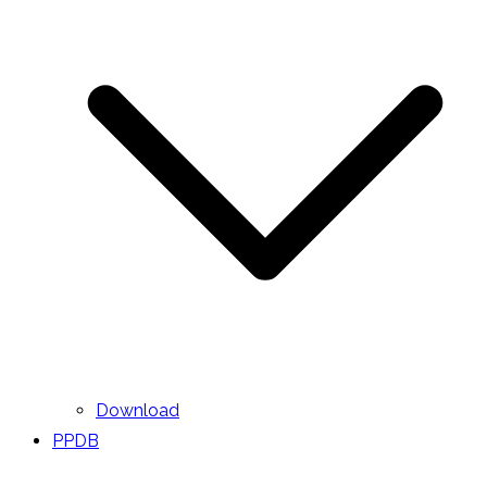
Download
PPDB