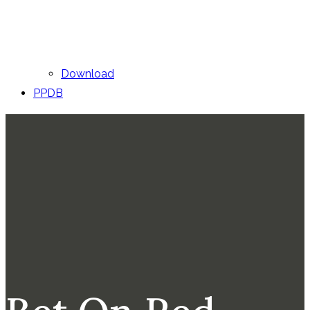
Download
PPDB