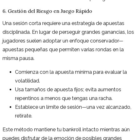
6. Gestión del Riesgo en Juego Rápido
Una sesión corta requiere una estrategia de apuestas
disciplinada. En lugar de perseguir grandes ganancias, los
jugadores suelen adoptar un enfoque conservador—
apuestas pequeñas que permiten varias rondas en la
misma pausa.
Comienza con la apuesta mínima para evaluar la
volatilidad.
Usa tamaños de apuesta fijos; evita aumentos
repentinos a menos que tengas una racha.
Establece un límite de sesión—una vez alcanzado,
retírate.
Este método mantiene tu bankroll intacto mientras aún
puedes disfrutar de la emoción de posibles grandes