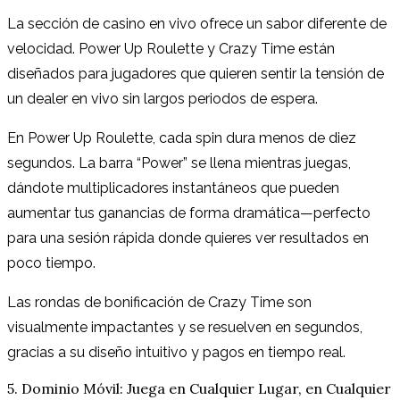
La sección de casino en vivo ofrece un sabor diferente de
velocidad. Power Up Roulette y Crazy Time están
diseñados para jugadores que quieren sentir la tensión de
un dealer en vivo sin largos periodos de espera.
En Power Up Roulette, cada spin dura menos de diez
segundos. La barra “Power” se llena mientras juegas,
dándote multiplicadores instantáneos que pueden
aumentar tus ganancias de forma dramática—perfecto
para una sesión rápida donde quieres ver resultados en
poco tiempo.
Las rondas de bonificación de Crazy Time son
visualmente impactantes y se resuelven en segundos,
gracias a su diseño intuitivo y pagos en tiempo real.
5. Dominio Móvil: Juega en Cualquier Lugar, en Cualquier