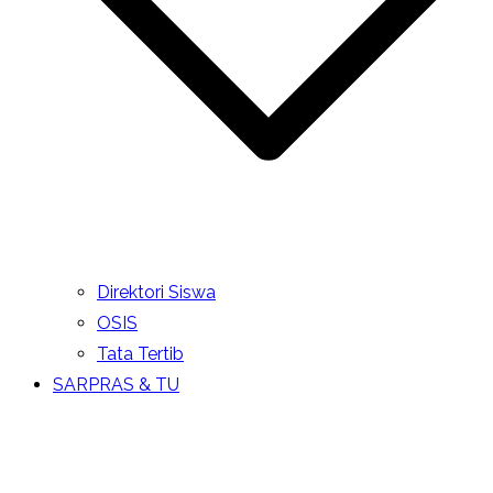
Direktori Siswa
OSIS
Tata Tertib
SARPRAS & TU