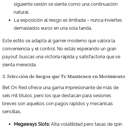
siguiente sesión se siente como una continuación
natural.
La exposición al riesgo es limitada – nunca inviertes
demasiados euros en una sola tanda.
Este estilo se adapta al gamer moderno que valora la
conveniencia y el control. No estás esperando un gran
payout; buscas una victoria rápida y satisfactoria que se
sienta merecida.
3. Selección de Juegos que Te Mantienen en Movimiento
Bet On Red ofrece una gama impresionante de más de
seis mil títulos, pero los que destacan para sesiones
breves son aquellos con pagos rápidos y mecánicas
sencillas.
Megaways Slots:
Alta volatilidad pero tasas de spin