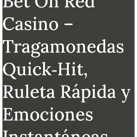
Bet On Red
Casino –
Tragamonedas
Quick‑Hit,
Ruleta Rápida y
Emociones
Instantáneas