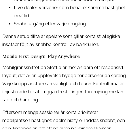
Live dealer-versioner som behåller samma hastighet
i realtid.
Snabb utgång efter varje omgång.
Denna setup tilltalar spelare som gillar korta strategiska
insatser följt av snabba kontroll av bankrullen.
Mobile‑First Design: Play Anywhere
Mobilgränssnittet på Slottio är mer än bara ett responsivt
layout; det är en upplevelse byggd för personer på språng.
Varje knapp är större än vanligt, och touch-kontrollerna är
finjusterade för att trigga direkt—ingen fördröjning mellan
tap och handling.
Eftersom många sessioner är korta prioriterar
mobilplatsen hastighet: spelminiatyrer laddas snabbt, och
spin-knappen är lätt att nå även på mindre skärmar.