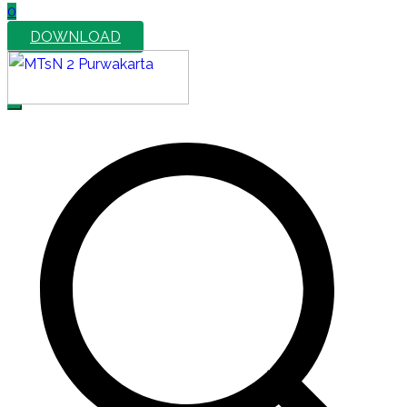
0
DOWNLOAD
MTsN 2 Purwakarta
Official Website