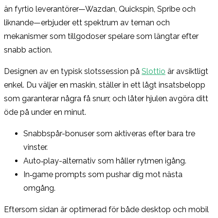
än fyrtio leverantörer—Wazdan, Quickspin, Spribe och
liknande—erbjuder ett spektrum av teman och
mekanismer som tillgodoser spelare som längtar efter
snabb action.
Designen av en typisk slotssession på
Slottio
är avsiktligt
enkel. Du väljer en maskin, ställer in ett lågt insatsbelopp
som garanterar några få snurr, och låter hjulen avgöra ditt
öde på under en minut.
Snabbspår-bonuser som aktiveras efter bara tre
vinster.
Auto‑play-alternativ som håller rytmen igång.
In‑game prompts som pushar dig mot nästa
omgång.
Eftersom sidan är optimerad för både desktop och mobil