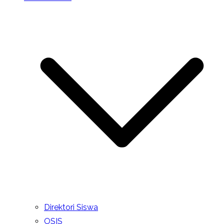
Direktori Siswa
OSIS