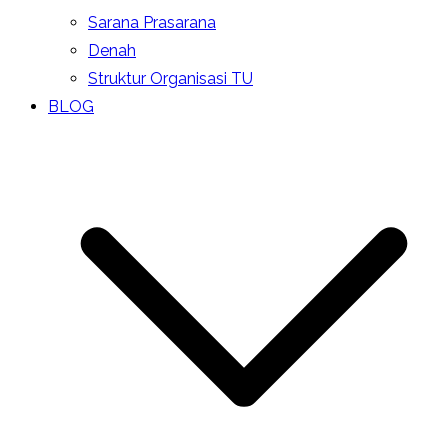
Sarana Prasarana
Denah
Struktur Organisasi TU
BLOG