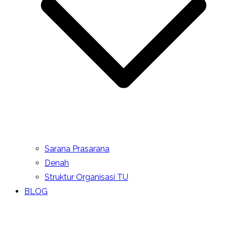
Sarana Prasarana
Denah
Struktur Organisasi TU
BLOG