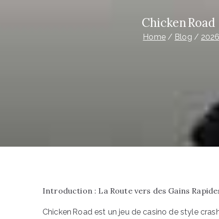
Chicken Road 
Home
Blog
202
Introduction : La Route vers des Gains Rapide
Chicken Road est un jeu de casino de style crash