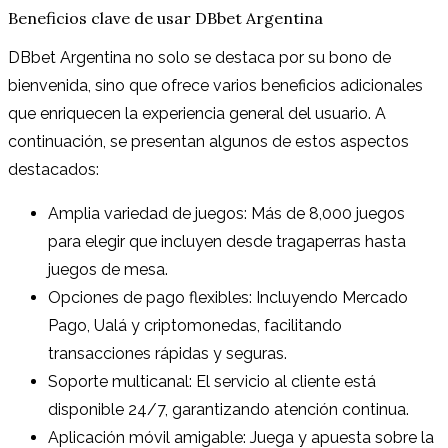
Beneficios clave de usar DBbet Argentina
DBbet Argentina no solo se destaca por su bono de
bienvenida, sino que ofrece varios beneficios adicionales
que enriquecen la experiencia general del usuario. A
continuación, se presentan algunos de estos aspectos
destacados:
Amplia variedad de juegos: Más de 8,000 juegos
para elegir que incluyen desde tragaperras hasta
juegos de mesa.
Opciones de pago flexibles: Incluyendo Mercado
Pago, Ualá y criptomonedas, facilitando
transacciones rápidas y seguras.
Soporte multicanal: El servicio al cliente está
disponible 24/7, garantizando atención continua.
Aplicación móvil amigable: Juega y apuesta sobre la