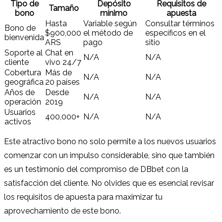
Tipo de
Depósito
Requisitos de
Tamaño
bono
mínimo
apuesta
Hasta
Variable según
Consultar términos
Bono de
$900,000
el método de
específicos en el
bienvenida
ARS
pago
sitio
Soporte al
Chat en
N/A
N/A
cliente
vivo 24/7
Cobertura
Más de
N/A
N/A
geográfica
20 países
Años de
Desde
N/A
N/A
operación
2019
Usuarios
400,000+
N/A
N/A
activos
Este atractivo bono no solo permite a los nuevos usuarios
comenzar con un impulso considerable, sino que también
es un testimonio del compromiso de DBbet con la
satisfacción del cliente. No olvides que es esencial revisar
los requisitos de apuesta para maximizar tu
aprovechamiento de este bono.