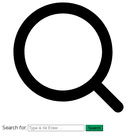
Search for: