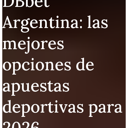
DBbet
Argentina: las
mejores
opciones de
apuestas
deportivas para
2026