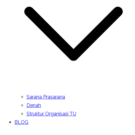
Sarana Prasarana
Denah
Struktur Organisasi TU
BLOG