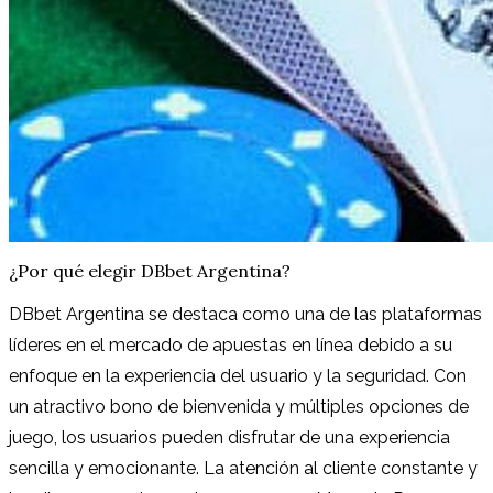
¿Por qué elegir DBbet Argentina?
DBbet Argentina se destaca como una de las plataformas
líderes en el mercado de apuestas en línea debido a su
enfoque en la experiencia del usuario y la seguridad. Con
un atractivo bono de bienvenida y múltiples opciones de
juego, los usuarios pueden disfrutar de una experiencia
sencilla y emocionante. La atención al cliente constante y