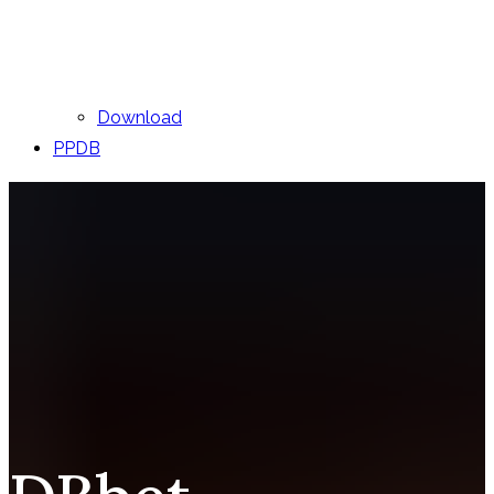
Download
PPDB