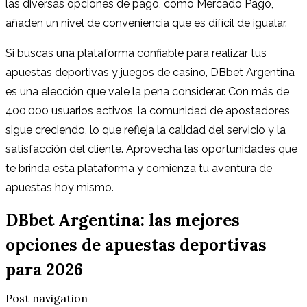
las diversas opciones de pago, como Mercado Pago,
añaden un nivel de conveniencia que es difícil de igualar.
Si buscas una plataforma confiable para realizar tus
apuestas deportivas y juegos de casino, DBbet Argentina
es una elección que vale la pena considerar. Con más de
400,000 usuarios activos, la comunidad de apostadores
sigue creciendo, lo que refleja la calidad del servicio y la
satisfacción del cliente. Aprovecha las oportunidades que
te brinda esta plataforma y comienza tu aventura de
apuestas hoy mismo.
DBbet Argentina: las mejores
opciones de apuestas deportivas
para 2026
Post navigation