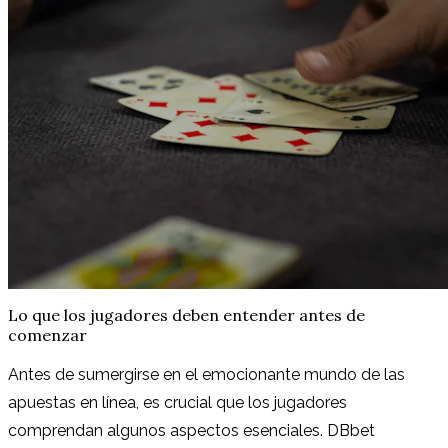
Lo que los jugadores deben entender antes de
comenzar
Antes de sumergirse en el emocionante mundo de las
apuestas en línea, es crucial que los jugadores
comprendan algunos aspectos esenciales. DBbet