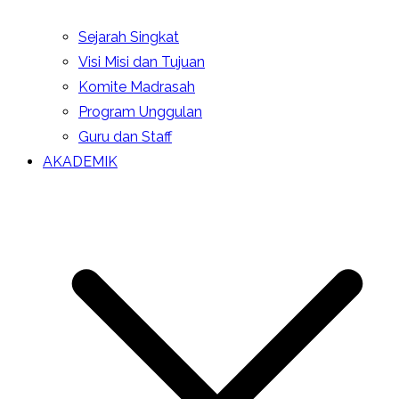
Sejarah Singkat
Visi Misi dan Tujuan
Komite Madrasah
Program Unggulan
Guru dan Staff
AKADEMIK