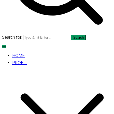
Search for:
HOME
PROFIL