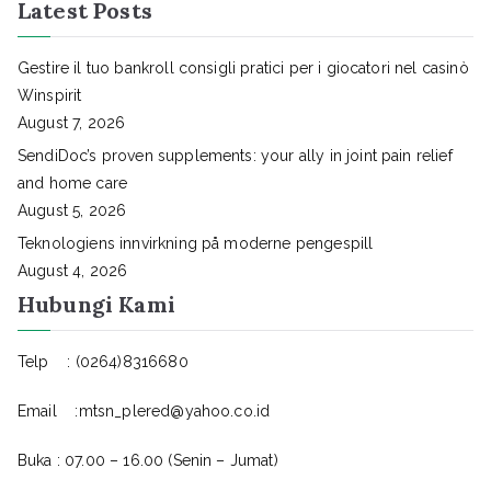
Latest Posts
Gestire il tuo bankroll consigli pratici per i giocatori nel casinò
Winspirit
August 7, 2026
SendiDoc’s proven supplements: your ally in joint pain relief
and home care
August 5, 2026
Teknologiens innvirkning på moderne pengespill
August 4, 2026
Hubungi Kami
Telp : (0264)8316680
Email :mtsn_plered@yahoo.co.id
Buka : 07.00 – 16.00 (Senin – Jumat)