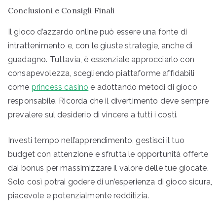
Conclusioni e Consigli Finali
Il gioco d’azzardo online può essere una fonte di
intrattenimento e, con le giuste strategie, anche di
guadagno. Tuttavia, è essenziale approcciarlo con
consapevolezza, scegliendo piattaforme affidabili
come
princess casino
e adottando metodi di gioco
responsabile. Ricorda che il divertimento deve sempre
prevalere sul desiderio di vincere a tutti i costi.
Investi tempo nell’apprendimento, gestisci il tuo
budget con attenzione e sfrutta le opportunità offerte
dai bonus per massimizzare il valore delle tue giocate.
Solo così potrai godere di un’esperienza di gioco sicura,
piacevole e potenzialmente redditizia.