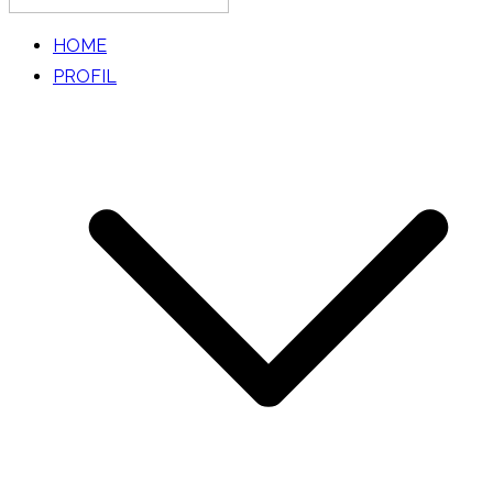
MTsN 2 Purwakarta
Official Website
HOME
PROFIL