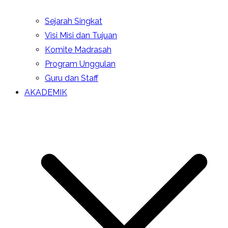
Sejarah Singkat
Visi Misi dan Tujuan
Komite Madrasah
Program Unggulan
Guru dan Staff
AKADEMIK