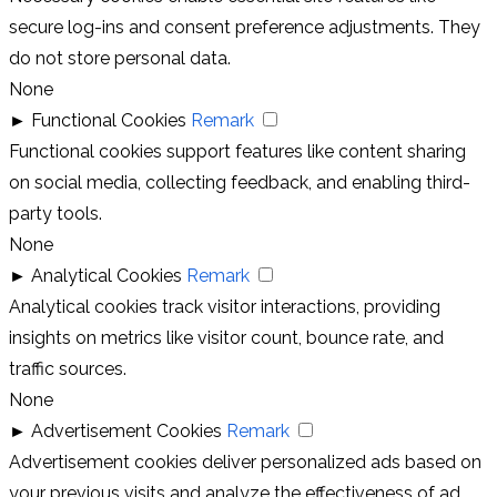
secure log-ins and consent preference adjustments. They
do not store personal data.
None
►
Functional Cookies
Remark
Functional cookies support features like content sharing
on social media, collecting feedback, and enabling third-
party tools.
None
►
Analytical Cookies
Remark
Analytical cookies track visitor interactions, providing
insights on metrics like visitor count, bounce rate, and
traffic sources.
None
►
Advertisement Cookies
Remark
Advertisement cookies deliver personalized ads based on
your previous visits and analyze the effectiveness of ad