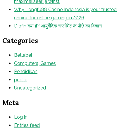
maximaliseer je winst
Why Longfu88 Casino Indonesia is your trusted
choice for online gaming in 2026
Diofin क्या है? आयुर्वेदिक सप्लीमेंट के पीछे का विज्ञान
Categories
Betlabel
Computers, Games
Pendidikan
public
Uncategorized
Meta
Log in
Entries feed