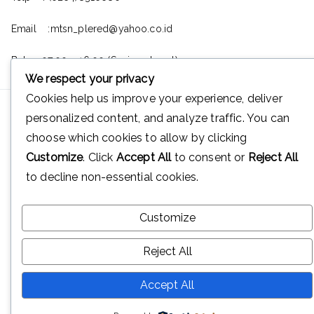
Email :mtsn_plered@yahoo.co.id
Buka : 07.00 – 16.00 (Senin – Jumat)
We respect your privacy
Cookies help us improve your experience, deliver
Copyright © 2026
MTsN 2 Purwakarta
personalized content, and analyze traffic. You can
choose which cookies to allow by clicking
Customize
. Click
Accept All
to consent or
Reject All
to decline non-essential cookies.
Customize
Reject All
Accept All