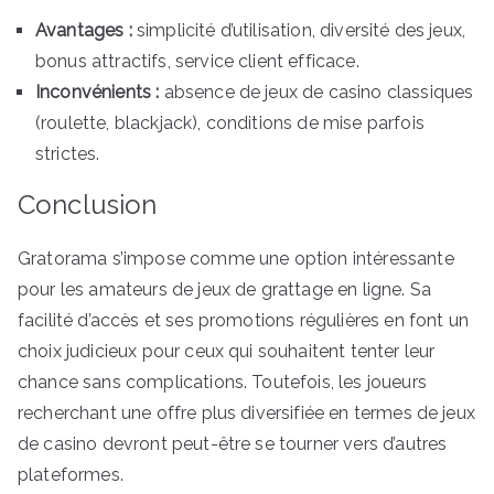
Avantages :
simplicité d’utilisation, diversité des jeux,
bonus attractifs, service client efficace.
Inconvénients :
absence de jeux de casino classiques
(roulette, blackjack), conditions de mise parfois
strictes.
Conclusion
Gratorama s’impose comme une option intéressante
pour les amateurs de jeux de grattage en ligne. Sa
facilité d’accès et ses promotions régulières en font un
choix judicieux pour ceux qui souhaitent tenter leur
chance sans complications. Toutefois, les joueurs
recherchant une offre plus diversifiée en termes de jeux
de casino devront peut-être se tourner vers d’autres
plateformes.