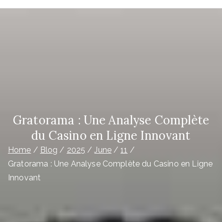
Purwakarta
Gratorama : Une Analyse Complète
du Casino en Ligne Innovant
Home
Blog
2025
June
11
Gratorama : Une Analyse Complète du Casino en Ligne
Innovant