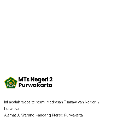
Ini adalah website resmi Madrasah Tsanawiyah Negeri 2
Purwakarta.
Alamat Jl Warung Kandang Plered Purwakarta