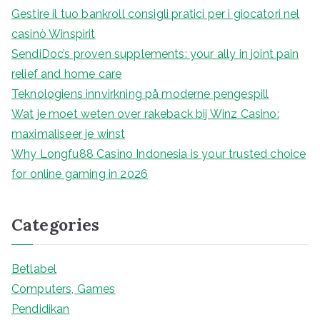
Gestire il tuo bankroll consigli pratici per i giocatori nel
casinò Winspirit
SendiDoc’s proven supplements: your ally in joint pain
relief and home care
Teknologiens innvirkning på moderne pengespill
Wat je moet weten over rakeback bij Winz Casino:
maximaliseer je winst
Why Longfu88 Casino Indonesia is your trusted choice
for online gaming in 2026
Categories
Betlabel
Computers, Games
Pendidikan