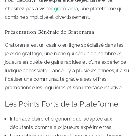
Pour découvrir une expérience de jeu différente,
n’hésitez pas à visiter
gratorama
, une plateforme qui
combine simplicité et divertissement.
Présentation Générale de Gratorama
Gratorama est un casino en ligne spécialisé dans les
jeux de grattage, une niche qui séduit de nombreux
joueurs en quête de gains rapides et d’une expérience
ludique accessible. Lancé il y a plusieurs années, il a su
fidéliser une communauté grâce à ses offres
promotionnelles régulières et son interface intuitive.
Les Points Forts de la Plateforme
Interface claire et ergonomique, adaptée aux
débutants comme aux joueurs expérimentés.
Large choix de jeux de grattage avec des thèmes