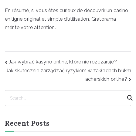
En résumé, si vous êtes curieux de découvrir un casino
en ligne original et simple d’utilisation, Gratorama
mérite votre attention.
Post
Jak wybrać kasyno online, które nie rozczaruje?
navigation
Jak skutecznie zarządzać ryzykiem w zakładach bukm
acherskich online?
S
e
a
r
Recent Posts
c
h