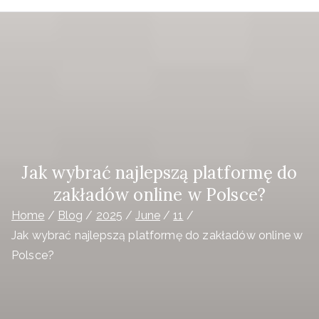
Purwakarta
Jak wybrać najlepszą platformę do
zakładów online w Polsce?
Home
Blog
2025
June
11
Jak wybrać najlepszą platformę do zakładów online w
Polsce?