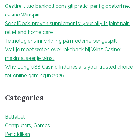
Gestire il tuo bankroll consigli pratici per i giocatori nel
casinò Winspirit
SendiDoc’s proven supplements: your ally in joint pain
relief and home care
Teknologiens innvirkning på moderne pengespill
Wat je moet weten over rakeback bij Winz Casino:
maximaliseer je winst
Why Longfu88 Casino Indonesia is your trusted choice
for online gaming in 2026
Categories
Betlabel
Computers, Games
Pendidikan