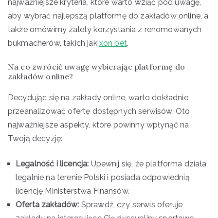
najważniejsze kryteria, które warto wziąć pod uwagę,
aby wybrać najlepszą platformę do zakładów online, a
także omówimy zalety korzystania z renomowanych
bukmacherów, takich jak
xon bet
.
Na co zwrócić uwagę wybierając platformę do
zakładów online?
Decydując się na zakłady online, warto dokładnie
przeanalizować ofertę dostępnych serwisów. Oto
najważniejsze aspekty, które powinny wpłynąć na
Twoją decyzję:
Legalność i licencja:
Upewnij się, że platforma działa
legalnie na terenie Polski i posiada odpowiednią
licencję Ministerstwa Finansów.
Oferta zakładów:
Sprawdź, czy serwis oferuje