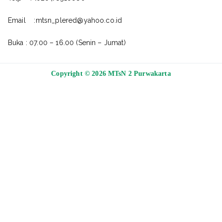
Email :mtsn_plered@yahoo.co.id
Buka : 07.00 – 16.00 (Senin – Jumat)
Copyright © 2026
MTsN 2 Purwakarta