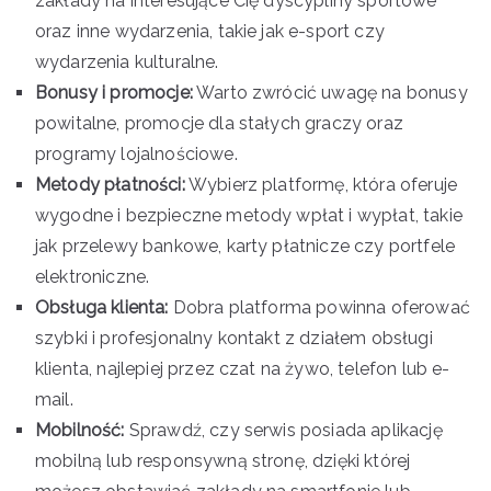
zakłady na interesujące Cię dyscypliny sportowe
oraz inne wydarzenia, takie jak e-sport czy
wydarzenia kulturalne.
Bonusy i promocje:
Warto zwrócić uwagę na bonusy
powitalne, promocje dla stałych graczy oraz
programy lojalnościowe.
Metody płatności:
Wybierz platformę, która oferuje
wygodne i bezpieczne metody wpłat i wypłat, takie
jak przelewy bankowe, karty płatnicze czy portfele
elektroniczne.
Obsługa klienta:
Dobra platforma powinna oferować
szybki i profesjonalny kontakt z działem obsługi
klienta, najlepiej przez czat na żywo, telefon lub e-
mail.
Mobilność:
Sprawdź, czy serwis posiada aplikację
mobilną lub responsywną stronę, dzięki której