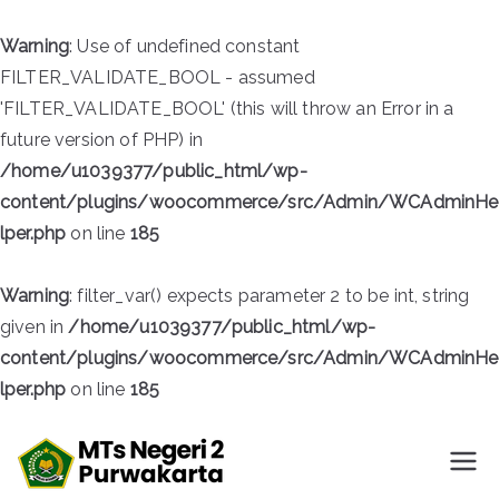
Warning
: Use of undefined constant
FILTER_VALIDATE_BOOL - assumed
'FILTER_VALIDATE_BOOL' (this will throw an Error in a
future version of PHP) in
/home/u1039377/public_html/wp-
content/plugins/woocommerce/src/Admin/WCAdminHe
lper.php
on line
185
Warning
: filter_var() expects parameter 2 to be int, string
given in
/home/u1039377/public_html/wp-
content/plugins/woocommerce/src/Admin/WCAdminHe
lper.php
on line
185
Skip
to
MTsN 2
Official Website
content