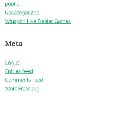
public
Uncategorized
Winspirit Live Dealer Games
Meta
Log in
Entries feed
Comments feed
WordPress.org