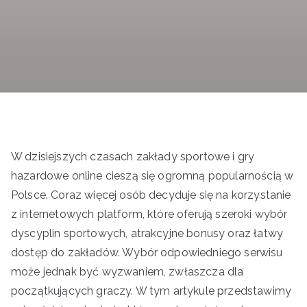
W dzisiejszych czasach zakłady sportowe i gry
hazardowe online cieszą się ogromną popularnością w
Polsce. Coraz więcej osób decyduje się na korzystanie
z internetowych platform, które oferują szeroki wybór
dyscyplin sportowych, atrakcyjne bonusy oraz łatwy
dostęp do zakładów. Wybór odpowiedniego serwisu
może jednak być wyzwaniem, zwłaszcza dla
początkujących graczy. W tym artykule przedstawimy