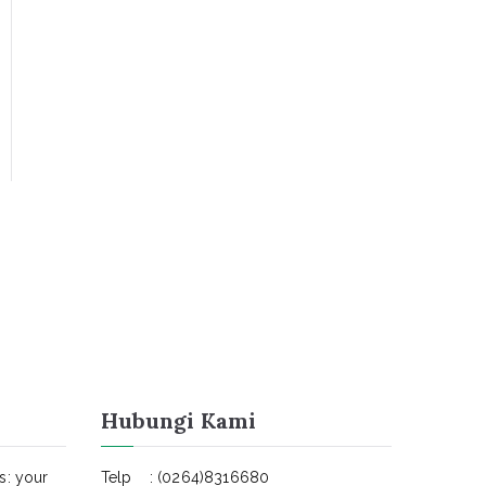
Hubungi Kami
s: your
Telp : (0264)8316680