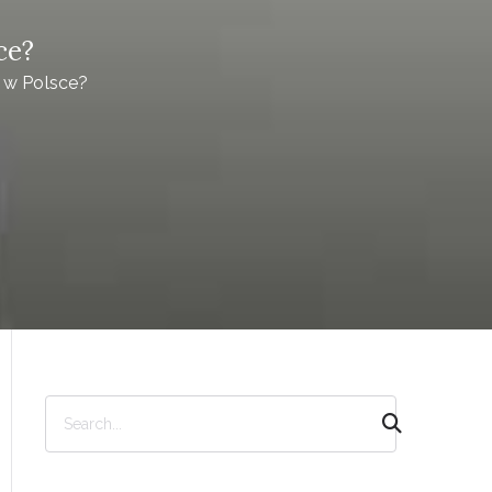
ce?
e w Polsce?
S
e
a
r