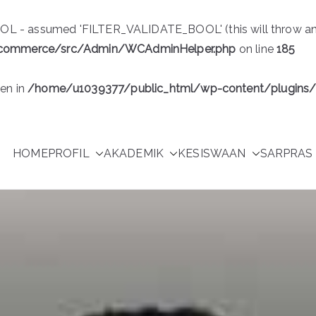
 - assumed 'FILTER_VALIDATE_BOOL' (this will throw an Err
ocommerce/src/Admin/WCAdminHelper.php
on line
185
ven in
/home/u1039377/public_html/wp-content/plugin
HOME
PROFIL
AKADEMIK
KESISWAAN
SARPRAS 
Purwakarta