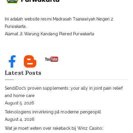
Ini adalah website resmi Madrasah Tsanawiyah Negeri 2
Purwakarta.
Alamat Jl Warung Kandang Plered Purwakarta
Latest Posts
SendiDoc’s proven supplements: your ally in joint pain relief
and home care
August 5, 2026
Teknologiens innvirkning på moderne pengespill
August 4, 2026
Wat je moet weten over rakeback bij Winz Casino: