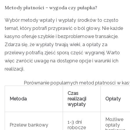
Metody płatności – wygoda czy pułapka?
Wybór metody wpłaty i wypłaty środków to często
temat, który potrafi przyprawić o ból głowy. Nie każde
kasyno oferuje szybkie i bezproblemowe transakcje.
Zdarza się, że wypłaty trwają wieki, a opłaty za
przelewy potrafią zjeść sporą część wygranej. Warto
więc zwrócić uwagę na dostępne opcje i warunki ich
realizacji.
Porównanie popularnych metod płatności w kas
Czas
Metoda
realizacji
Opłaty
wypłaty
Możliwe
1-3 dni
Przelew bankowy
opłaty
robocze