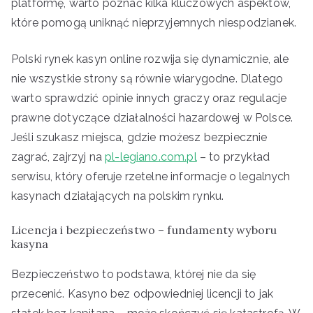
platformę, warto poznać kilka kluczowych aspektów,
które pomogą uniknąć nieprzyjemnych niespodzianek.
Polski rynek kasyn online rozwija się dynamicznie, ale
nie wszystkie strony są równie wiarygodne. Dlatego
warto sprawdzić opinie innych graczy oraz regulacje
prawne dotyczące działalności hazardowej w Polsce.
Jeśli szukasz miejsca, gdzie możesz bezpiecznie
zagrać, zajrzyj na
pl-legiano.com.pl
– to przykład
serwisu, który oferuje rzetelne informacje o legalnych
kasynach działających na polskim rynku.
Licencja i bezpieczeństwo – fundamenty wyboru
kasyna
Bezpieczeństwo to podstawa, której nie da się
przecenić. Kasyno bez odpowiedniej licencji to jak