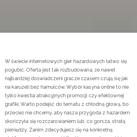
W świecie internetowych gier hazardowych łatwo się
pogubić. Oferta jest tak rozbudowana, że nawet
najbardziej doświadczeni gracze czasem czują się jak
na karuzeli bez hamulców. Wybór kasyna online to nie
tylko kwestia atrakcyjnych promocji czy efektownej
grafiki. Warto podejść do tematu z chłodną głową, bo
przecież nie chcemy, aby nasza przygoda z hazardem
skończyła się rozczarowaniem lub, co gorsza, stratą
pieniędzy. Zanim zdecydujesz się na konkretną