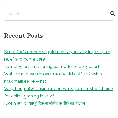
S
e
a
r
Recent Posts
c
h
SendiDoc’s proven supplements: your ally in joint pain
relief and home care
Teknologiens innvirkning på moderne pengespill
Wat je moet weten over rakeback bij Winz Casino:
maximaliseer je winst
Why Longfu88 Casino Indonesia is your trusted choice
for online gaming in 2026
Diofin क्या है? आयुर्वेदिक सप्लीमेंट के पीछे का विज्ञान