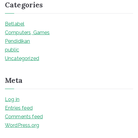
Categories
Betlabel
Computers, Games
Pendidikan
public
Uncategorized
Meta
Log in
Entries feed
Comments feed
WordPress.org