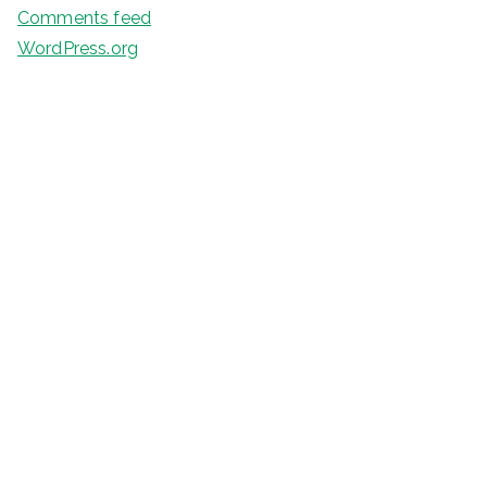
Comments feed
WordPress.org