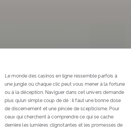
Le monde des casinos en ligne ressemble parfois à
une jungle où chaque clic peut vous mener à la fortune
ou à la déception. Naviguer dans cet univers demande
plus qu’un simple coup de dé : il faut une bonne dose
de discernement et une pincée de scepticisme. Pour
ceux qui cherchent à comprendre ce qui se cache
derrière les lumières clignotantes et les promesses de