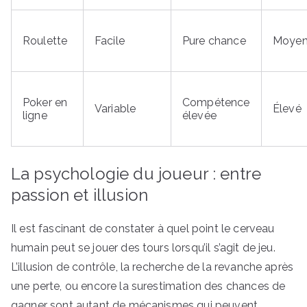
Roulette
Facile
Pure chance
Moye
Poker en
Compétence
Variable
Élevé
ligne
élevée
La psychologie du joueur : entre
passion et illusion
Il est fascinant de constater à quel point le cerveau
humain peut se jouer des tours lorsqu’il s’agit de jeu.
L’illusion de contrôle, la recherche de la revanche après
une perte, ou encore la surestimation des chances de
gagner sont autant de mécanismes qui peuvent