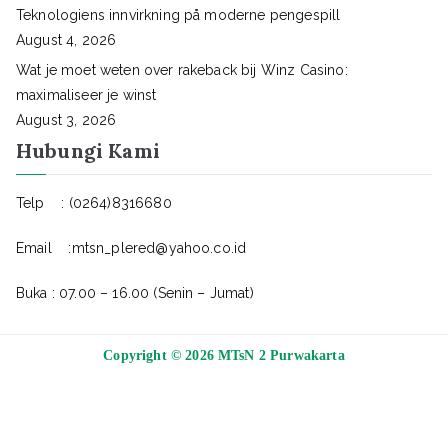
Teknologiens innvirkning på moderne pengespill
August 4, 2026
Wat je moet weten over rakeback bij Winz Casino:
maximaliseer je winst
August 3, 2026
Hubungi Kami
Telp : (0264)8316680
Email :mtsn_plered@yahoo.co.id
Buka : 07.00 – 16.00 (Senin – Jumat)
Copyright © 2026
MTsN 2 Purwakarta