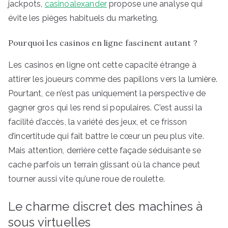
jackpots,
casinoalexander
propose une analyse qui
évite les pièges habituels du marketing.
Pourquoi les casinos en ligne fascinent autant ?
Les casinos en ligne ont cette capacité étrange à
attirer les joueurs comme des papillons vers la lumière.
Pourtant, ce n’est pas uniquement la perspective de
gagner gros qui les rend si populaires. C’est aussi la
facilité d’accès, la variété des jeux, et ce frisson
d’incertitude qui fait battre le cœur un peu plus vite.
Mais attention, derrière cette façade séduisante se
cache parfois un terrain glissant où la chance peut
tourner aussi vite qu’une roue de roulette.
Le charme discret des machines à
sous virtuelles