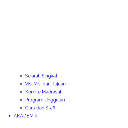
Sejarah Singkat
Visi Misi dan Tujuan
Komite Madrasah
Program Unggulan
Guru dan Staff
AKADEMIK