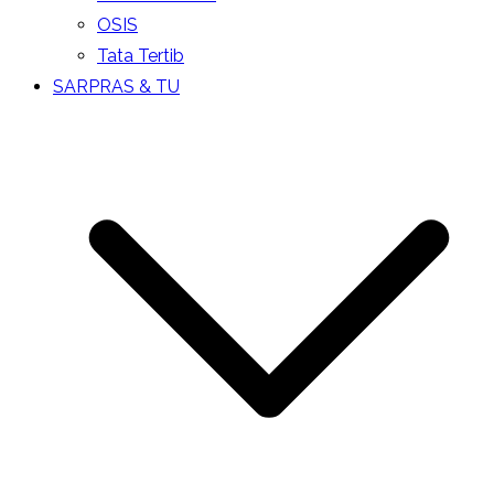
OSIS
Tata Tertib
SARPRAS & TU