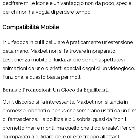
decifrare mille icone è un vantaggio non da poco, specie
per chi non ha voglia di perdere tempo.
Compatibilità Mobile
In un’epoca in cui il cellulare è praticamente un’estensione
della mano, Maxbet non si fa trovare impreparato.
L’esperienza mobile è fluida, anche se non aspettatevi
animazioni da urlo o effetti speciali degni di un videogioco.
Funziona, e questo basta per molti.
Bonus e Promozioni: Un Gioco da Equilibristi
Qui il discorso si fa interessante. Maxbet non si lancia in
promesse roboanti o bonus che sembrano usciti da un film
di fantascienza. La politica è più sobria, quasi da “non ti
prometto mari e monti, ma quello che ti do è reale”. Per chi
ha imparato a diffidare delle offerte troppo allettanti,