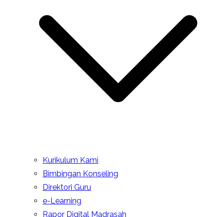
Kurikulum Kami
Bimbingan Konseling
Direktori Guru
e-Learning
Rapor Digital Madrasah