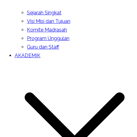
Sejarah Singkat
Visi Misi dan Tujuan
Komite Madrasah
Program Unggulan
Guru dan Staff
AKADEMIK