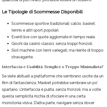
Le Tipologie di Scommesse Disponibili
Scommesse sportive tradizionali: calcio, basket,
tennis e altri sport popolari.
Eventi live con quote aggiornate in tempo reale.
Giochi da casinò classici, senza troppi fronzoli.
Slot machine con temi variegati, ma niente di troppo
stravagante.
Interfaccia e Usabilità: Semplice o Troppo Minimalista?
Se siete abituati a piattaforme che sembrano uscite da un
film di fantascienza, Maxbet potrebbe sembrare un po’
spartano. L’interfaccia è pulita, senza fronzoli, ma a volte
questa semplicità rischia di sfociare in una certa
monotonia visiva. D’altra parte, navigare senza dover