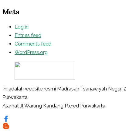
Meta
Log in
Entries feed
Comments feed
WordPress.org
Ini adalah website resmi Madrasah Tsanawiyah Negeri 2
Purwakarta.
Alamat Jl Warung Kandang Plered Purwakarta