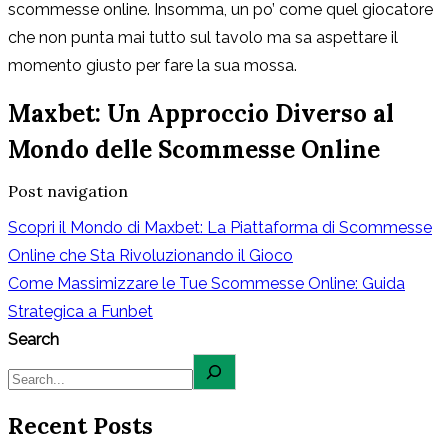
scommesse online. Insomma, un po’ come quel giocatore
che non punta mai tutto sul tavolo ma sa aspettare il
momento giusto per fare la sua mossa.
Maxbet: Un Approccio Diverso al
Mondo delle Scommesse Online
Post navigation
Scopri il Mondo di Maxbet: La Piattaforma di Scommesse
Online che Sta Rivoluzionando il Gioco
Come Massimizzare le Tue Scommesse Online: Guida
Strategica a Funbet
Search
Recent Posts