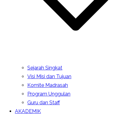
Sejarah Singkat
Visi Misi dan Tujuan
Komite Madrasah
Program Unggulan
Guru dan Staff
AKADEMIK