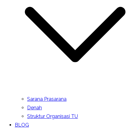
Sarana Prasarana
Denah
Struktur Organisasi TU
BLOG