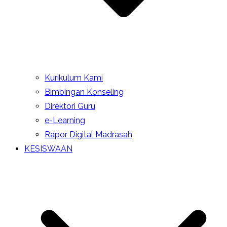
Kurikulum Kami
Bimbingan Konseling
Direktori Guru
e-Learning
Rapor Digital Madrasah
KESISWAAN