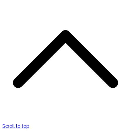
Scroll to top