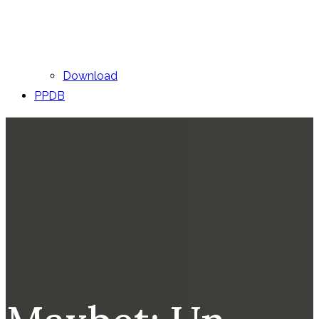
Download
PPDB