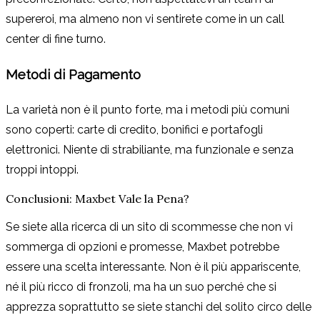
supereroi, ma almeno non vi sentirete come in un call
center di fine turno.
Metodi di Pagamento
La varietà non è il punto forte, ma i metodi più comuni
sono coperti: carte di credito, bonifici e portafogli
elettronici. Niente di strabiliante, ma funzionale e senza
troppi intoppi.
Conclusioni: Maxbet Vale la Pena?
Se siete alla ricerca di un sito di scommesse che non vi
sommerga di opzioni e promesse, Maxbet potrebbe
essere una scelta interessante. Non è il più appariscente,
né il più ricco di fronzoli, ma ha un suo perché che si
apprezza soprattutto se siete stanchi del solito circo delle