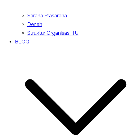
Sarana Prasarana
Denah
Struktur Organisasi TU
BLOG