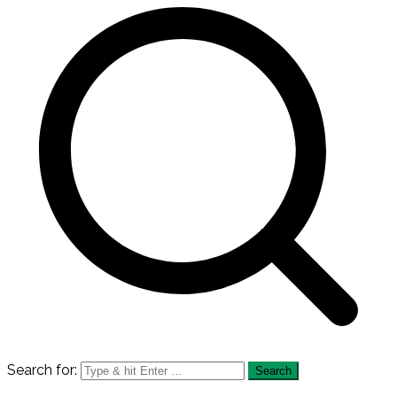
Search for: