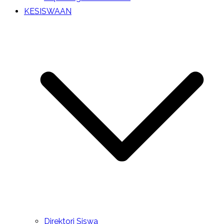
KESISWAAN
Direktori Siswa