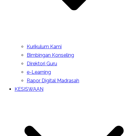
Kurikulum Kami
Bimbingan Konseling
Direktori Guru
e-Learning
Rapor Digital Madrasah
KESISWAAN