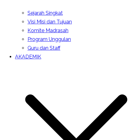
Sejarah Singkat
Visi Misi dan Tujuan
Komite Madrasah
Program Unggulan
Guru dan Staff
AKADEMIK