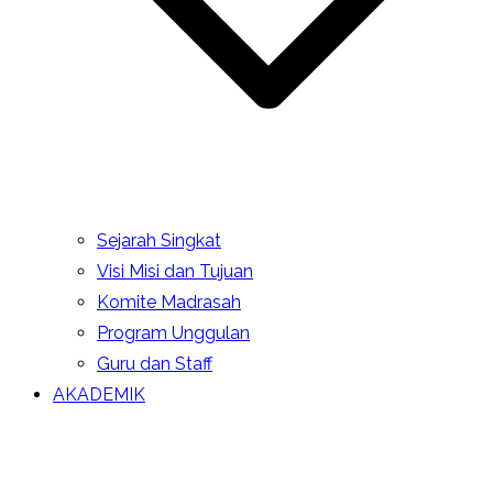
Sejarah Singkat
Visi Misi dan Tujuan
Komite Madrasah
Program Unggulan
Guru dan Staff
AKADEMIK