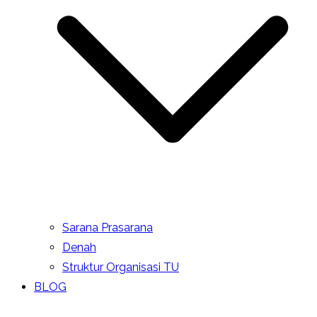
Sarana Prasarana
Denah
Struktur Organisasi TU
BLOG