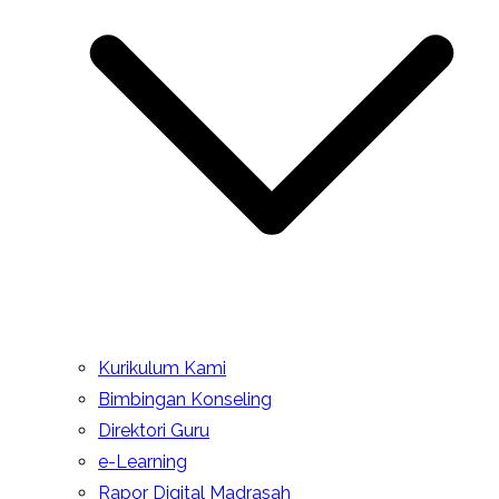
Kurikulum Kami
Bimbingan Konseling
Direktori Guru
e-Learning
Rapor Digital Madrasah