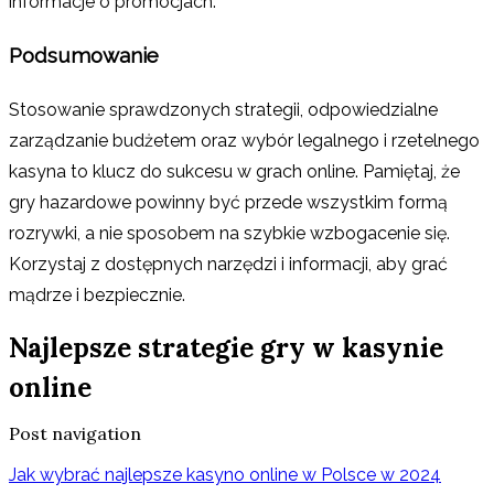
informacje o promocjach.
Podsumowanie
Stosowanie sprawdzonych strategii, odpowiedzialne
zarządzanie budżetem oraz wybór legalnego i rzetelnego
kasyna to klucz do sukcesu w grach online. Pamiętaj, że
gry hazardowe powinny być przede wszystkim formą
rozrywki, a nie sposobem na szybkie wzbogacenie się.
Korzystaj z dostępnych narzędzi i informacji, aby grać
mądrze i bezpiecznie.
Najlepsze strategie gry w kasynie
online
Post navigation
Jak wybrać najlepsze kasyno online w Polsce w 2024