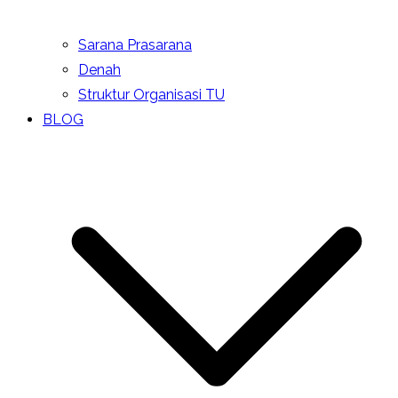
Sarana Prasarana
Denah
Struktur Organisasi TU
BLOG