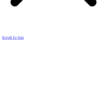
Scroll to top