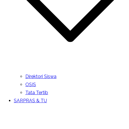
Direktori Siswa
OSIS
Tata Tertib
SARPRAS & TU