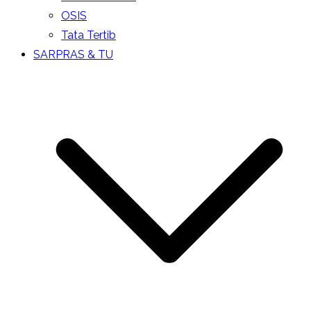
OSIS
Tata Tertib
SARPRAS & TU