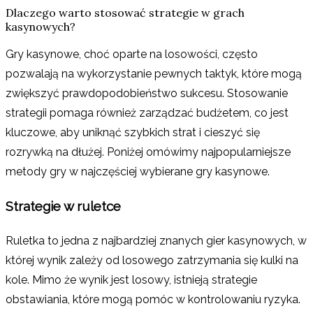
Dlaczego warto stosować strategie w grach
kasynowych?
Gry kasynowe, choć oparte na losowości, często
pozwalają na wykorzystanie pewnych taktyk, które mogą
zwiększyć prawdopodobieństwo sukcesu. Stosowanie
strategii pomaga również zarządzać budżetem, co jest
kluczowe, aby uniknąć szybkich strat i cieszyć się
rozrywką na dłużej. Poniżej omówimy najpopularniejsze
metody gry w najczęściej wybierane gry kasynowe.
Strategie w ruletce
Ruletka to jedna z najbardziej znanych gier kasynowych, w
której wynik zależy od losowego zatrzymania się kulki na
kole. Mimo że wynik jest losowy, istnieją strategie
obstawiania, które mogą pomóc w kontrolowaniu ryzyka.