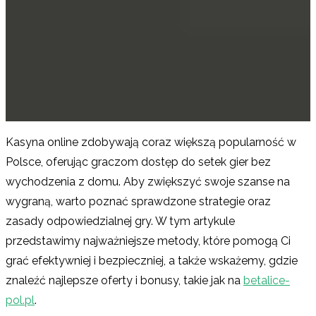
Kasyna online zdobywają coraz większą popularność w
Polsce, oferując graczom dostęp do setek gier bez
wychodzenia z domu. Aby zwiększyć swoje szanse na
wygraną, warto poznać sprawdzone strategie oraz
zasady odpowiedzialnej gry. W tym artykule
przedstawimy najważniejsze metody, które pomogą Ci
grać efektywniej i bezpieczniej, a także wskażemy, gdzie
znaleźć najlepsze oferty i bonusy, takie jak na
betalice-
pol.pl
.