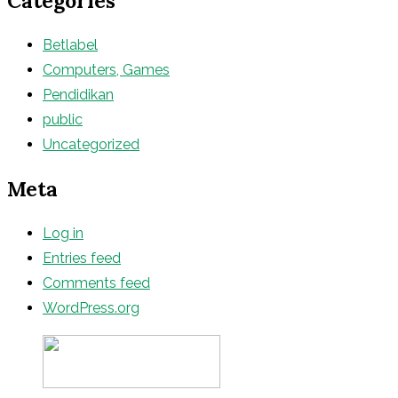
Categories
Betlabel
Computers, Games
Pendidikan
public
Uncategorized
Meta
Log in
Entries feed
Comments feed
WordPress.org