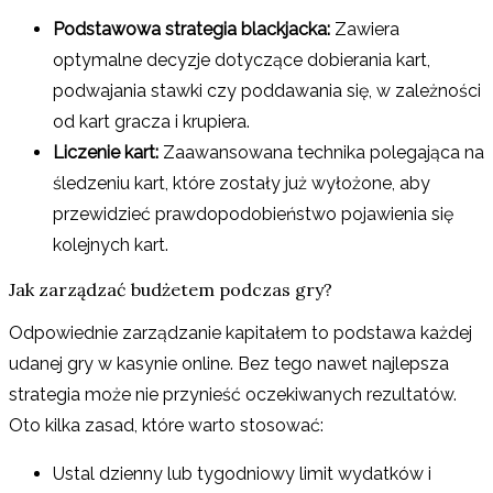
Podstawowa strategia blackjacka:
Zawiera
optymalne decyzje dotyczące dobierania kart,
podwajania stawki czy poddawania się, w zależności
od kart gracza i krupiera.
Liczenie kart:
Zaawansowana technika polegająca na
śledzeniu kart, które zostały już wyłożone, aby
przewidzieć prawdopodobieństwo pojawienia się
kolejnych kart.
Jak zarządzać budżetem podczas gry?
Odpowiednie zarządzanie kapitałem to podstawa każdej
udanej gry w kasynie online. Bez tego nawet najlepsza
strategia może nie przynieść oczekiwanych rezultatów.
Oto kilka zasad, które warto stosować:
Ustal dzienny lub tygodniowy limit wydatków i