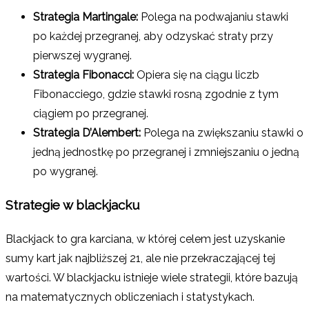
Strategia Martingale:
Polega na podwajaniu stawki
po każdej przegranej, aby odzyskać straty przy
pierwszej wygranej.
Strategia Fibonacci:
Opiera się na ciągu liczb
Fibonacciego, gdzie stawki rosną zgodnie z tym
ciągiem po przegranej.
Strategia D’Alembert:
Polega na zwiększaniu stawki o
jedną jednostkę po przegranej i zmniejszaniu o jedną
po wygranej.
Strategie w blackjacku
Blackjack to gra karciana, w której celem jest uzyskanie
sumy kart jak najbliższej 21, ale nie przekraczającej tej
wartości. W blackjacku istnieje wiele strategii, które bazują
na matematycznych obliczeniach i statystykach.