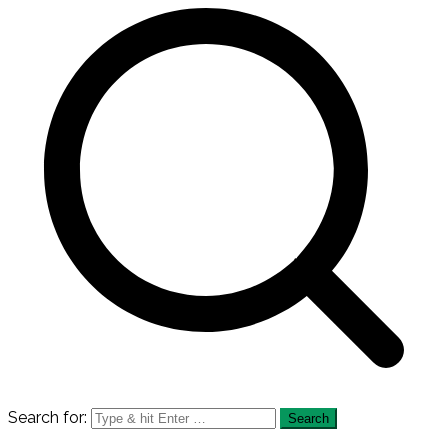
Search for: