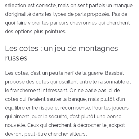
sélection est correcte, mais on sent parfois un manque
d’originalité dans les types de paris proposés. Pas de
quoi faire vibrer les parieurs chevronnés qui cherchent
des options plus pointues.
Les cotes : un jeu de montagnes
russes
Les cotes, c’est un peu le nerf de la guerre. Bassbet
propose des cotes qui oscillent entre le raisonnable et
le franchement intéressant. On ne parle pas ici de
cotes qui feraient sauter la banque, mais plutôt d’un
équilibre entre risque et récompense. Pour les joueurs
qui aiment jouer la sécurité, c’est plutôt une bonne
nouvelle. Ceux qui cherchent à décrocher le jackpot
devront peut-être chercher ailleurs.