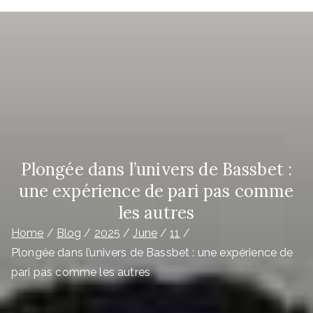
Purwakarta
Plongée dans l’univers de Bassbet :
une expérience de pari pas comme
les autres
Home
Blog
2025
June
11
Plongée dans l’univers de Bassbet : une expérience de
pari pas comme les autres