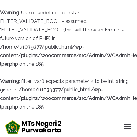
Warning
: Use of undefined constant
FILTER_VALIDATE_BOOL - assumed
'FILTER_VALIDATE_BOOL' (this will throw an Error in a
future version of PHP) in
/home/u1039377/public_html/wp-
content/plugins/woocommerce/src/Admin/WCAdminHe
lper.php
on line
185
Warning
: filter_var() expects parameter 2 to be int, string
given in
/home/u1039377/public_html/wp-
content/plugins/woocommerce/src/Admin/WCAdminHe
lper.php
on line
185
Skip
to
MTsN 2
Official Website
content