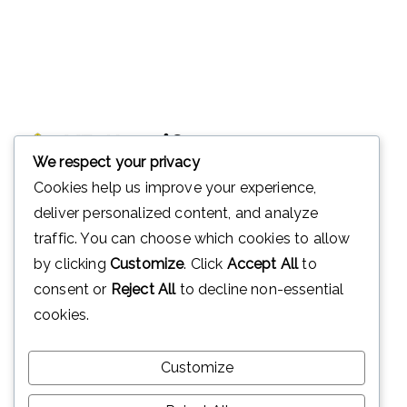
We respect your privacy
Cookies help us improve your experience,
deliver personalized content, and analyze
Ini adalah website resmi Madrasah Tsanawiyah Negeri 2
traffic. You can choose which cookies to allow
Purwakarta.
by clicking
Customize
. Click
Accept All
to
Alamat Jl Warung Kandang Plered Purwakarta
consent or
Reject All
to decline non-essential
cookies.
Customize
Latest Posts