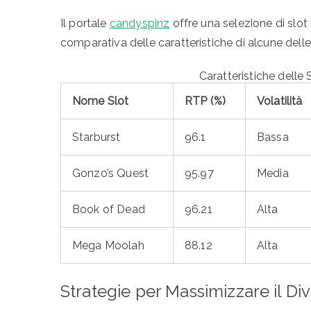
Il portale
candyspinz
offre una selezione di slot 
comparativa delle caratteristiche di alcune delle
Caratteristiche delle
Nome Slot
RTP (%)
Volatilità
Starburst
96.1
Bassa
Gonzo’s Quest
95.97
Media
Book of Dead
96.21
Alta
Mega Moolah
88.12
Alta
Strategie per Massimizzare il Div