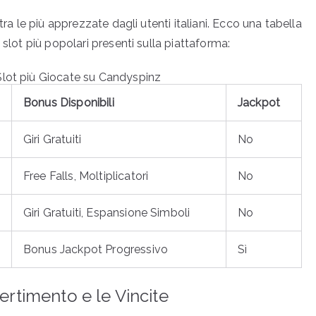
tra le più apprezzate dagli utenti italiani. Ecco una tabella
 slot più popolari presenti sulla piattaforma:
 Slot più Giocate su Candyspinz
Bonus Disponibili
Jackpot
Giri Gratuiti
No
Free Falls, Moltiplicatori
No
Giri Gratuiti, Espansione Simboli
No
Bonus Jackpot Progressivo
Sì
ertimento e le Vincite