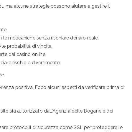
lot, ma alcune strategie possono aiutare a gestire il
nte.
n le meccaniche senza rischiare denaro reale.
e probabilità di vincita.
rte dai casinò online.
nciare rischio e divertimento.
re
ienza positiva. Ecco alcuni aspetti da verificare prima di
l sito sia autorizzato dall’Agenzia delle Dogane e dei
izzare protocolli di sicurezza come SSL per proteggere le