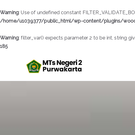
Warning
: Use of undefined constant FILTER_VALIDATE_BOOL
/home/u1039377/public_html/wp-content/plugins/wo
Warning
: filter_var() expects parameter 2 to be int, string gi
185
Skip
to
MTsN 2 
Official Website
content