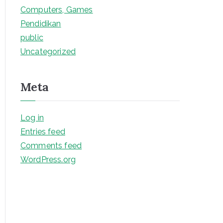
Computers, Games
Pendidikan
public
Uncategorized
Meta
Log in
Entries feed
Comments feed
WordPress.org