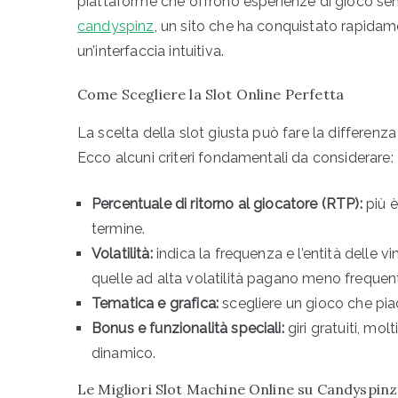
piattaforme che offrono esperienze di gioco sem
candyspinz
, un sito che ha conquistato rapidame
un’interfaccia intuitiva.
Come Scegliere la Slot Online Perfetta
La scelta della slot giusta può fare la differenza
Ecco alcuni criteri fondamentali da considerare:
Percentuale di ritorno al giocatore (RTP):
più è
termine.
Volatilità:
indica la frequenza e l’entità delle v
quelle ad alta volatilità pagano meno freque
Tematica e grafica:
scegliere un gioco che pia
Bonus e funzionalità speciali:
giri gratuiti, mol
dinamico.
Le Migliori Slot Machine Online su Candyspinz