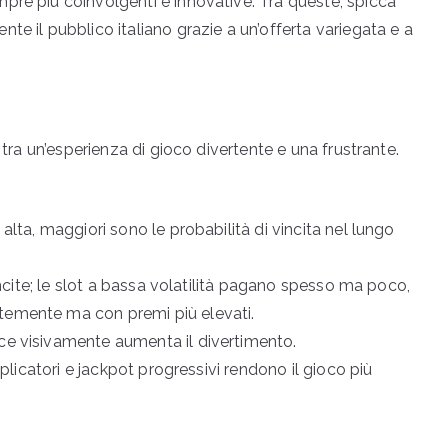
pre più coinvolgenti e innovative. Tra queste, spicca
nte il pubblico italiano grazie a un’offerta variegata e a
 tra un’esperienza di gioco divertente e una frustrante.
 alta, maggiori sono le probabilità di vincita nel lungo
incite; le slot a bassa volatilità pagano spesso ma poco,
ntemente ma con premi più elevati.
ce visivamente aumenta il divertimento.
tiplicatori e jackpot progressivi rendono il gioco più