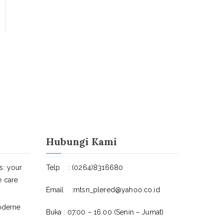
Hubungi Kami
s: your
Telp : (0264)8316680
e care
Email :mtsn_plered@yahoo.co.id
oderne
Buka : 07.00 – 16.00 (Senin – Jumat)