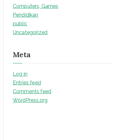
Computers, Games
Pendidikan
public
Uncategorized
Meta
Log in
Entries feed
Comments feed
WordPress.org