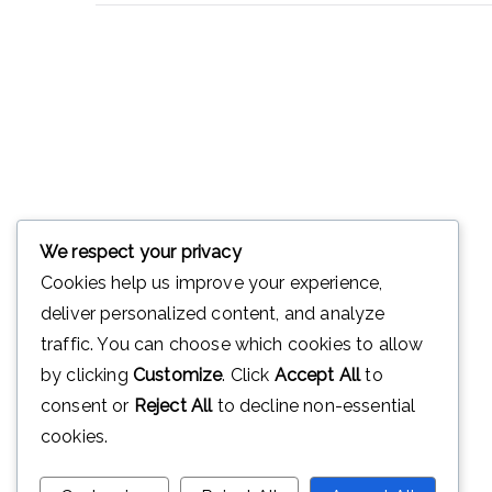
We respect your privacy
Cookies help us improve your experience,
deliver personalized content, and analyze
traffic. You can choose which cookies to allow
by clicking
Customize
. Click
Accept All
to
consent or
Reject All
to decline non-essential
Ini adalah website resmi Madrasah
cookies.
Tsanawiyah Negeri 2 Purwakarta.
Alamat Jl Warung Kandang Plered