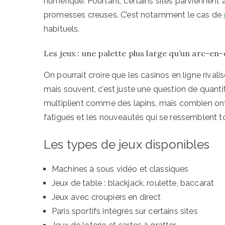
numérique. Pourtant, certains sites parviennen
promesses creuses. C’est notamment le cas de
habituels.
Les jeux : une palette plus large qu’un arc-en-c
On pourrait croire que les casinos en ligne rival
mais souvent, c’est juste une question de quanti
multiplient comme des lapins, mais combien ont
fatigués et les nouveautés qui se ressemblent tout
Les types de jeux disponibles
Machines à sous vidéo et classiques
Jeux de table : blackjack, roulette, baccarat
Jeux avec croupiers en direct
Paris sportifs intégrés sur certains sites