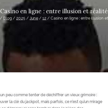
Casino en ligne : entre illusion et réalité
Blog
2025
June
12
Casino en ligne : entre illusion et
t un peu comme tenter de déchiffrer un vieux grimoire :
uver la clé du jackpot, mais parfois, ce n’est qu’un mirage