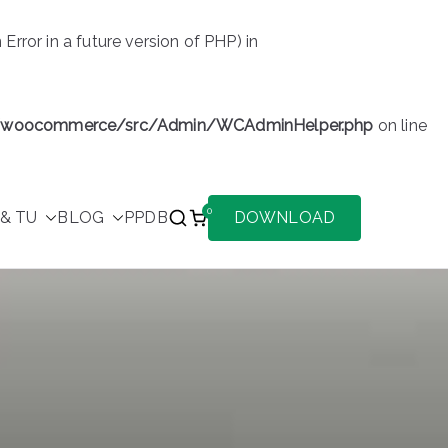
or in a future version of PHP) in
s/woocommerce/src/Admin/WCAdminHelper.php
on line
0
& TU
BLOG
PPDB
DOWNLOAD