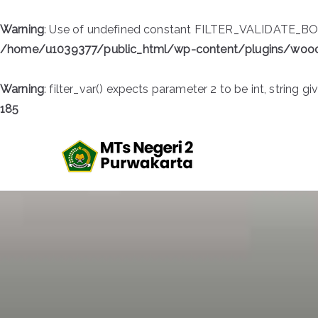
Warning
: Use of undefined constant FILTER_VALIDATE_BOOL
/home/u1039377/public_html/wp-content/plugins/wo
Warning
: filter_var() expects parameter 2 to be int, string gi
185
Skip
to
MTsN 2 
Official Website
content