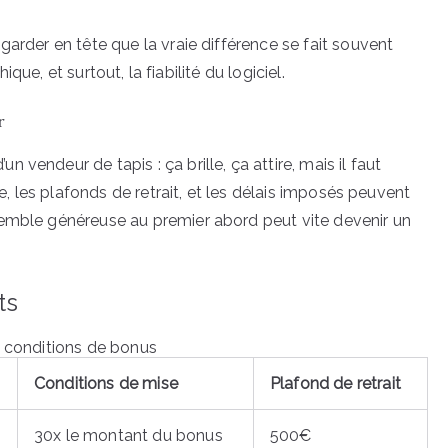
garder en tête que la vraie différence se fait souvent
hique, et surtout, la fiabilité du logiciel.
r
vendeur de tapis : ça brille, ça attire, mais il faut
se, les plafonds de retrait, et les délais imposés peuvent
semble généreuse au premier abord peut vite devenir un
ts
 conditions de bonus
Conditions de mise
Plafond de retrait
30x le montant du bonus
500€