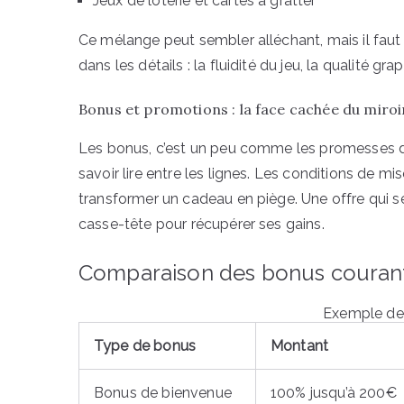
Jeux de loterie et cartes à gratter
Ce mélange peut sembler alléchant, mais il faut 
dans les détails : la fluidité du jeu, la qualité grap
Bonus et promotions : la face cachée du miroi
Les bonus, c’est un peu comme les promesses d’un 
savoir lire entre les lignes. Les conditions de mi
transformer un cadeau en piège. Une offre qui 
casse-tête pour récupérer ses gains.
Comparaison des bonus couran
Exemple de
Type de bonus
Montant
Bonus de bienvenue
100% jusqu’à 200€