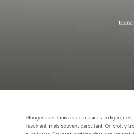
Home
Plonger dans l’univers des casinos en ligne, c’es
fascinant, mais souvent déroutant. On croit y tro