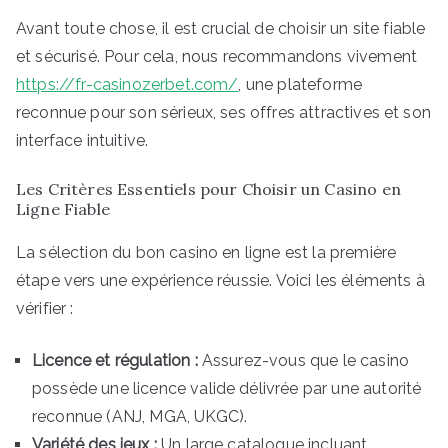
Avant toute chose, il est crucial de choisir un site fiable
et sécurisé. Pour cela, nous recommandons vivement
https://fr-casinozerbet.com/
, une plateforme
reconnue pour son sérieux, ses offres attractives et son
interface intuitive.
Les Critères Essentiels pour Choisir un Casino en
Ligne Fiable
La sélection du bon casino en ligne est la première
étape vers une expérience réussie. Voici les éléments à
vérifier :
Licence et régulation :
Assurez-vous que le casino
possède une licence valide délivrée par une autorité
reconnue (ANJ, MGA, UKGC).
Variété des jeux :
Un large catalogue incluant