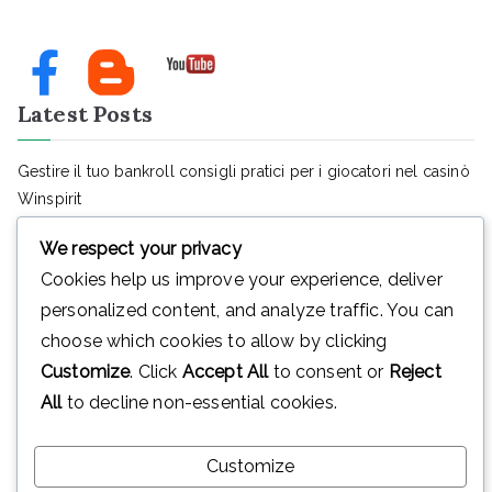
Latest Posts
Gestire il tuo bankroll consigli pratici per i giocatori nel casinò
Winspirit
August 7, 2026
We respect your privacy
SendiDoc’s proven supplements: your ally in joint pain relief
Cookies help us improve your experience, deliver
and home care
personalized content, and analyze traffic. You can
August 5, 2026
choose which cookies to allow by clicking
Teknologiens innvirkning på moderne pengespill
Customize
. Click
Accept All
to consent or
Reject
August 4, 2026
All
to decline non-essential cookies.
Hubungi Kami
Customize
Telp : (0264)8316680