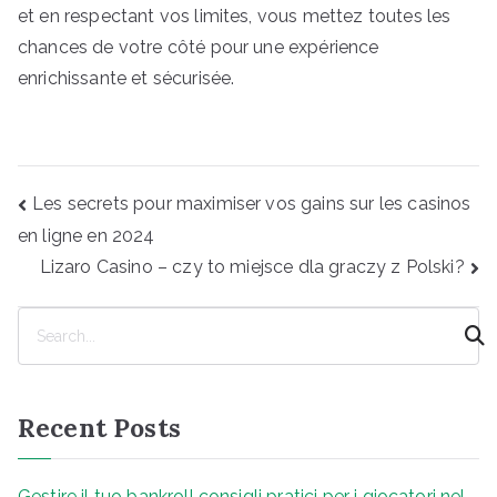
et en respectant vos limites, vous mettez toutes les
chances de votre côté pour une expérience
enrichissante et sécurisée.
Post
Les secrets pour maximiser vos gains sur les casinos
navigation
en ligne en 2024
Lizaro Casino – czy to miejsce dla graczy z Polski?
S
e
a
r
Recent Posts
c
h
Gestire il tuo bankroll consigli pratici per i giocatori nel