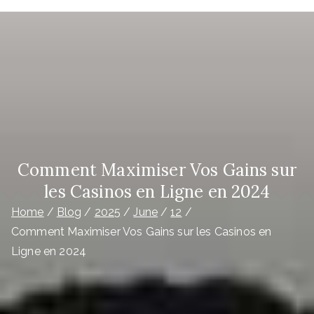
Purwakarta
Comment Maximiser Vos Gains sur
les Casinos en Ligne en 2024
Home
Blog
2025
June
12
Comment Maximiser Vos Gains sur les Casinos en
Ligne en 2024