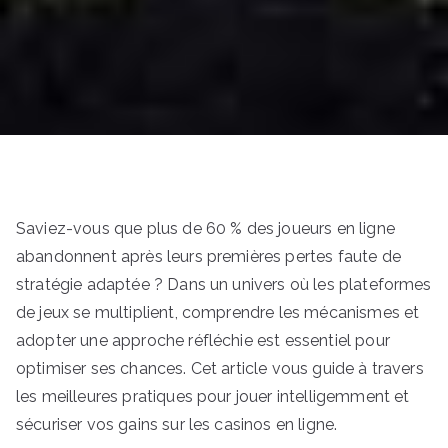
Saviez-vous que plus de 60 % des joueurs en ligne
abandonnent après leurs premières pertes faute de
stratégie adaptée ? Dans un univers où les plateformes
de jeux se multiplient, comprendre les mécanismes et
adopter une approche réfléchie est essentiel pour
optimiser ses chances. Cet article vous guide à travers
les meilleures pratiques pour jouer intelligemment et
sécuriser vos gains sur les casinos en ligne.