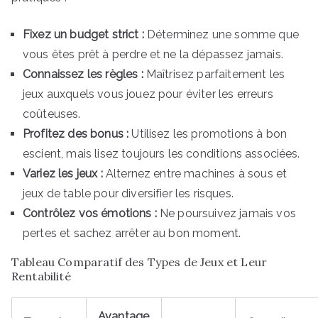
Fixez un budget strict :
Déterminez une somme que
vous êtes prêt à perdre et ne la dépassez jamais.
Connaissez les règles :
Maîtrisez parfaitement les
jeux auxquels vous jouez pour éviter les erreurs
coûteuses.
Profitez des bonus :
Utilisez les promotions à bon
escient, mais lisez toujours les conditions associées.
Variez les jeux :
Alternez entre machines à sous et
jeux de table pour diversifier les risques.
Contrôlez vos émotions :
Ne poursuivez jamais vos
pertes et sachez arrêter au bon moment.
Tableau Comparatif des Types de Jeux et Leur
Rentabilité
Avantage