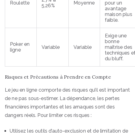
Roulette
Moyenne
pour un
5,26%
avantage
maison plus
faible.
Exige une
bonne
Poker en
Variable
Variable
maîtrise des
ligne
techniques e
du bluff.
Risques et Précautions à Prendre en Compte
Le jeu en ligne comporte des risques qu’il est important
de ne pas sous-estimer. La dépendance, les pertes
financières importantes et les arnaques sont des
dangers réels. Pour limiter ces risques :
Utilisez les outils d’auto-exclusion et de limitation de