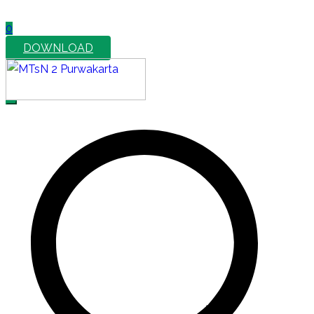
0
DOWNLOAD
MTsN 2 Purwakarta
Official Website