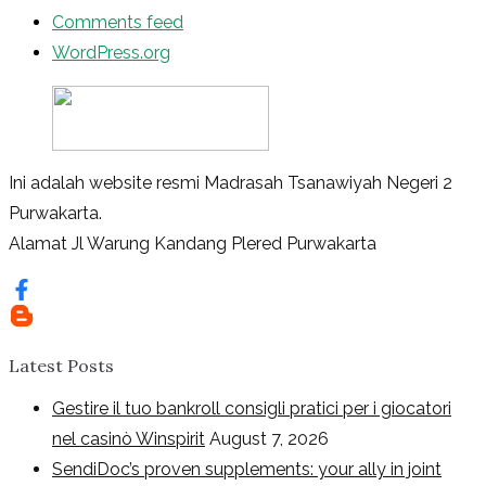
Comments feed
WordPress.org
Ini adalah website resmi Madrasah Tsanawiyah Negeri 2
Purwakarta.
Alamat Jl Warung Kandang Plered Purwakarta
Latest Posts
Gestire il tuo bankroll consigli pratici per i giocatori
nel casinò Winspirit
August 7, 2026
SendiDoc’s proven supplements: your ally in joint