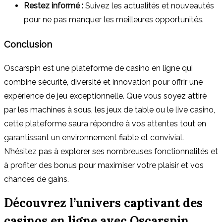
Restez informé :
Suivez les actualités et nouveautés
pour ne pas manquer les meilleures opportunités.
Conclusion
Oscarspin est une plateforme de casino en ligne qui
combine sécurité, diversité et innovation pour offrir une
expérience de jeu exceptionnelle. Que vous soyez attiré
par les machines à sous, les jeux de table ou le live casino,
cette plateforme saura répondre à vos attentes tout en
garantissant un environnement fiable et convivial.
N’hésitez pas à explorer ses nombreuses fonctionnalités et
à profiter des bonus pour maximiser votre plaisir et vos
chances de gains.
Découvrez l’univers captivant des
casinos en ligne avec Oscarspin