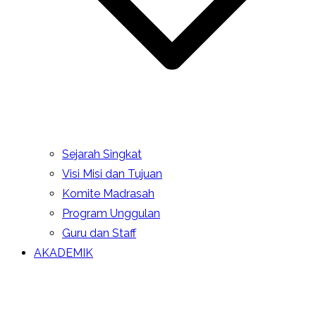
Sejarah Singkat
Visi Misi dan Tujuan
Komite Madrasah
Program Unggulan
Guru dan Staff
AKADEMIK