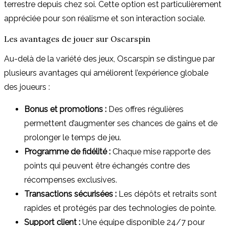
terrestre depuis chez soi. Cette option est particulièrement
appréciée pour son réalisme et son interaction sociale.
Les avantages de jouer sur Oscarspin
Au-delà de la variété des jeux, Oscarspin se distingue par
plusieurs avantages qui améliorent l’expérience globale
des joueurs :
Bonus et promotions :
Des offres régulières
permettent d’augmenter ses chances de gains et de
prolonger le temps de jeu.
Programme de fidélité :
Chaque mise rapporte des
points qui peuvent être échangés contre des
récompenses exclusives.
Transactions sécurisées :
Les dépôts et retraits sont
rapides et protégés par des technologies de pointe.
Support client :
Une équipe disponible 24/7 pour