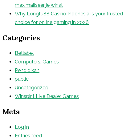
maximaliseer je winst
Why Longfu88 Casino Indonesia is your trusted
choice for online gaming in 2026
Categories
Betlabel
Computers, Games
Pendidikan
public
Uncategorized
Winspirit Live Dealer Games
Meta
Log in
Entries feed