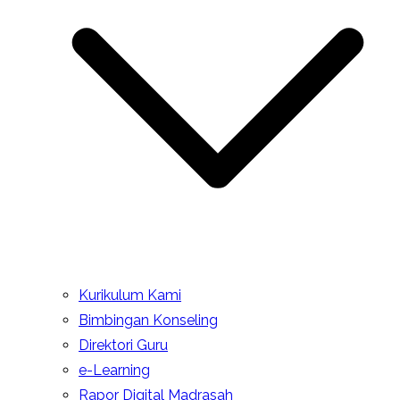
Kurikulum Kami
Bimbingan Konseling
Direktori Guru
e-Learning
Rapor Digital Madrasah