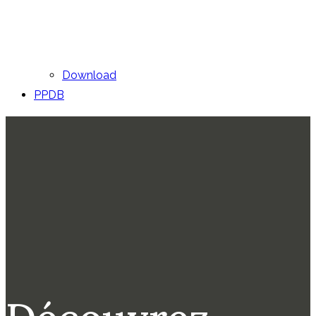
Download
PPDB