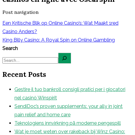
Post navigation
Een Kritische Blik op Online Casino’s: Wat Maakt 1red
Casino Anders?
King Billy Casino: A Royal Spin on Online Gambling
Search
Recent Posts
Gestire il tuo bankroll consigli pratici per i giocatori
nel casinò Winspirit
SendiDoc’s proven supplements: your ally in joint
pain relief and home care
Teknologiens innvirkning på moderne pengespill
Wat je moet weten over rakeback bij Winz Casino: