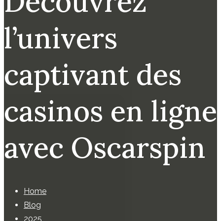
Découvrez
l’univers
captivant des
casinos en ligne
avec Oscarspin
Home
Blog
2025