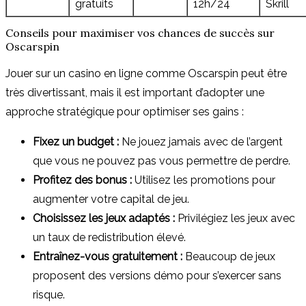
gratuits
12h/24
Skrill
Conseils pour maximiser vos chances de succès sur
Oscarspin
Jouer sur un casino en ligne comme Oscarspin peut être
très divertissant, mais il est important d’adopter une
approche stratégique pour optimiser ses gains :
Fixez un budget :
Ne jouez jamais avec de l’argent
que vous ne pouvez pas vous permettre de perdre.
Profitez des bonus :
Utilisez les promotions pour
augmenter votre capital de jeu.
Choisissez les jeux adaptés :
Privilégiez les jeux avec
un taux de redistribution élevé.
Entraînez-vous gratuitement :
Beaucoup de jeux
proposent des versions démo pour s’exercer sans
risque.