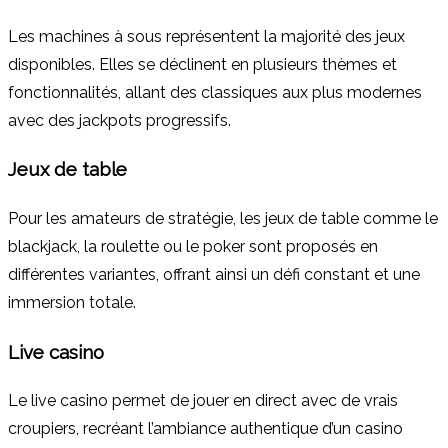
Les machines à sous représentent la majorité des jeux
disponibles. Elles se déclinent en plusieurs thèmes et
fonctionnalités, allant des classiques aux plus modernes
avec des jackpots progressifs.
Jeux de table
Pour les amateurs de stratégie, les jeux de table comme le
blackjack, la roulette ou le poker sont proposés en
différentes variantes, offrant ainsi un défi constant et une
immersion totale.
Live casino
Le live casino permet de jouer en direct avec de vrais
croupiers, recréant l’ambiance authentique d’un casino