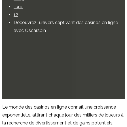
June
12
Découvrez l’univers captivant des casinos en ligne
avec Oscarspin
Le monde des casinos en ligne connaît une croissance
exponentielle, attirant chaque jour des milliers de joueurs à
la recherche de divertissement et de gains potentiels.