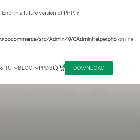
or in a future version of PHP) in
s/woocommerce/src/Admin/WCAdminHelper.php
on line
0
& TU
BLOG
PPDB
DOWNLOAD