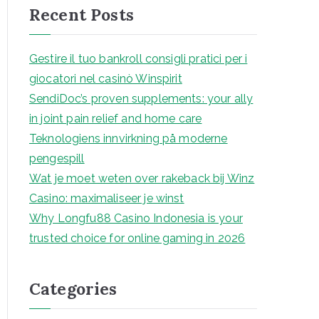
Recent Posts
c
h
Gestire il tuo bankroll consigli pratici per i
giocatori nel casinò Winspirit
SendiDoc’s proven supplements: your ally
in joint pain relief and home care
Teknologiens innvirkning på moderne
pengespill
Wat je moet weten over rakeback bij Winz
Casino: maximaliseer je winst
Why Longfu88 Casino Indonesia is your
trusted choice for online gaming in 2026
Categories