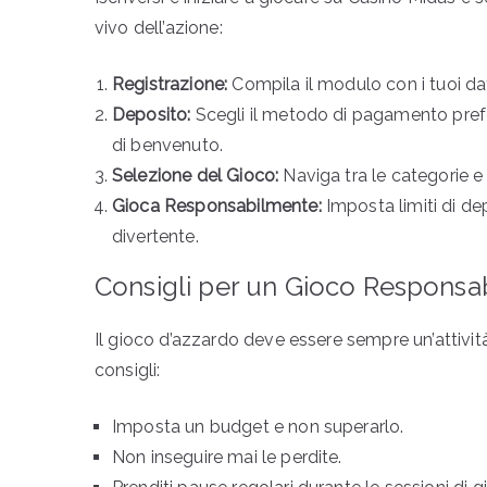
vivo dell’azione:
Registrazione:
Compila il modulo con i tuoi dat
Deposito:
Scegli il metodo di pagamento prefe
di benvenuto.
Selezione del Gioco:
Naviga tra le categorie e s
Gioca Responsabilmente:
Imposta limiti di de
divertente.
Consigli per un Gioco Responsa
Il gioco d’azzardo deve essere sempre un’attività 
consigli:
Imposta un budget e non superarlo.
Non inseguire mai le perdite.