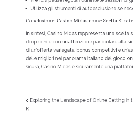
Prenditi pause regolari durante le sessioni di g
Utilizza gli strumenti di autoesclusione se nec
Conclusione: Casino Midas come Scelta Strat
In sintesi, Casino Midas rappresenta una scelta s
di opzioni e con un’attenzione particolare alla s
di un’offerta variegata, bonus competitivi e un’a
delle migliori nel panorama italiano del gioco on
sicura, Casino Midas è sicuramente una piattafo
Post
Exploring the Landscape of Online Betting in 
navigation
K