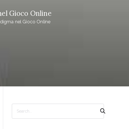
el Gioco Online
digma nel Gioco Online
S
e
a
r