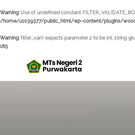
Warning
: Use of undefined constant FILTER_VALIDATE_BOOL
/home/u1039377/public_html/wp-content/plugins/wo
Warning
: filter_var() expects parameter 2 to be int, string gi
185
Skip
to
MTsN 2 
Official Website
content