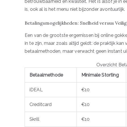
betrouwbaarheid en kwaliteit. Het is alsof je in e
is, ook al is het menu niet bijzonder avontuurlijk.
Betalingsmogelijkheden: Snelheid versus Veili
Een van de grootste ergernissen bij online gokken
in te zijn, maar zoals altijd geldt: de praktijk ka
betaalmethoden, maar verwacht geen instant uitb
Overzicht Beta
Betaalmethode
Minimale Storting
iDEAL
€10
Creditcard
€10
Skrill
€10