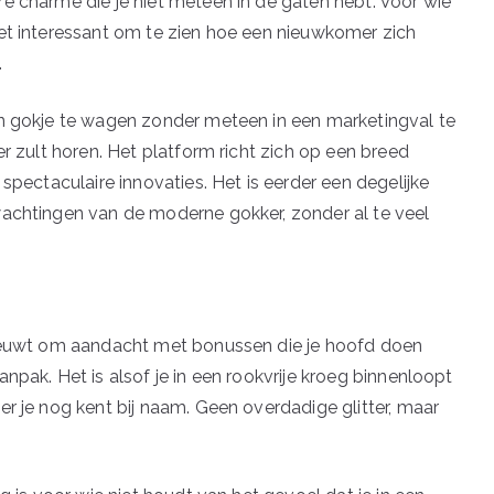
e charme die je niet meteen in de gaten hebt. Voor wie
het interessant om te zien hoe een nieuwkomer zich
.
en gokje te wagen zonder meteen in een marketingval te
r zult horen. Het platform richt zich op een breed
spectaculaire innovaties. Het is eerder een degelijke
wachtingen van de moderne gokker, zonder al te veel
reeuwt om aandacht met bonussen die je hoofd doen
npak. Het is alsof je in een rookvrije kroeg binnenloopt
r je nog kent bij naam. Geen overdadige glitter, maar