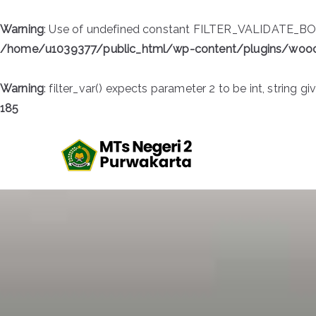
Warning
: Use of undefined constant FILTER_VALIDATE_BOOL
/home/u1039377/public_html/wp-content/plugins/wo
Warning
: filter_var() expects parameter 2 to be int, string gi
185
Skip
to
MTsN 2 
Official Website
content