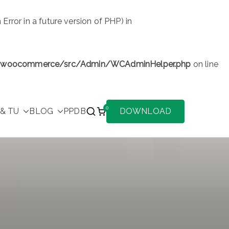
or in a future version of PHP) in
s/woocommerce/src/Admin/WCAdminHelper.php
on line
0
& TU
BLOG
PPDB
DOWNLOAD