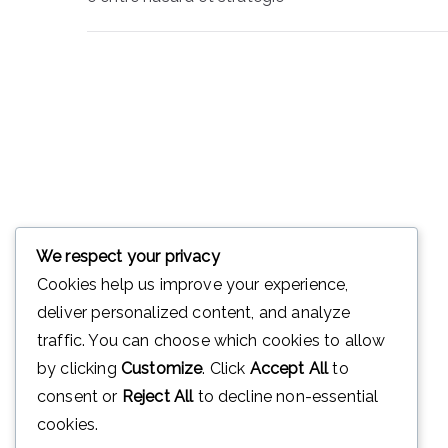
We respect your privacy
Cookies help us improve your experience,
deliver personalized content, and analyze
traffic. You can choose which cookies to allow
by clicking
Customize
. Click
Accept All
to
consent or
Reject All
to decline non-essential
Ini adalah website resmi Madrasah
cookies.
Tsanawiyah Negeri 2 Purwakarta.