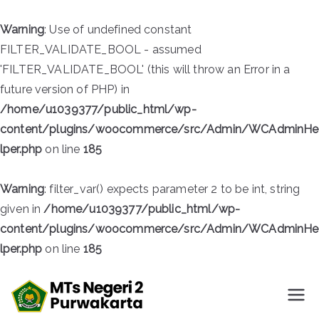
Warning
: Use of undefined constant
FILTER_VALIDATE_BOOL - assumed
'FILTER_VALIDATE_BOOL' (this will throw an Error in a
future version of PHP) in
/home/u1039377/public_html/wp-
content/plugins/woocommerce/src/Admin/WCAdminHe
lper.php
on line
185
Warning
: filter_var() expects parameter 2 to be int, string
given in
/home/u1039377/public_html/wp-
content/plugins/woocommerce/src/Admin/WCAdminHe
lper.php
on line
185
Skip
to
MTsN 2
Official Website
content