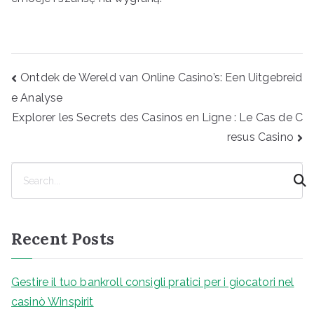
Post
Ontdek de Wereld van Online Casino’s: Een Uitgebreid
navigation
e Analyse
Explorer les Secrets des Casinos en Ligne : Le Cas de C
resus Casino
S
e
a
r
Recent Posts
c
h
Gestire il tuo bankroll consigli pratici per i giocatori nel
casinò Winspirit