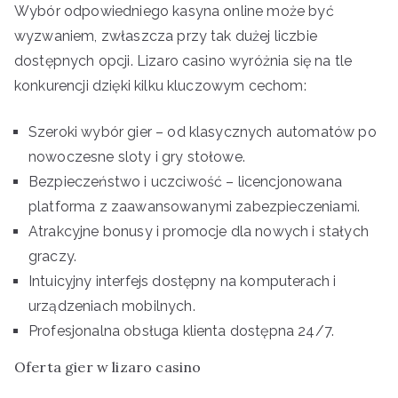
Wybór odpowiedniego kasyna online może być
wyzwaniem, zwłaszcza przy tak dużej liczbie
dostępnych opcji. Lizaro casino wyróżnia się na tle
konkurencji dzięki kilku kluczowym cechom:
Szeroki wybór gier – od klasycznych automatów po
nowoczesne sloty i gry stołowe.
Bezpieczeństwo i uczciwość – licencjonowana
platforma z zaawansowanymi zabezpieczeniami.
Atrakcyjne bonusy i promocje dla nowych i stałych
graczy.
Intuicyjny interfejs dostępny na komputerach i
urządzeniach mobilnych.
Profesjonalna obsługa klienta dostępna 24/7.
Oferta gier w lizaro casino