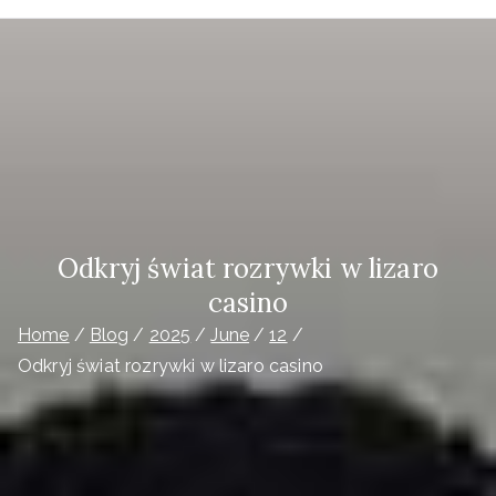
Purwakarta
Odkryj świat rozrywki w lizaro
casino
Home
Blog
2025
June
12
Odkryj świat rozrywki w lizaro casino