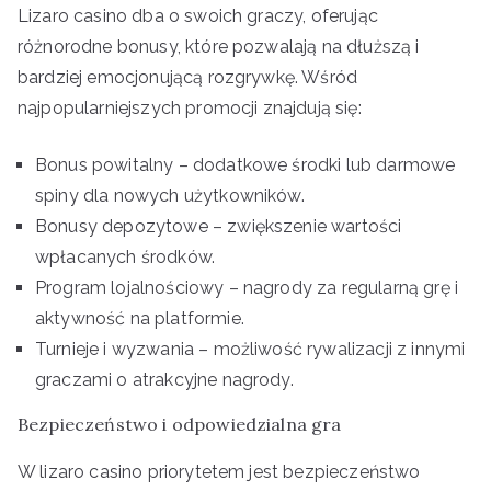
Lizaro casino dba o swoich graczy, oferując
różnorodne bonusy, które pozwalają na dłuższą i
bardziej emocjonującą rozgrywkę. Wśród
najpopularniejszych promocji znajdują się:
Bonus powitalny – dodatkowe środki lub darmowe
spiny dla nowych użytkowników.
Bonusy depozytowe – zwiększenie wartości
wpłacanych środków.
Program lojalnościowy – nagrody za regularną grę i
aktywność na platformie.
Turnieje i wyzwania – możliwość rywalizacji z innymi
graczami o atrakcyjne nagrody.
Bezpieczeństwo i odpowiedzialna gra
W lizaro casino priorytetem jest bezpieczeństwo