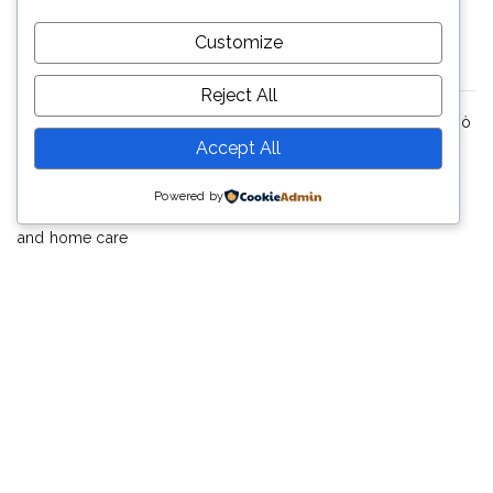
Customize
Latest Posts
Reject All
Gestire il tuo bankroll consigli pratici per i giocatori nel casinò
Accept All
Winspirit
August 7, 2026
Powered by
SendiDoc’s proven supplements: your ally in joint pain relief
and home care
August 5, 2026
Teknologiens innvirkning på moderne pengespill
August 4, 2026
Hubungi Kami
Telp : (0264)8316680
Email :mtsn_plered@yahoo.co.id