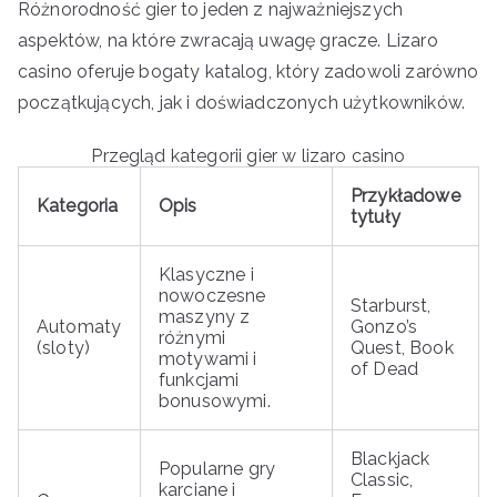
Różnorodność gier to jeden z najważniejszych
aspektów, na które zwracają uwagę gracze. Lizaro
casino oferuje bogaty katalog, który zadowoli zarówno
początkujących, jak i doświadczonych użytkowników.
Przegląd kategorii gier w lizaro casino
Przykładowe
Kategoria
Opis
tytuły
Klasyczne i
nowoczesne
Starburst,
maszyny z
Automaty
Gonzo’s
różnymi
(sloty)
Quest, Book
motywami i
of Dead
funkcjami
bonusowymi.
Blackjack
Popularne gry
Classic,
karciane i