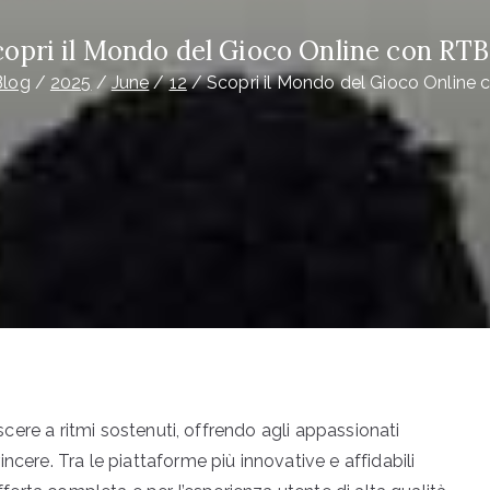
copri il Mondo del Gioco Online con RTB
Blog
2025
June
12
Scopri il Mondo del Gioco Online
escere a ritmi sostenuti, offrendo agli appassionati
ncere. Tra le piattaforme più innovative e affidabili