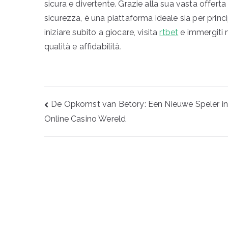
sicura e divertente. Grazie alla sua vasta offert
sicurezza, è una piattaforma ideale sia per princip
iniziare subito a giocare, visita
rtbet
e immergiti 
qualità e affidabilità.
Post
De Opkomst van Betory: Een Nieuwe Speler in
navigation
Online Casino Wereld