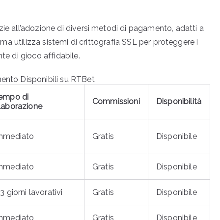
zie all’adozione di diversi metodi di pagamento, adatti a
orma utilizza sistemi di crittografia SSL per proteggere i
te di gioco affidabile.
ento Disponibili su RTBet
empo di
Commissioni
Disponibilità
laborazione
mmediato
Gratis
Disponibile
mmediato
Gratis
Disponibile
-3 giorni lavorativi
Gratis
Disponibile
mmediato
Gratis
Disponibile