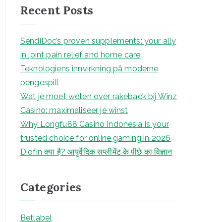
Recent Posts
c
h
SendiDoc’s proven supplements: your ally
in joint pain relief and home care
Teknologiens innvirkning på moderne
pengespill
Wat je moet weten over rakeback bij Winz
Casino: maximaliseer je winst
Why Longfu88 Casino Indonesia is your
trusted choice for online gaming in 2026
Diofin क्या है? आयुर्वेदिक सप्लीमेंट के पीछे का विज्ञान
Categories
Betlabel