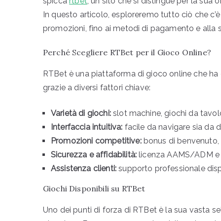
spicca
rtbet
, un sito che si distingue per la sua 
In questo articolo, esploreremo tutto ciò che c’è
promozioni, fino ai metodi di pagamento e alla 
Perché Scegliere RTBet per il Gioco Online?
RTBet è una piattaforma di gioco online che ha c
grazie a diversi fattori chiave:
Varietà di giochi:
slot machine, giochi da tavol
Interfaccia intuitiva:
facile da navigare sia da d
Promozioni competitive:
bonus di benvenuto, 
Sicurezza e affidabilità:
licenza AAMS/ADM e pro
Assistenza clienti:
supporto professionale dispo
Giochi Disponibili su RTBet
Uno dei punti di forza di RTBet è la sua vasta se