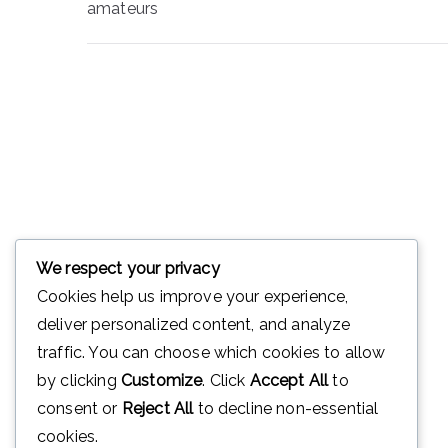
amateurs
We respect your privacy
Cookies help us improve your experience,
deliver personalized content, and analyze
traffic. You can choose which cookies to allow
by clicking
Customize
. Click
Accept All
to
consent or
Reject All
to decline non-essential
Ini adalah website resmi Madrasah
cookies.
Tsanawiyah Negeri 2 Purwakarta.