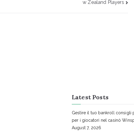
w Zealand Players
Latest Posts
Gestire il tuo bankroll consigli p
per i giocatori nel casinò Winspi
August 7, 2026