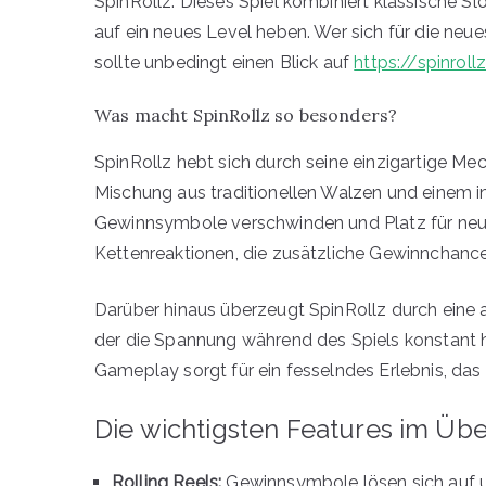
SpinRollz. Dieses Spiel kombiniert klassische S
auf ein neues Level heben. Wer sich für die neue
sollte unbedingt einen Blick auf
https://spinroll
Was macht SpinRollz so besonders?
SpinRollz hebt sich durch seine einzigartige Mec
Mischung aus traditionellen Walzen und einem i
Gewinnsymbole verschwinden und Platz für ne
Kettenreaktionen, die zusätzliche Gewinnchanc
Darüber hinaus überzeugt SpinRollz durch eine
der die Spannung während des Spiels konstant h
Gameplay sorgt für ein fesselndes Erlebnis, das
Die wichtigsten Features im Übe
Rolling Reels:
Gewinnsymbole lösen sich auf 