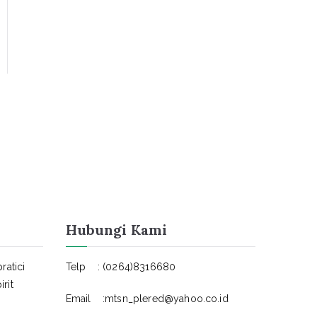
Hubungi Kami
ratici
Telp : (0264)8316680
rit
Email :mtsn_plered@yahoo.co.id