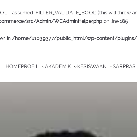
 - assumed 'FILTER_VALIDATE_BOOL' (this will throw an Err
ocommerce/src/Admin/WCAdminHelper.php
on line
185
ven in
/home/u1039377/public_html/wp-content/plugin
HOME
PROFIL
AKADEMIK
KESISWAAN
SARPRAS 
Purwakarta