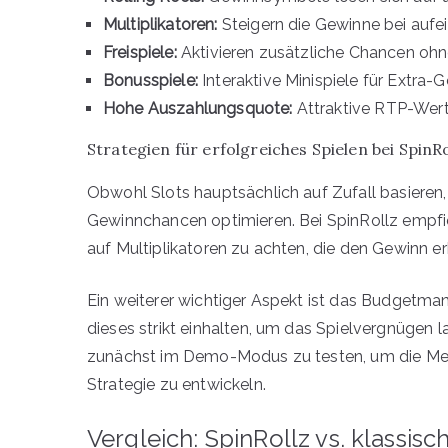
Multiplikatoren:
Steigern die Gewinne bei aufe
Freispiele:
Aktivieren zusätzliche Chancen ohn
Bonusspiele:
Interaktive Minispiele für Extra-
Hohe Auszahlungsquote:
Attraktive RTP-Wert
Strategien für erfolgreiches Spielen bei SpinRo
Obwohl Slots hauptsächlich auf Zufall basieren, 
Gewinnchancen optimieren. Bei SpinRollz empfie
auf Multiplikatoren zu achten, die den Gewinn er
Ein weiterer wichtiger Aspekt ist das Budgetman
dieses strikt einhalten, um das Spielvergnügen la
zunächst im Demo-Modus zu testen, um die Mec
Strategie zu entwickeln.
Vergleich: SpinRollz vs. klassisc