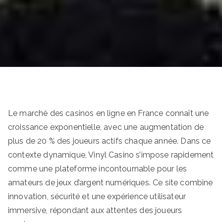
Le marché des casinos en ligne en France connaît une
croissance exponentielle, avec une augmentation de
plus de 20 % des joueurs actifs chaque année. Dans ce
contexte dynamique, Vinyl Casino s’impose rapidement
comme une plateforme incontournable pour les
amateurs de jeux d’argent numériques. Ce site combine
innovation, sécurité et une expérience utilisateur
immersive, répondant aux attentes des joueurs