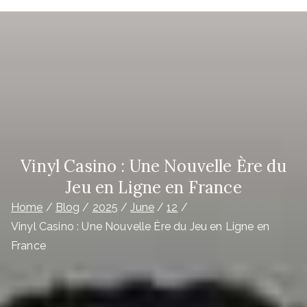
Purwakarta
Vinyl Casino : Une Nouvelle Ère du
Jeu en Ligne en France
Home
Blog
2025
June
12
Vinyl Casino : Une Nouvelle Ère du Jeu en Ligne en
France