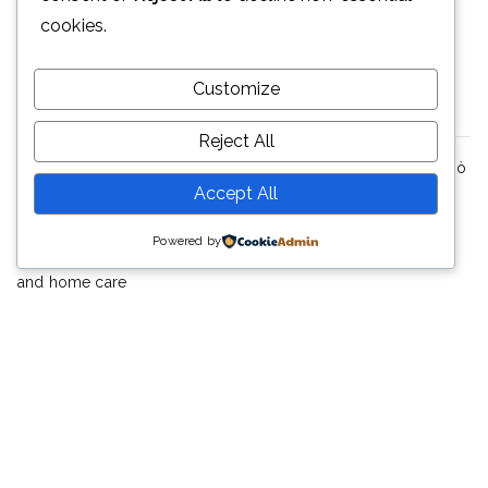
cookies.
Customize
Latest Posts
Reject All
Gestire il tuo bankroll consigli pratici per i giocatori nel casinò
Accept All
Winspirit
August 7, 2026
Powered by
SendiDoc’s proven supplements: your ally in joint pain relief
and home care
August 5, 2026
Teknologiens innvirkning på moderne pengespill
August 4, 2026
Hubungi Kami
Telp : (0264)8316680