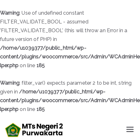
Warning
: Use of undefined constant
FILTER_VALIDATE_BOOL - assumed
'FILTER_VALIDATE_BOOL' (this will throw an Error in a
future version of PHP) in
/home/u1039377/public_html/wp-
content/plugins/woocommerce/src/Admin/WCAdminHe
lper.php
on line
185
Warning
: filter_var() expects parameter 2 to be int, string
given in
/home/u1039377/public_html/wp-
content/plugins/woocommerce/src/Admin/WCAdminHe
lper.php
on line
185
Skip
to
MTsN 2
Official Website
content