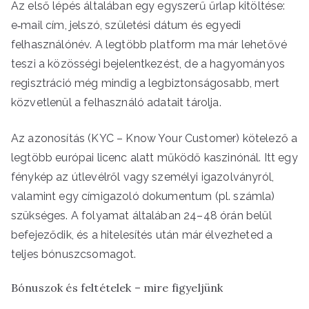
Az első lépés általában egy egyszerű űrlap kitöltése:
e‑mail cím, jelszó, születési dátum és egyedi
felhasználónév. A legtöbb platform ma már lehetővé
teszi a közösségi bejelentkezést, de a hagyományos
regisztráció még mindig a legbiztonságosabb, mert
közvetlenül a felhasználó adatait tárolja.
Az azonosítás (KYC – Know Your Customer) kötelező a
legtöbb európai licenc alatt működő kaszinónál. Itt egy
fénykép az útlevélről vagy személyi igazolványról,
valamint egy címigazoló dokumentum (pl. számla)
szükséges. A folyamat általában 24–48 órán belül
befejeződik, és a hitelesítés után már élvezheted a
teljes bónuszcsomagot.
Bónuszok és feltételek – mire figyeljünk