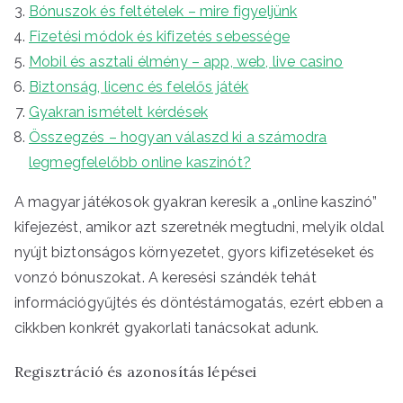
Bónuszok és feltételek – mire figyeljünk
Fizetési módok és kifizetés sebessége
Mobil és asztali élmény – app, web, live casino
Biztonság, licenc és felelős játék
Gyakran ismételt kérdések
Összegzés – hogyan válaszd ki a számodra
legmegfelelőbb online kaszinót?
A magyar játékosok gyakran keresik a „online kaszinó”
kifejezést, amikor azt szeretnék megtudni, melyik oldal
nyújt biztonságos környezetet, gyors kifizetéseket és
vonzó bónuszokat. A keresési szándék tehát
információgyűjtés és döntéstámogatás, ezért ebben a
cikkben konkrét gyakorlati tanácsokat adunk.
Regisztráció és azonosítás lépései