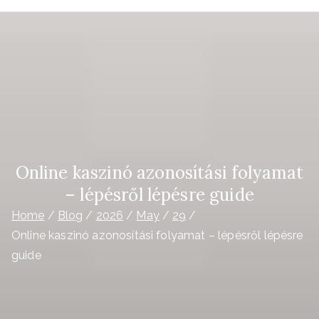
Purwakarta
Online kaszinó azonosítási folyamat
– lépésről lépésre guide
Home
Blog
2026
May
29
Online kaszinó azonosítási folyamat – lépésről lépésre
guide