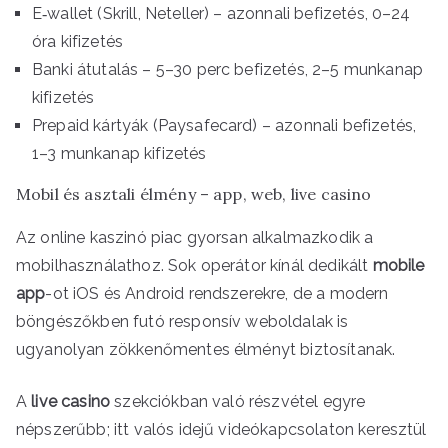
E‑wallet (Skrill, Neteller) – azonnali befizetés, 0–24
óra kifizetés
Banki átutalás – 5–30 perc befizetés, 2–5 munkanap
kifizetés
Prepaid kártyák (Paysafecard) – azonnali befizetés,
1–3 munkanap kifizetés
Mobil és asztali élmény – app, web, live casino
Az online kaszinó piac gyorsan alkalmazkodik a
mobilhasználathoz. Sok operátor kínál dedikált
mobile
app
-ot iOS és Android rendszerekre, de a modern
böngészőkben futó responsív weboldalak is
ugyanolyan zökkenőmentes élményt biztosítanak.
A
live casino
szekciókban való részvétel egyre
népszerűbb; itt valós idejű videókapcsolaton keresztül