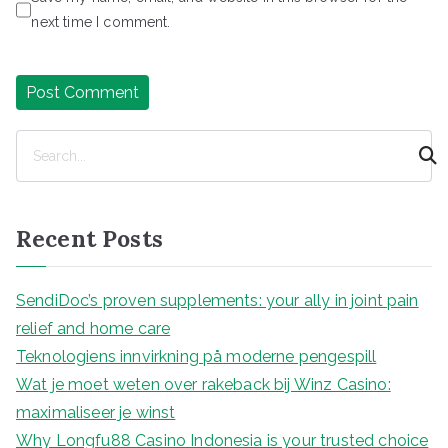
next time I comment.
S
e
a
r
Recent Posts
c
h
SendiDoc’s proven supplements: your ally in joint pain
relief and home care
Teknologiens innvirkning på moderne pengespill
Wat je moet weten over rakeback bij Winz Casino:
maximaliseer je winst
Why Longfu88 Casino Indonesia is your trusted choice