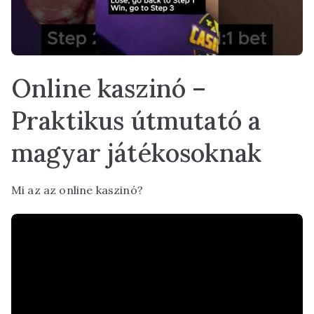
Online kaszinó –
Praktikus útmutató a
magyar játékosoknak
Mi az az online kaszinó?