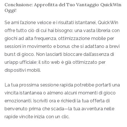
Conclusione: Approfitta del Tuo Vantaggio QuickWin
Oggi!
Se ami l’azione veloce e i risultati istantanei, QuickWin
offre tutto ciò di cui hai bisogno: una vasta libreria con
giochi ad alta frequenza, ottimizzazione mobile per
sessioni in movimento e bonus che si adattano a brevi
burst di gioco. Non lasciarti bloccare dall’assenza di
un’app ufficiale; il sito web è già ottimizzato per
dispositivi mobili.
La tua prossima sessione rapida potrebbe portarti una
vincita istantanea o almeno alcuni momenti di gioco
emozionanti. Iscriviti ora e richiedi la tua offerta di
benvenuto prima che scada—la tua avventura nelle
rapide vincite inizia con un clic.