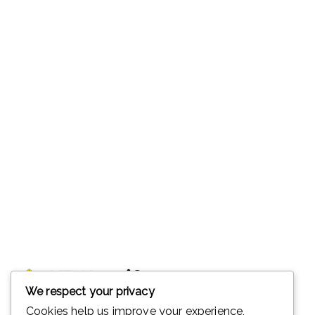
We respect your privacy
Cookies help us improve your experience,