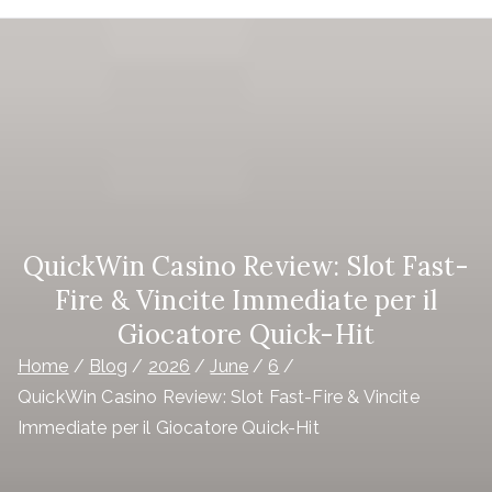
Purwakarta
QuickWin Casino Review: Slot Fast-
Fire & Vincite Immediate per il
Giocatore Quick-Hit
Home
Blog
2026
June
6
QuickWin Casino Review: Slot Fast-Fire & Vincite
Immediate per il Giocatore Quick-Hit