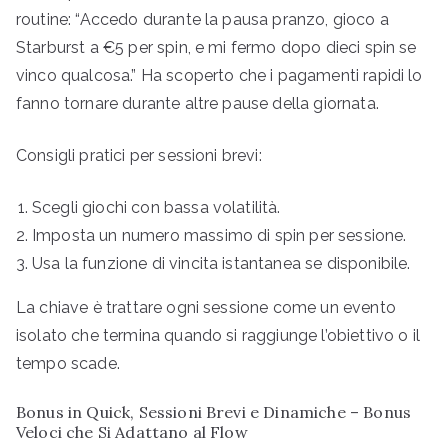
routine: “Accedo durante la pausa pranzo, gioco a
Starburst a €5 per spin, e mi fermo dopo dieci spin se
vinco qualcosa.” Ha scoperto che i pagamenti rapidi lo
fanno tornare durante altre pause della giornata.
Consigli pratici per sessioni brevi:
Scegli giochi con bassa volatilità.
Imposta un numero massimo di spin per sessione.
Usa la funzione di vincita istantanea se disponibile.
La chiave è trattare ogni sessione come un evento
isolato che termina quando si raggiunge l’obiettivo o il
tempo scade.
Bonus in Quick, Sessioni Brevi e Dinamiche – Bonus
Veloci che Si Adattano al Flow