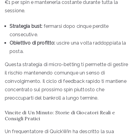
€1 per spin e mantenerla costante durante tutta la
sessione.
Strategia bust:
fermarsi dopo cinque perdite
consecutive.
Obiettivo di profitto:
uscire una volta raddoppiata la
posta.
Questa strategia di micro-betting ti permette di gestire
il rischio mantenendo comunque un senso di
coinvolgimento. Il ciclo di feedback rapido ti mantiene
concentrato sul prossimo spin piuttosto che
preoccuparti del bankroll a lungo termine.
Vincite di Un Minuto: Storie di Giocatori Reali e
Consigli Pratici
Un frequentatore di QuickWin ha descritto la sua