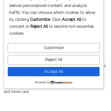
deliver personalized content, and analyze
Ini adalah website resmi Madrasah Tsanawiyah Negeri 2
traffic. You can choose which cookies to allow
Purwakarta.
by clicking
Customize
. Click
Accept All
to
Alamat Jl Warung Kandang Plered Purwakarta
consent or
Reject All
to decline non-essential
cookies.
Customize
Latest Posts
Reject All
Gestire il tuo bankroll consigli pratici per i giocatori nel casinò
Accept All
Winspirit
August 7, 2026
Powered by
SendiDoc’s proven supplements: your ally in joint pain relief
and home care
August 5, 2026
Teknologiens innvirkning på moderne pengespill