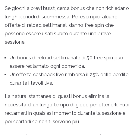
Se giochi a brevi burst, cerca bonus che non richiedano
lunghi periodi di scommessa. Per esempio, alcune
offerte di reload settimanali danno free spin che
possono essere usati subito durante una breve
sessione.
Un bonus di reload settimanale di 50 free spin può
essere reclamato ogni domenica.
Un’offerta cashback live rimborsa il 25% delle perdite
durante i tavoli live.
La natura istantanea di questi bonus elimina la
necessità di un lungo tempo di gioco per ottenerli. Puoi
reclamarli in qualsiasi momento durante la sessione e
poi scartarli se non ti servono più.