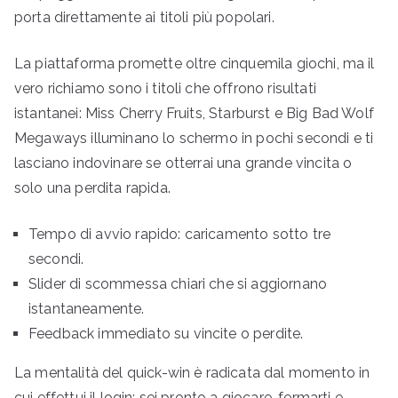
porta direttamente ai titoli più popolari.
La piattaforma promette oltre cinquemila giochi, ma il
vero richiamo sono i titoli che offrono risultati
istantanei: Miss Cherry Fruits, Starburst e Big Bad Wolf
Megaways illuminano lo schermo in pochi secondi e ti
lasciano indovinare se otterrai una grande vincita o
solo una perdita rapida.
Tempo di avvio rapido: caricamento sotto tre
secondi.
Slider di scommessa chiari che si aggiornano
istantaneamente.
Feedback immediato su vincite o perdite.
La mentalità del quick-win è radicata dal momento in
cui effettui il login; sei pronto a giocare, fermarti e