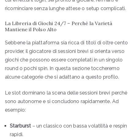
ricominciare senza lunghe attese o setup complicati.
La Libreria di Giochi 24/7 – Perché la Varietà
Mantiene il Polso Alto
Sebbene la piattaforma sia ricca di titoli di oltre cento
provider, il giocatore di sessioni brevi si orienta verso
giochi che possono essere completati in un singolo
round o pochi spin. In questa sezione toccheremo
alcune categorie che si adattano a questo profilo.
Le slot dominano la scena delle sessioni brevi perché
sono autonome e si concludono rapidamente. Ad
esempio:
Starburst
– un classico con bassa volatilità e respin
rapidi.