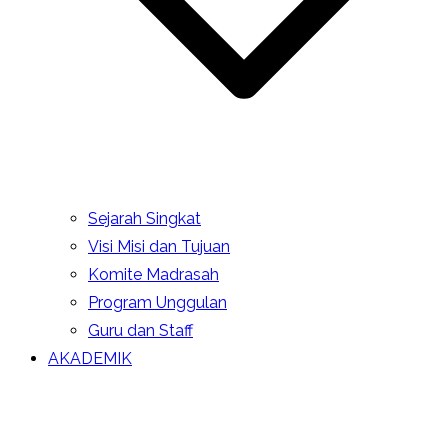
Sejarah Singkat
Visi Misi dan Tujuan
Komite Madrasah
Program Unggulan
Guru dan Staff
AKADEMIK