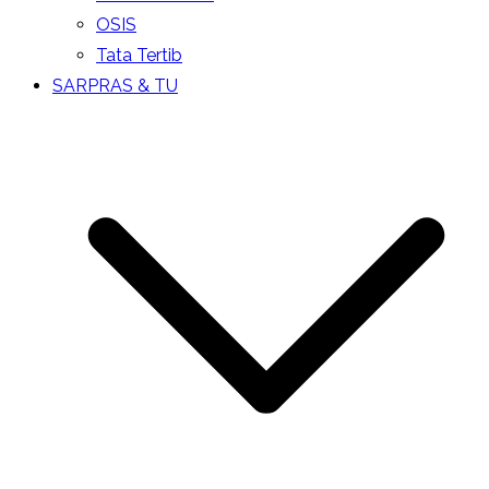
OSIS
Tata Tertib
SARPRAS & TU