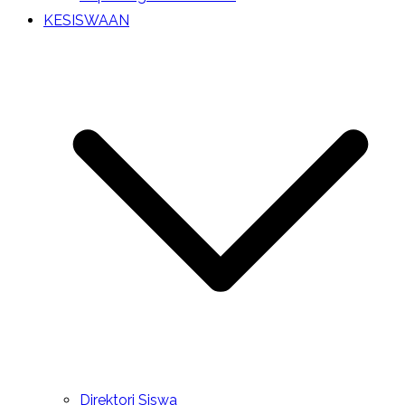
KESISWAAN
Direktori Siswa