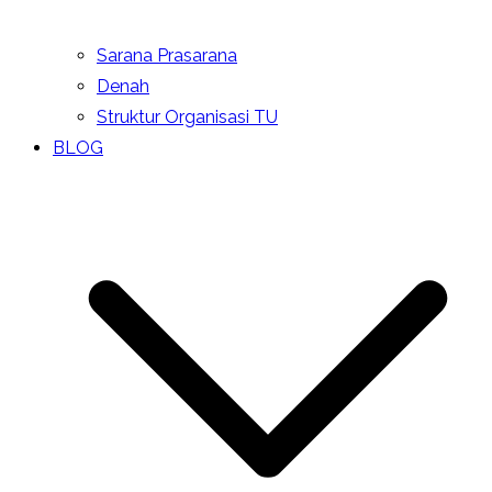
Sarana Prasarana
Denah
Struktur Organisasi TU
BLOG