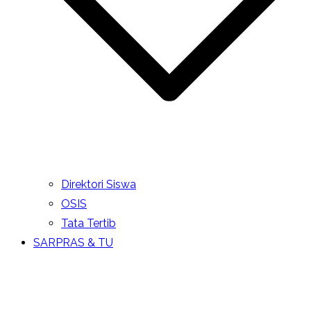
Direktori Siswa
OSIS
Tata Tertib
SARPRAS & TU