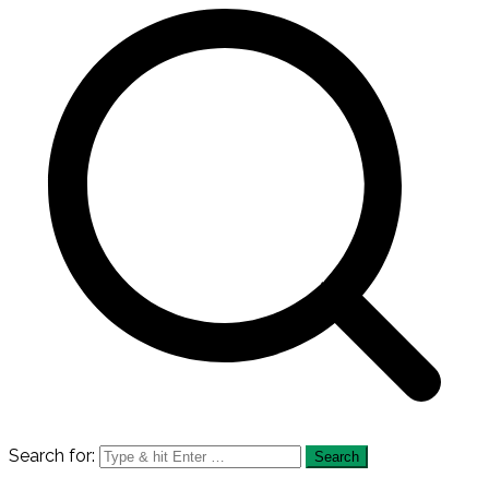
Search for: