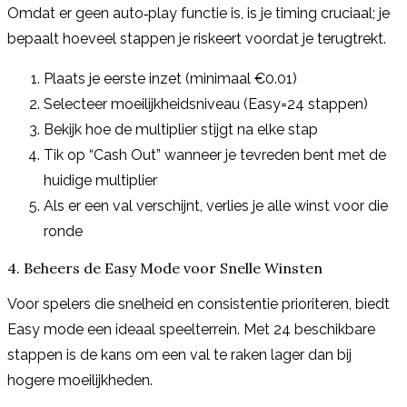
Omdat er geen auto‑play functie is, is je timing cruciaal; je
bepaalt hoeveel stappen je riskeert voordat je terugtrekt.
Plaats je eerste inzet (minimaal €0.01)
Selecteer moeilijkheidsniveau (Easy=24 stappen)
Bekijk hoe de multiplier stijgt na elke stap
Tik op “Cash Out” wanneer je tevreden bent met de
huidige multiplier
Als er een val verschijnt, verlies je alle winst voor die
ronde
4. Beheers de Easy Mode voor Snelle Winsten
Voor spelers die snelheid en consistentie prioriteren, biedt
Easy mode een ideaal speelterrein. Met 24 beschikbare
stappen is de kans om een val te raken lager dan bij
hogere moeilijkheden.