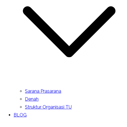
Sarana Prasarana
Denah
Struktur Organisasi TU
BLOG