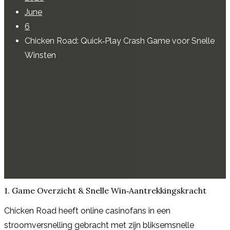
June
6
Chicken Road: Quick‑Play Crash Game voor Snelle
Winsten
1. Game Overzicht & Snelle Win‑Aantrekkingskracht
Chicken Road heeft online casinofans in een
stroomversnelling gebracht met zijn bliksemsnelle