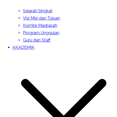
Sejarah Singkat
Visi Misi dan Tujuan
Komite Madrasah
Program Unggulan
Guru dan Staff
AKADEMIK