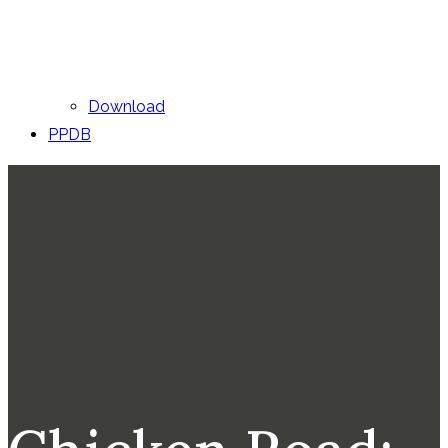
Download
PPDB