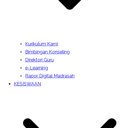
Kurikulum Kami
Bimbingan Konseling
Direktori Guru
e-Learning
Rapor Digital Madrasah
KESISWAAN