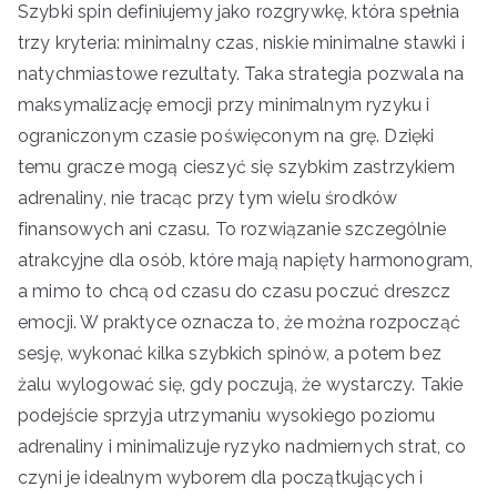
Szybki spin definiujemy jako rozgrywkę, która spełnia
trzy kryteria: minimalny czas, niskie minimalne stawki i
natychmiastowe rezultaty. Taka strategia pozwala na
maksymalizację emocji przy minimalnym ryzyku i
ograniczonym czasie poświęconym na grę. Dzięki
temu gracze mogą cieszyć się szybkim zastrzykiem
adrenaliny, nie tracąc przy tym wielu środków
finansowych ani czasu. To rozwiązanie szczególnie
atrakcyjne dla osób, które mają napięty harmonogram,
a mimo to chcą od czasu do czasu poczuć dreszcz
emocji. W praktyce oznacza to, że można rozpocząć
sesję, wykonać kilka szybkich spinów, a potem bez
żalu wylogować się, gdy poczują, że wystarczy. Takie
podejście sprzyja utrzymaniu wysokiego poziomu
adrenaliny i minimalizuje ryzyko nadmiernych strat, co
czyni je idealnym wyborem dla początkujących i