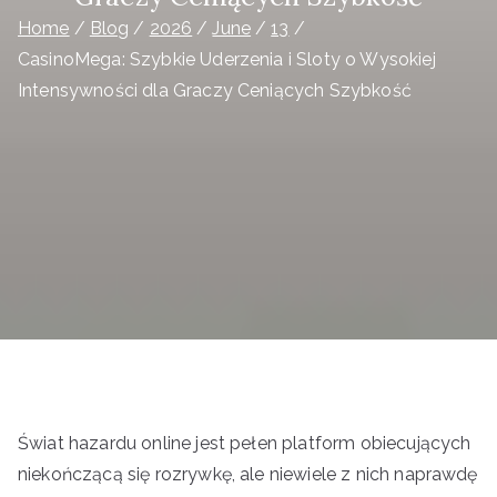
Home
Blog
2026
June
13
CasinoMega: Szybkie Uderzenia i Sloty o Wysokiej
Intensywności dla Graczy Ceniących Szybkość
Świat hazardu online jest pełen platform obiecujących
niekończącą się rozrywkę, ale niewiele z nich naprawdę