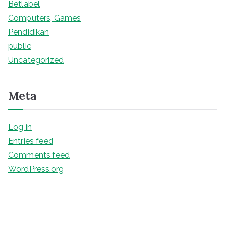
Betlabel
Computers, Games
Pendidikan
public
Uncategorized
Meta
Log in
Entries feed
Comments feed
WordPress.org