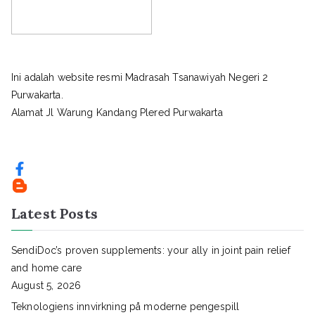
Ini adalah website resmi Madrasah Tsanawiyah Negeri 2
Purwakarta.
Alamat Jl Warung Kandang Plered Purwakarta
Latest Posts
SendiDoc’s proven supplements: your ally in joint pain relief
and home care
August 5, 2026
Teknologiens innvirkning på moderne pengespill