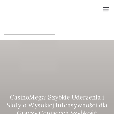
MTsN 2
Official Website
Purwakarta
CasinoMega: Szybkie Uderzenia i
Sloty o Wysokiej Intensywności dla
Graczy Ceniących Szybkość