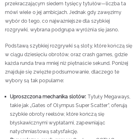
przekraczającym siedem tysięcy tytułów—liczba ta
mówi wiele o jej ambicjach. Jednak gdy zawęzimy
wybór do tego, co najważniejsze dla szybkiej
rozgrywki, wybrana podgrupa wyróżnia się jasno.
Podstawą szybkiej rozgrywki są sloty, które kończą się
w ciągu dziesięciu obrotów, oraz crash games, gdzie
każda runda trwa mniej niż piętnaście sekund. Poniżej
znajduje się zwięzłe podsumowanie, dlaczego te
wybory są tak popularne:
Uproszczona mechanika slotów:
Tytuły Megaways,
takie jak „Gates of Olympus Super Scatter”, oferują
szybkie obroty reelsów, które kończą się
błyskawicznymi wypłatami, zapewniając
natychmiastową satysfakcję.