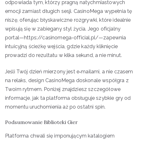
odpowiada tym, którzy pragną natychmiastowych
emocji zamiast długich sesji. CasinoMega wypełnia tę
niszę, oferując błyskawiczne rozgrywki, które idealnie
wpisują się w zabiegany styl życia. Jego oficjalny
portal—https://casinomega-official.pl/—zapewnia
intuicyjną ścieżkę wejścia, gdzie każdy kliknięcie
prowadzi do rezultatu w kilka sekund, a nie minut.
Jeśli Twój dzień mierzony jest e‑mailami, a nie czasem
na relaks, design CasinoMega doskonale współgra z
Twoim rytmem. Poniżej znajdziesz szczegółowe
informacje, jak ta platforma obsługuje szybkie gry od
momentu uruchomienia aż po ostatni spin.
Podsumowanie Biblioteki Gier
Platforma chwali się imponującym katalogiem