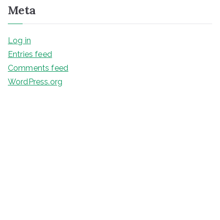
Meta
Log in
Entries feed
Comments feed
WordPress.org