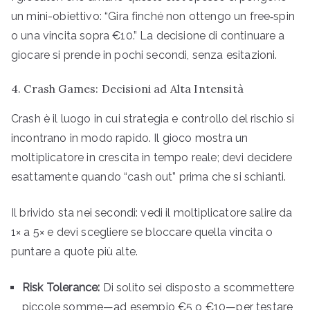
un mini-obiettivo: “Gira finché non ottengo un free‑spin
o una vincita sopra €10.” La decisione di continuare a
giocare si prende in pochi secondi, senza esitazioni.
4. Crash Games: Decisioni ad Alta Intensità
Crash è il luogo in cui strategia e controllo del rischio si
incontrano in modo rapido. Il gioco mostra un
moltiplicatore in crescita in tempo reale; devi decidere
esattamente quando “cash out” prima che si schianti.
Il brivido sta nei secondi: vedi il moltiplicatore salire da
1× a 5× e devi scegliere se bloccare quella vincita o
puntare a quote più alte.
Risk Tolerance:
Di solito sei disposto a scommettere
piccole somme—ad esempio €5 o €10—per testare