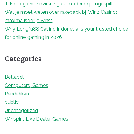
Teknologiens innvirkning på moderne pengespill
Wat je moet weten over rakeback bij Winz Casino:
maximaliseer je winst
Why Longfu88 Casino Indonesia is your trusted choice
for online gaming in 2026
Categories
Betlabel
Computers, Games
Pendidikan
public
Uncategorized
Winspirit Live Dealer Games