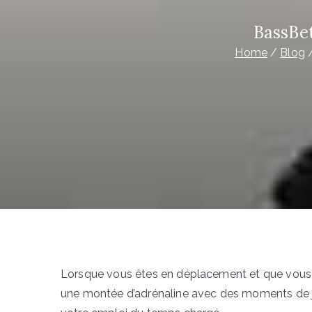
BassBet
Home
Blog
Lorsque vous êtes en déplacement et que vous 
une montée d’adrénaline avec des moments de je