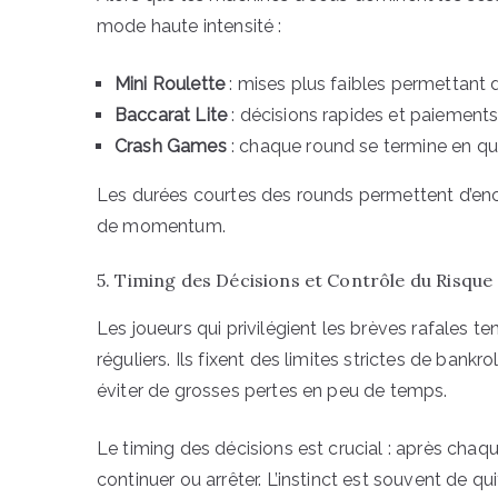
mode haute intensité :
Mini Roulette
: mises plus faibles permettant d
Baccarat Lite
: décisions rapides et paiement
Crash Games
: chaque round se termine en qu
Les durées courtes des rounds permettent d’ench
de momentum.
5. Timing des Décisions et Contrôle du Risque
Les joueurs qui privilégient les brèves rafales te
réguliers. Ils fixent des limites strictes de ban
éviter de grosses pertes en peu de temps.
Le timing des décisions est crucial : après chaqu
continuer ou arrêter. L’instinct est souvent de qu