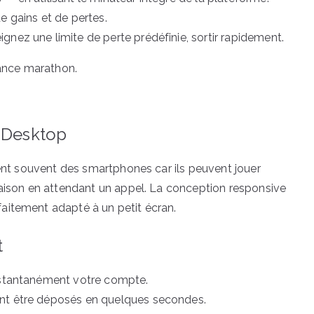
e gains et de pertes.
nez une limite de perte prédéfinie, sortir rapidement.
rance marathon.
e Desktop
sent souvent des smartphones car ils peuvent jouer
maison en attendant un appel. La conception responsive
aitement adapté à un petit écran.
t
nstantanément votre compte.
nt être déposés en quelques secondes.