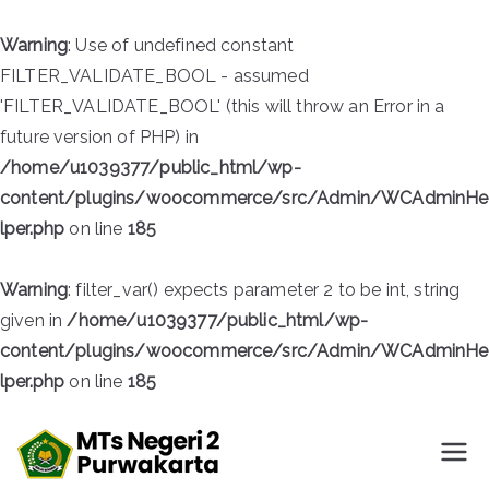
Warning
: Use of undefined constant
FILTER_VALIDATE_BOOL - assumed
'FILTER_VALIDATE_BOOL' (this will throw an Error in a
future version of PHP) in
/home/u1039377/public_html/wp-
content/plugins/woocommerce/src/Admin/WCAdminHe
lper.php
on line
185
Warning
: filter_var() expects parameter 2 to be int, string
given in
/home/u1039377/public_html/wp-
content/plugins/woocommerce/src/Admin/WCAdminHe
lper.php
on line
185
Skip
to
MTsN 2
Official Website
content