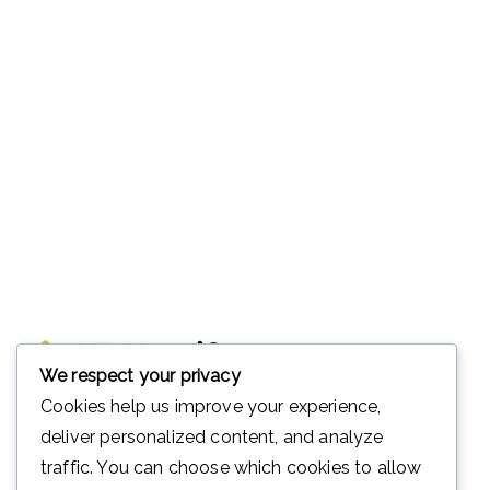
We respect your privacy
Cookies help us improve your experience,
deliver personalized content, and analyze
Ini adalah website resmi Madrasah Tsanawiyah Negeri 2
traffic. You can choose which cookies to allow
Purwakarta.