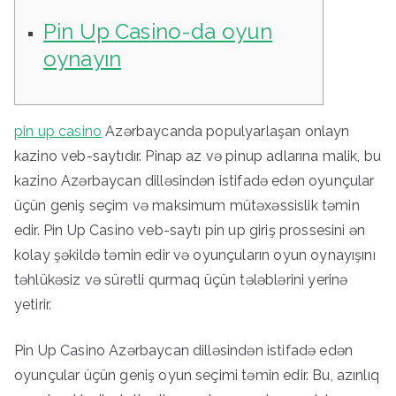
Pin Up Casino-da oyun
oynayın
pin up casino
Azərbaycanda populyarlaşan onlayn
kazino veb-saytıdır. Pinap az və pinup adlarına malik, bu
kazino Azərbaycan dilləsindən istifadə edən oyunçular
üçün geniş seçim və maksimum mütəxəssislik təmin
edir. Pin Up Casino veb-saytı pin up giriş prossesini ən
kolay şəkildə təmin edir və oyunçuların oyun oynayışını
təhlükəsiz və sürətli qurmaq üçün tələblərini yerinə
yetirir.
Pin Up Casino Azərbaycan dilləsindən istifadə edən
oyunçular üçün geniş oyun seçimi təmin edir. Bu, azınlıq