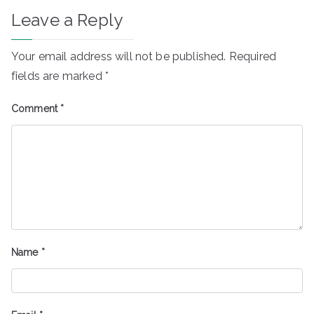
Leave a Reply
Your email address will not be published.
Required
fields are marked
*
Comment
*
Name
*