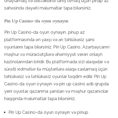
onaylamaq və dəstəklərlə tanış olmaq üçün pinap az
sahəsində dəyərli məlumatlar tapa bilərsiniz.
Pin Up Casino-da oyun oynayın
Pin Up Casino-da oyun oynayın, pinup az
platformasında ən yaxşı və ən təhlükəsiz şans
oyunlarını tapa bilərsiniz. Pin Up Casino, Azərbaycanın
məşhur və müraciətçilərə əhəmiyyət verən onlayn
kazinolarından biridir. Bu platformada sizi əlaqədar və
sürətli xidmətlər ilə müştərilərə əlaqə saxlamaq üçün
təhlükəsiz və təhlükəsiz oyunlar təqdim edilir. Pin Up
Casino-da oyun oynayın və pin up casino adlı qrupda
yeni oyunlar, qazanma şansları və məşhur qazanıcılar
haqqında məlumatlar tapa bilərsiniz.
Pin Up Casino-da oyun oynayın və pinup