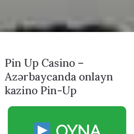
Pin Up Casino –
Azərbaycanda onlayn
kazino Pin-Up
OYNA