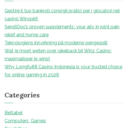
h
Gestire il tuo bankroll consigli pratici per i giocatori nel
casinò Winspirit
SendiDoc’s proven supplements: your ally in joint pain
relief and home care
Teknologiens innvirkning på moderne pengespill
Wat je moet weten over rakeback bij Winz Casino:
maximaliseer je winst
Why Longfu88 Casino Indonesia is your trusted choice
for online gaming in 2026
Categories
Betlabel
Computers, Games