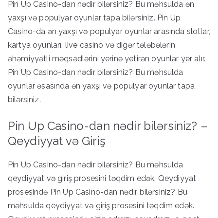
Pin Up Casino-dan nədir bilərsiniz? Bu məhsulda ən
yaxşı və populyar oyunlar tapa bilərsiniz. Pin Up
Casino-da ən yaxşı və populyar oyunlar arasında slotlar,
kartya oyunları, live casino və digər tələbələrin
əhəmiyyətli məqsədlərini yerinə yetirən oyunlar yer alır.
Pin Up Casino-dan nədir bilərsiniz? Bu məhsulda
oyunlar əsasında ən yaxşı və populyar oyunlar tapa
bilərsiniz.
Pin Up Casino-dan nədir bilərsiniz? –
Qeydiyyat və Giriş
Pin Up Casino-dan nədir bilərsiniz? Bu məhsulda
qeydiyyat və giriş prosesini təqdim edək. Qeydiyyat
prosesində Pin Up Casino-dan nədir bilərsiniz? Bu
məhsulda qeydiyyat və giriş prosesini təqdim edək.