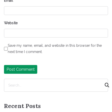
Email
*
Website
Save my name, email, and website in this browser for the
next time I comment.
S
e
a
r
Recent Posts
c