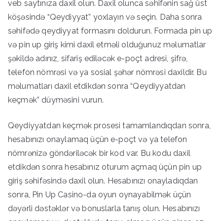
veb saytınıza daxil olun. Daxil olunca səhifənin sağ üst
köşəsində “Qeydiyyat” yoxlayın və seçin. Daha sonra
səhifədə qeydiyyat formasını doldurun. Formada pin up
və pin up giriş kimi daxil etməli olduğunuz məlumatlar
şəkildə adınız, sifariş ediləcək e-poçt adresi, şifrə,
telefon nömrəsi və ya sosial şəhər nömrəsi daxildir. Bu
məlumatları daxil etdikdən sonra “Qeydiyyatdan
keçmək” düyməsini vurun.
Qeydiyyatdan keçmək prosesi tamamlandıqdan sonra,
hesabınızı onaylamaq üçün e-poçt və ya telefon
nömrənizə göndəriləcək bir kod var. Bu kodu daxil
etdikdən sonra hesabınız oturum açmaq üçün pin up
giriş səhifəsində daxil olun. Hesabınızı onayladıqdan
sonra, Pin Up Casino-da oyun oynayabilmək üçün
dəyərli dəstəklər və bonuslarla tanış olun. Hesabınızı