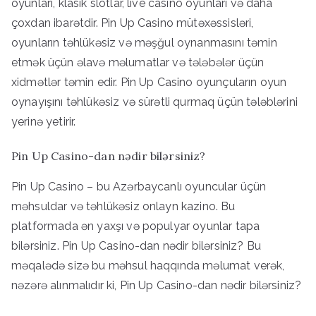
oyunları, klasik slotlar, live casino oyunları və daha
çoxdan ibarətdir. Pin Up Casino mütəxəssisləri,
oyunların təhlükəsiz və məşğul oynanmasını təmin
etmək üçün əlavə məlumatlar və tələbələr üçün
xidmətlər təmin edir. Pin Up Casino oyunçuların oyun
oynayışını təhlükəsiz və sürətli qurmaq üçün tələblərini
yerinə yetirir.
Pin Up Casino-dan nədir bilərsiniz?
Pin Up Casino – bu Azərbaycanlı oyuncular üçün
məhsuldar və təhlükəsiz onlayn kazino. Bu
platformada ən yaxşı və populyar oyunlar tapa
bilərsiniz. Pin Up Casino-dan nədir bilərsiniz? Bu
məqalədə sizə bu məhsul haqqında məlumat verək,
nəzərə alınmalıdır ki, Pin Up Casino-dan nədir bilərsiniz?