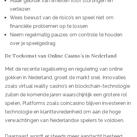
Maak gebruik van limieten voor stortingen en
verliezen
Wees bewust van de risico’s en speel niet om
financiële problemen op te lossen
Neem regelmatig pauzes om controle te houden
over je speelgedrag
De Toekomst van Online Casino’s in Nederland
Met de recente legalisering en regulering van online
gokken in Nederland, groeit de markt snel. Innovaties
zoals virtual reality casino’s en blockchain-technologie
zullen de komende jaren waarschijnlijk een grotere rol
spelen. Platforms zoals coincasino blijven investeren in
technologie en klanttevredenheid om aan de hoge
verwachtingen van Nederlandse spelers te voldoen.
Daarnaast wordt er steeds meer aandacht besteed