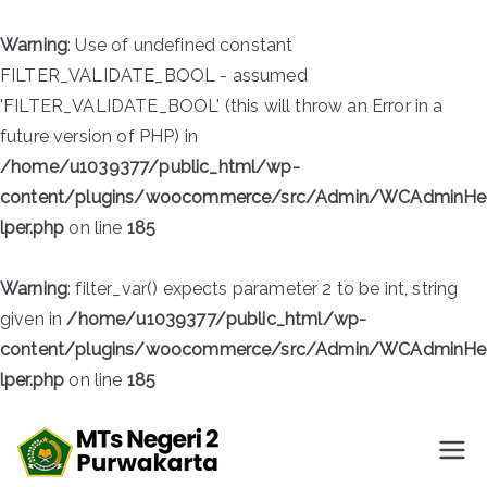
Warning
: Use of undefined constant
FILTER_VALIDATE_BOOL - assumed
'FILTER_VALIDATE_BOOL' (this will throw an Error in a
future version of PHP) in
/home/u1039377/public_html/wp-
content/plugins/woocommerce/src/Admin/WCAdminHe
lper.php
on line
185
Warning
: filter_var() expects parameter 2 to be int, string
given in
/home/u1039377/public_html/wp-
content/plugins/woocommerce/src/Admin/WCAdminHe
lper.php
on line
185
Skip
to
MTsN 2
Official Website
content