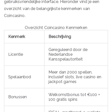
gebruiksvriendelijke interface. Hieronder vind je een
overzicht van de belangrijkste kenmerken van
Coincasino.
Overzicht Coincasino Kenmerken
Kenmerk
Beschrijving
Gereguleerd door de
Licentie
Nederlandse
Kansspelautoriteit
Meer dan 2000 spellen,
Spelaanbod
inclusief slots, live casino en
jackpot games
Welkomstbonus tot €100 +
Bonussen
100 gratis spins