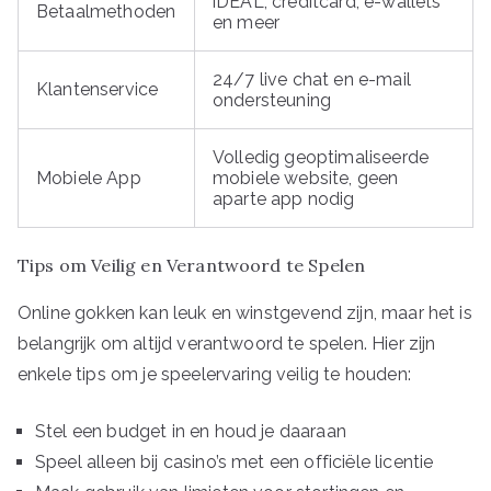
iDEAL, creditcard, e-wallets
Betaalmethoden
en meer
24/7 live chat en e-mail
Klantenservice
ondersteuning
Volledig geoptimaliseerde
Mobiele App
mobiele website, geen
aparte app nodig
Tips om Veilig en Verantwoord te Spelen
Online gokken kan leuk en winstgevend zijn, maar het is
belangrijk om altijd verantwoord te spelen. Hier zijn
enkele tips om je speelervaring veilig te houden:
Stel een budget in en houd je daaraan
Speel alleen bij casino’s met een officiële licentie