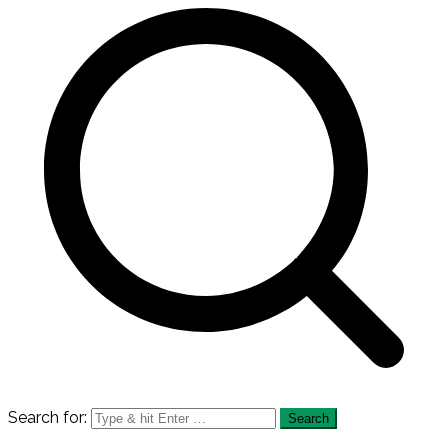
Search for: