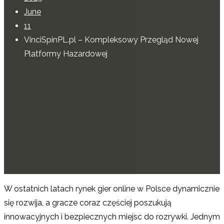
June
11
VinciSpinPL.pl – Kompleksowy Przegląd Nowej
Platformy Hazardowej
W ostatnich latach rynek gier online w Polsce dynamicznie
się rozwija, a gracze coraz częściej poszukują
innowacyjnych i bezpiecznych miejsc do rozrywki. Jednym