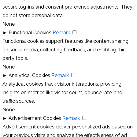
secure log-ins and consent preference adjustments. They
do not store personal data.
None
►
Functional Cookies
Remark
Functional cookies support features like content sharing
on social media, collecting feedback, and enabling third-
party tools.
None
►
Analytical Cookies
Remark
Analytical cookies track visitor interactions, providing
insights on metrics like visitor count, bounce rate, and
traffic sources.
None
►
Advertisement Cookies
Remark
Advertisement cookies deliver personalized ads based on
your previous visits and analyze the effectiveness of ad