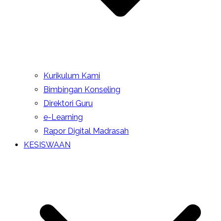
Kurikulum Kami
Bimbingan Konseling
Direktori Guru
e-Learning
Rapor Digital Madrasah
KESISWAAN