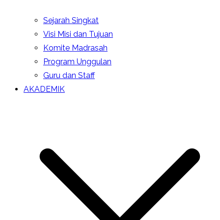
Sejarah Singkat
Visi Misi dan Tujuan
Komite Madrasah
Program Unggulan
Guru dan Staff
AKADEMIK