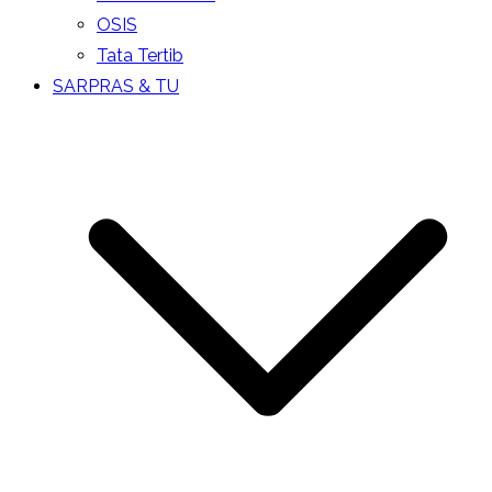
OSIS
Tata Tertib
SARPRAS & TU