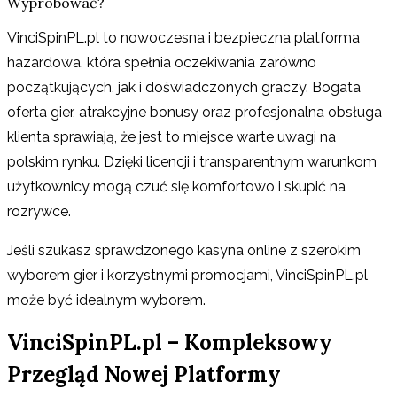
Wypróbować?
VinciSpinPL.pl to nowoczesna i bezpieczna platforma
hazardowa, która spełnia oczekiwania zarówno
początkujących, jak i doświadczonych graczy. Bogata
oferta gier, atrakcyjne bonusy oraz profesjonalna obsługa
klienta sprawiają, że jest to miejsce warte uwagi na
polskim rynku. Dzięki licencji i transparentnym warunkom
użytkownicy mogą czuć się komfortowo i skupić na
rozrywce.
Jeśli szukasz sprawdzonego kasyna online z szerokim
wyborem gier i korzystnymi promocjami, VinciSpinPL.pl
może być idealnym wyborem.
VinciSpinPL.pl – Kompleksowy
Przegląd Nowej Platformy