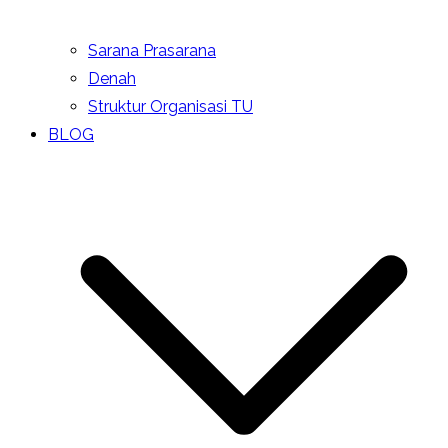
Sarana Prasarana
Denah
Struktur Organisasi TU
BLOG