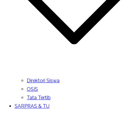
Direktori Siswa
OSIS
Tata Tertib
SARPRAS & TU