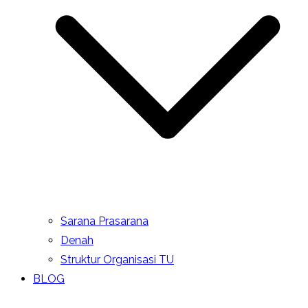
Sarana Prasarana
Denah
Struktur Organisasi TU
BLOG