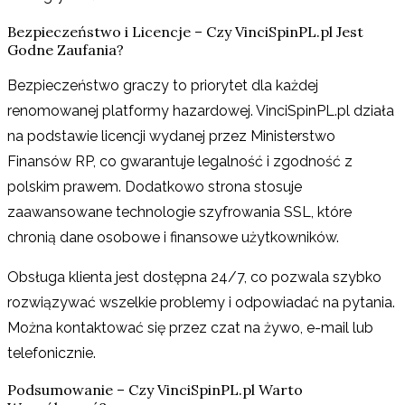
Bezpieczeństwo i Licencje – Czy VinciSpinPL.pl Jest
Godne Zaufania?
Bezpieczeństwo graczy to priorytet dla każdej
renomowanej platformy hazardowej. VinciSpinPL.pl działa
na podstawie licencji wydanej przez Ministerstwo
Finansów RP, co gwarantuje legalność i zgodność z
polskim prawem. Dodatkowo strona stosuje
zaawansowane technologie szyfrowania SSL, które
chronią dane osobowe i finansowe użytkowników.
Obsługa klienta jest dostępna 24/7, co pozwala szybko
rozwiązywać wszelkie problemy i odpowiadać na pytania.
Można kontaktować się przez czat na żywo, e-mail lub
telefonicznie.
Podsumowanie – Czy VinciSpinPL.pl Warto