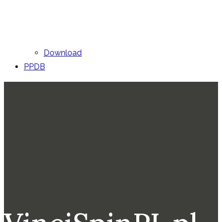
Download
PPDB