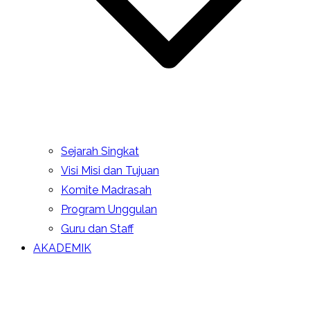
Sejarah Singkat
Visi Misi dan Tujuan
Komite Madrasah
Program Unggulan
Guru dan Staff
AKADEMIK