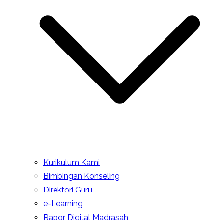
Kurikulum Kami
Bimbingan Konseling
Direktori Guru
e-Learning
Rapor Digital Madrasah