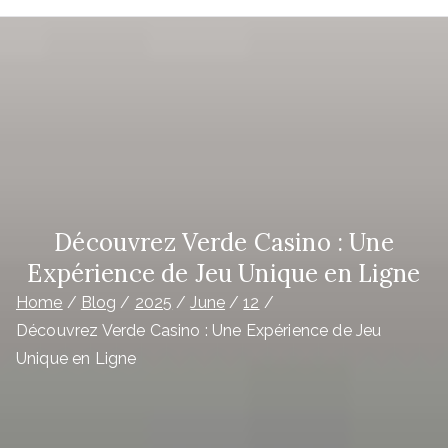
Purwakarta
Découvrez Verde Casino : Une
Expérience de Jeu Unique en Ligne
Home
Blog
2025
June
12
Découvrez Verde Casino : Une Expérience de Jeu
Unique en Ligne