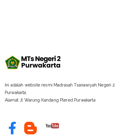
Ini adalah website resmi Madrasah Tsanawiyah Negeri 2
Purwakarta.
Alamat Jl Warung Kandang Plered Purwakarta