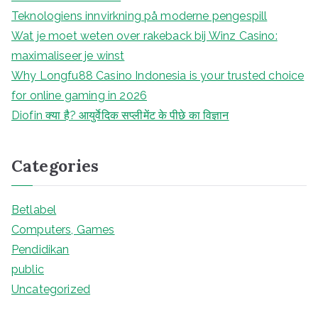
Teknologiens innvirkning på moderne pengespill
Wat je moet weten over rakeback bij Winz Casino:
maximaliseer je winst
Why Longfu88 Casino Indonesia is your trusted choice
for online gaming in 2026
Diofin क्या है? आयुर्वेदिक सप्लीमेंट के पीछे का विज्ञान
Categories
Betlabel
Computers, Games
Pendidikan
public
Uncategorized