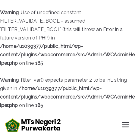
Warning
: Use of undefined constant
FILTER_VALIDATE_BOOL - assumed
'FILTER_VALIDATE_BOOL' (this will throw an Error in a
future version of PHP) in
/home/u1039377/public_html/wp-
content/plugins/woocommerce/src/Admin/WCAdminHe
lper.php
on line
185
Warning
: filter_var() expects parameter 2 to be int, string
given in
/home/u1039377/public_html/wp-
content/plugins/woocommerce/src/Admin/WCAdminHe
lper.php
on line
185
Skip
to
MTsN 2
Official Website
content