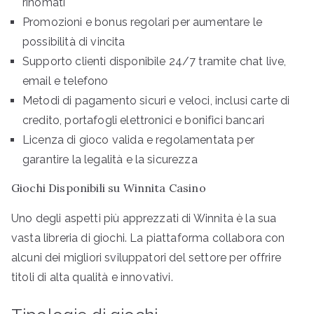
rinomati
Promozioni e bonus regolari per aumentare le
possibilità di vincita
Supporto clienti disponibile 24/7 tramite chat live,
email e telefono
Metodi di pagamento sicuri e veloci, inclusi carte di
credito, portafogli elettronici e bonifici bancari
Licenza di gioco valida e regolamentata per
garantire la legalità e la sicurezza
Giochi Disponibili su Winnita Casino
Uno degli aspetti più apprezzati di Winnita è la sua
vasta libreria di giochi. La piattaforma collabora con
alcuni dei migliori sviluppatori del settore per offrire
titoli di alta qualità e innovativi.