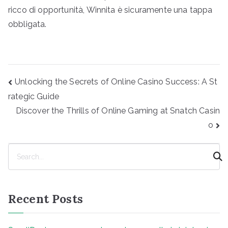
ricco di opportunità, Winnita è sicuramente una tappa
obbligata.
Post
Unlocking the Secrets of Online Casino Success: A St
navigation
rategic Guide
Discover the Thrills of Online Gaming at Snatch Casin
o
S
e
a
r
Recent Posts
c
h