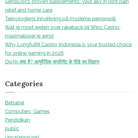
SendiDoc’s proven supplements: your ally in joint pain
relief and home care
Teknologiens innvirkning på moderne pengespill
Wat je moet weten over rakeback bij Winz Casino:
maximaliseer je winst
Why Longfu88 Casino Indonesia is your trusted choice
for online gaming in 2026
Diofin क्या है? आयुर्वेदिक सप्लीमेंट के पीछे का विज्ञान
Categories
Betlabel
Computers, Games
Pendidikan
public
Uncategorized