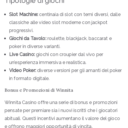
Tipologie di giochi
Slot Machine:
centinaia di slot con temi diversi, dalle
classiche alle video slot moderne con jackpot
progressivi.
Giochi da Tavolo:
roulette, blackjack, baccarat e
poker in diverse varianti.
Live Casino:
giochi con croupier dal vivo per
un’esperienza immersiva e realistica.
Video Poker:
diverse versioni per gli amanti del poker
in formato digitale.
Bonus e Promozioni di Winnita
Winnita Casino offre una serie di bonus e promozioni
pensate per premiare sia i nuovi iscritti che i giocatori
abituali. Questi incentivi aumentano il valore del gioco
e offrono maggiori opportunità di vincita.