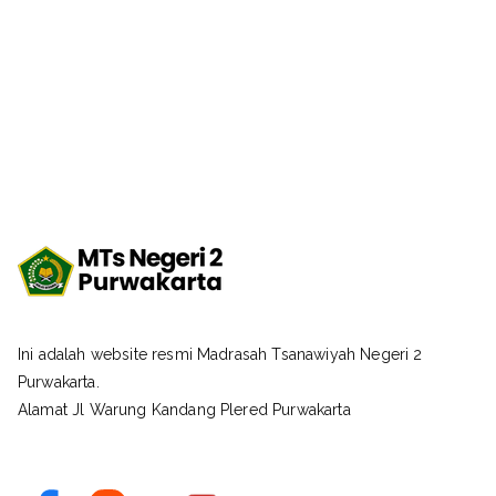
Ini adalah website resmi Madrasah Tsanawiyah Negeri 2
Purwakarta.
Alamat Jl Warung Kandang Plered Purwakarta