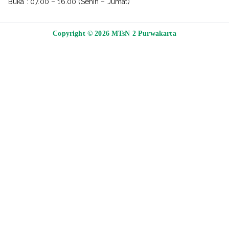
Buka : 07.00 – 16.00 (Senin – Jumat)
Copyright © 2026
MTsN 2 Purwakarta