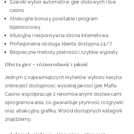
Szeroki wybór automatów, gier stołowych i live
casino
Atrakcyjne bonusy powitalne i program
lojalnościowy
Intuicyjna i responsywna strona internetowa
Profesjonalna obsługa klienta dostępna 24/7
Bezpieczne metody płatności i szybkie wypłaty
Oferta gier – różnorodność i jakość
Jednym z najważniejszych kryteriów wyboru kasyna
online jest dostępność wysokiej jakości gier. Mafia
Casino współpracuje z renomowanymi dostawcami
oprogramowania, co gwarantuje płynność rozgrywki
oraz atrakcyjną grafikę. Wśród dostępnych kategorii
znajdziemy: