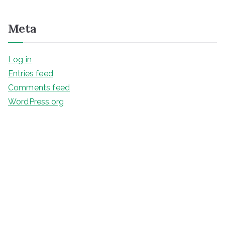
Meta
Log in
Entries feed
Comments feed
WordPress.org