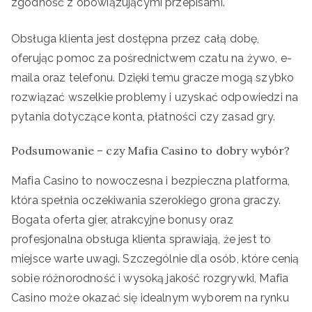
zgodność z obowiązującymi przepisami.
Obsługa klienta jest dostępna przez całą dobę,
oferując pomoc za pośrednictwem czatu na żywo, e-
maila oraz telefonu. Dzięki temu gracze mogą szybko
rozwiązać wszelkie problemy i uzyskać odpowiedzi na
pytania dotyczące konta, płatności czy zasad gry.
Podsumowanie – czy Mafia Casino to dobry wybór?
Mafia Casino to nowoczesna i bezpieczna platforma,
która spełnia oczekiwania szerokiego grona graczy.
Bogata oferta gier, atrakcyjne bonusy oraz
profesjonalna obsługa klienta sprawiają, że jest to
miejsce warte uwagi. Szczególnie dla osób, które cenią
sobie różnorodność i wysoką jakość rozgrywki, Mafia
Casino może okazać się idealnym wyborem na rynku