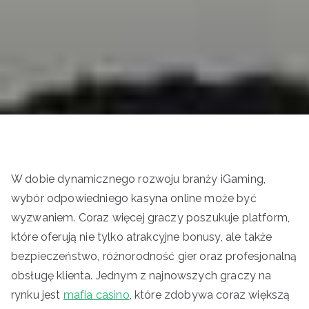
W dobie dynamicznego rozwoju branży iGaming,
wybór odpowiedniego kasyna online może być
wyzwaniem. Coraz więcej graczy poszukuje platform,
które oferują nie tylko atrakcyjne bonusy, ale także
bezpieczeństwo, różnorodność gier oraz profesjonalną
obsługę klienta. Jednym z najnowszych graczy na
rynku jest
mafia casino
, które zdobywa coraz większą