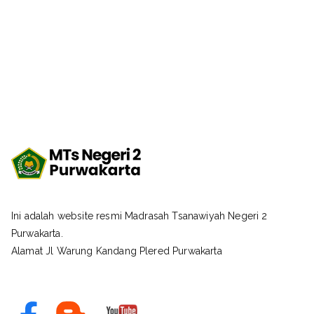
Ini adalah website resmi Madrasah Tsanawiyah Negeri 2
Purwakarta.
Alamat Jl Warung Kandang Plered Purwakarta