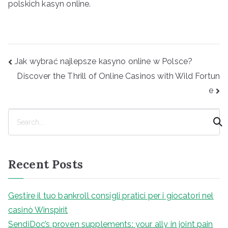
polskich kasyn online.
Post
Jak wybrać najlepsze kasyno online w Polsce?
navigation
Discover the Thrill of Online Casinos with Wild Fortun
e
S
e
a
r
Recent Posts
c
h
Gestire il tuo bankroll consigli pratici per i giocatori nel
casinò Winspirit
SendiDoc’s proven supplements: your ally in joint pain