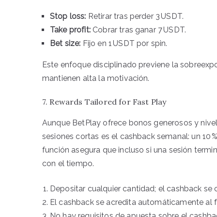
Stop loss:
Retirar tras perder 3 USDT.
Take profit:
Cobrar tras ganar 7 USDT.
Bet size:
Fijo en 1 USDT por spin.
Este enfoque disciplinado previene la sobreexpo
mantienen alta la motivación.
7. Rewards Tailored for Fast Play
Aunque BetPlay ofrece bonos generosos y nivele
sesiones cortas es el cashback semanal: un 10 
función asegura que incluso si una sesión termin
con el tiempo.
Depositar cualquier cantidad; el cashback se 
El cashback se acredita automáticamente al f
No hay requisitos de apuesta sobre el cashba