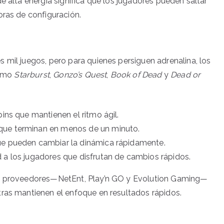
e alta energía significa que los jugadores pueden saltar
oras de configuración.
 mil juegos, pero para quienes persiguen adrenalina, los
como
Starburst
,
Gonzo’s Quest
,
Book of Dead
y
Dead or
ins que mantienen el ritmo ágil.
que terminan en menos de un minuto.
que pueden cambiar la dinámica rápidamente.
 a los jugadores que disfrutan de cambios rápidos.
es proveedores—NetEnt, Play’n GO y Evolution Gaming—
tras mantienen el enfoque en resultados rápidos.