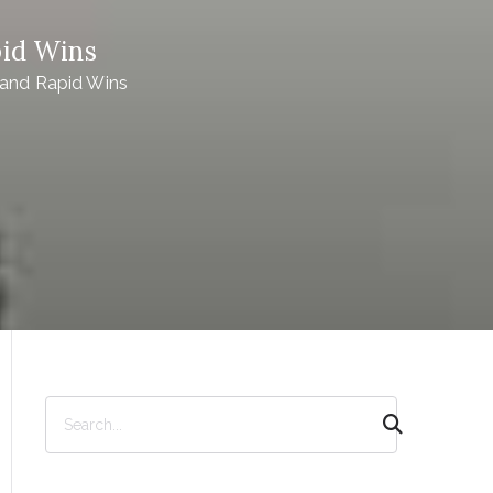
pid Wins
 and Rapid Wins
S
e
a
r