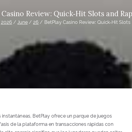
 Casino Review: Quick‑Hit Slots and Ra
2026
June
26
BetPlay Casino Review: Quick‑Hit Slots
instantáneas, BetPlay ofrece un parque de juegos
fasis de la plataforma en transacciones rápidas con