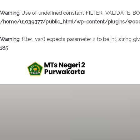
Warning
: Use of undefined constant FILTER_VALIDATE_BOOL
/home/u1039377/public_html/wp-content/plugins/wo
Warning
: filter_var() expects parameter 2 to be int, string gi
185
Skip
to
MTsN 2 
Official Website
content