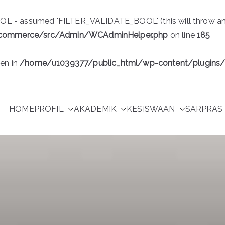
 - assumed 'FILTER_VALIDATE_BOOL' (this will throw an Err
ocommerce/src/Admin/WCAdminHelper.php
on line
185
ven in
/home/u1039377/public_html/wp-content/plugin
HOME
PROFIL
AKADEMIK
KESISWAAN
SARPRAS 
Purwakarta