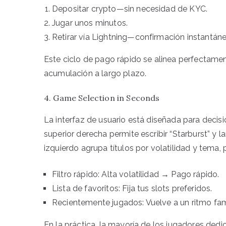
Depositar crypto—sin necesidad de KYC.
Jugar unos minutos.
Retirar vía Lightning—confirmación instantáne
Este ciclo de pago rápido se alinea perfectamen
acumulación a largo plazo.
4. Game Selection in Seconds
La interfaz de usuario está diseñada para decis
superior derecha permite escribir “Starburst” y l
izquierdo agrupa títulos por volatilidad y tema, 
Filtro rápido: Alta volatilidad → Pago rápido.
Lista de favoritos: Fija tus slots preferidos.
Recientemente jugados: Vuelve a un ritmo fami
En la práctica, la mayoría de los jugadores ded