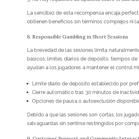
La sencillez de esta recompensa encaja perfec
obtienen beneficios sin términos complejos ni la
8. Responsible Gambling in Short Sessions
La brevedad de las sesiones limita naturalmente
básicos: límites diarios de depósito, tiempos d
ayudan a los jugadores a mantener el control mi
Límite diario de depósito establecido por pref
Cierre automático tras 30 minutos de inactivi
Opciones de pausa o autoexclusión disponible
Debido a que las sesiones son cortas, los jugado
salvaguardas sin sentirse restringidos por com
9. Customer Support and Community Interac