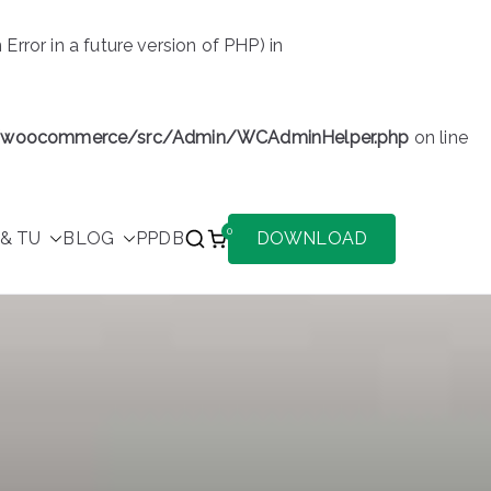
or in a future version of PHP) in
s/woocommerce/src/Admin/WCAdminHelper.php
on line
0
& TU
BLOG
PPDB
DOWNLOAD